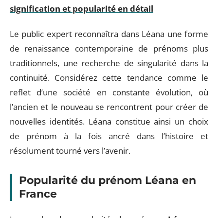
signification et popularité en détail
Le public expert reconnaîtra dans Léana une forme
de renaissance contemporaine de prénoms plus
traditionnels, une recherche de singularité dans la
continuité. Considérez cette tendance comme le
reflet d’une société en constante évolution, où
l’ancien et le nouveau se rencontrent pour créer de
nouvelles identités. Léana constitue ainsi un choix
de prénom à la fois ancré dans l’histoire et
résolument tourné vers l’avenir.
Popularité du prénom Léana en
France