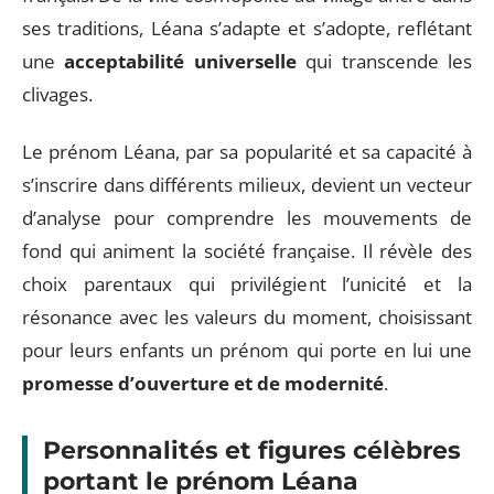
ses traditions, Léana s’adapte et s’adopte, reflétant
une
acceptabilité universelle
qui transcende les
clivages.
Le prénom Léana, par sa popularité et sa capacité à
s’inscrire dans différents milieux, devient un vecteur
d’analyse pour comprendre les mouvements de
fond qui animent la société française. Il révèle des
choix parentaux qui privilégient l’unicité et la
résonance avec les valeurs du moment, choisissant
pour leurs enfants un prénom qui porte en lui une
promesse d’ouverture et de modernité
.
Personnalités et figures célèbres
portant le prénom Léana