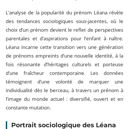
L’analyse de la popularité du prénom Léana révèle
des tendances sociologiques sous-jacentes, où le
choix d’un prénom devient le reflet de perspectives
parentales et d’aspirations pour l’enfant à naître.
Léana incarne cette transition vers une génération
de prénoms empreints d’une nouvelle identité, à la
fois résonante d’héritages culturels et porteuse
d’une fraîcheur contemporaine. Les données
témoignent d’une volonté de marquer une
individualité dès le berceau, à travers un prénom à
l’image du monde actuel : diversifié, ouvert et en
constante mutation.
Portrait sociologique des Léana