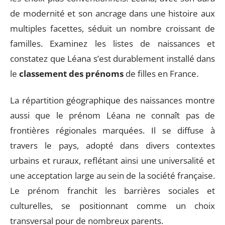
de modernité et son ancrage dans une histoire aux
multiples facettes, séduit un nombre croissant de
familles. Examinez les listes de naissances et
constatez que Léana s’est durablement installé dans
le
classement des prénoms
de filles en France.
La répartition géographique des naissances montre
aussi que le prénom Léana ne connaît pas de
frontières régionales marquées. Il se diffuse à
travers le pays, adopté dans divers contextes
urbains et ruraux, reflétant ainsi une universalité et
une acceptation large au sein de la société française.
Le prénom franchit les barrières sociales et
culturelles, se positionnant comme un choix
transversal pour de nombreux parents.