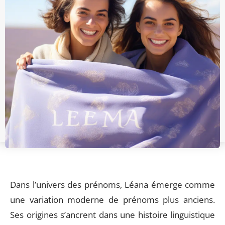
Dans l’univers des prénoms, Léana émerge comme
une variation moderne de prénoms plus anciens.
Ses origines s’ancrent dans une histoire linguistique