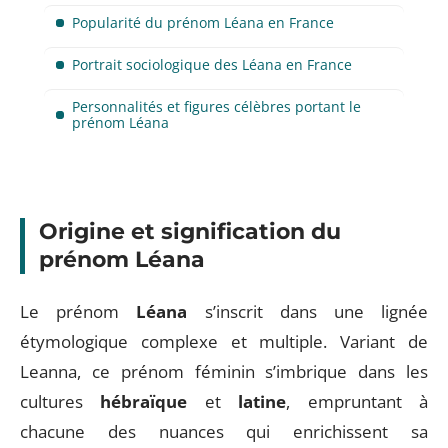
Popularité du prénom Léana en France
Portrait sociologique des Léana en France
Personnalités et figures célèbres portant le
prénom Léana
Origine et signification du
prénom Léana
Le prénom
Léana
s’inscrit dans une lignée
étymologique complexe et multiple. Variant de
Leanna, ce prénom féminin s’imbrique dans les
cultures
hébraïque
et
latine
, empruntant à
chacune des nuances qui enrichissent sa