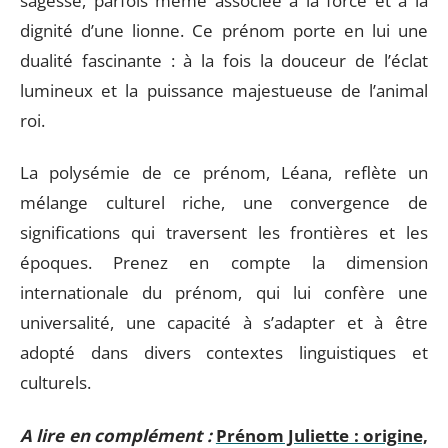
sagesse, parfois même associée à la force et à la
dignité d’une lionne. Ce prénom porte en lui une
dualité fascinante : à la fois la douceur de l’éclat
lumineux et la puissance majestueuse de l’animal
roi.
La polysémie de ce prénom, Léana, reflète un
mélange culturel riche, une convergence de
significations qui traversent les frontières et les
époques. Prenez en compte la dimension
internationale du prénom, qui lui confère une
universalité, une capacité à s’adapter et à être
adopté dans divers contextes linguistiques et
culturels.
A lire en complément :
Prénom Juliette : origine,