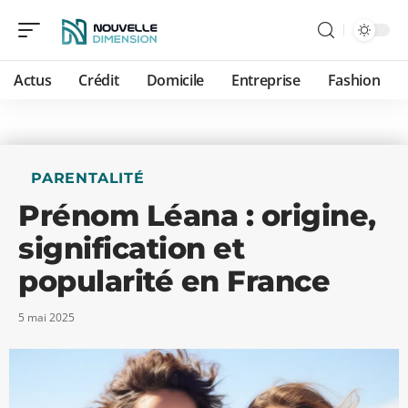
Actus
Crédit
Domicile
Entreprise
Fashion
PARENTALITÉ
Prénom Léana : origine,
signification et
popularité en France
5 mai 2025