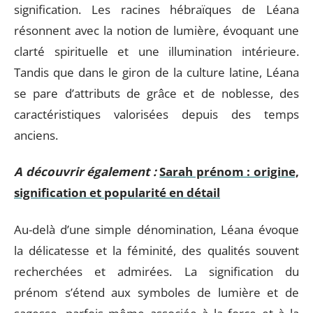
signification. Les racines hébraïques de Léana
résonnent avec la notion de lumière, évoquant une
clarté spirituelle et une illumination intérieure.
Tandis que dans le giron de la culture latine, Léana
se pare d’attributs de grâce et de noblesse, des
caractéristiques valorisées depuis des temps
anciens.
A découvrir également :
Sarah prénom : origine,
signification et popularité en détail
Au-delà d’une simple dénomination, Léana évoque
la délicatesse et la féminité, des qualités souvent
recherchées et admirées. La signification du
prénom s’étend aux symboles de lumière et de