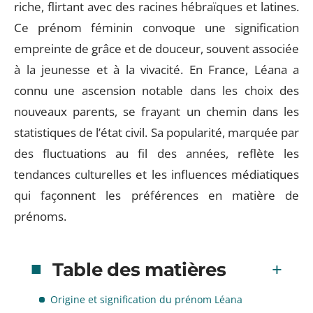
riche, flirtant avec des racines hébraïques et latines.
Ce prénom féminin convoque une signification
empreinte de grâce et de douceur, souvent associée
à la jeunesse et à la vivacité. En France, Léana a
connu une ascension notable dans les choix des
nouveaux parents, se frayant un chemin dans les
statistiques de l’état civil. Sa popularité, marquée par
des fluctuations au fil des années, reflète les
tendances culturelles et les influences médiatiques
qui façonnent les préférences en matière de
prénoms.
Table des matières
Origine et signification du prénom Léana