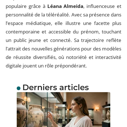
populaire grâce à
Léana Almeida
, influenceuse et
personnalité de la téléréalité. Avec sa présence dans
l’espace médiatique, elle illustre une facette plus
contemporaine et accessible du prénom, touchant
un public jeune et connecté. Sa trajectoire reflète
l’attrait des nouvelles générations pour des modèles
de réussite diversifiés, où notoriété et interactivité
digitale jouent un rôle prépondérant.
Derniers articles