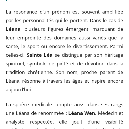
La résonance d’un prénom est souvent amplifiée
par les personnalités qui le portent. Dans le cas de
Léana
, plusieurs figures émergent, marquant de
leur empreinte des domaines aussi variés que la
santé, le sport ou encore le divertissement. Parmi
celles-ci,
Sainte Léa
se distingue par son héritage
spirituel, symbole de piété et de dévotion dans la
tradition chrétienne. Son nom, proche parent de
Léana, résonne à travers les âges et inspire encore
aujourd’hui.
La sphère médicale compte aussi dans ses rangs
une Léana de renommée :
Léana Wen
. Médecin et
analyste respectée, elle jouit d’une visibilité