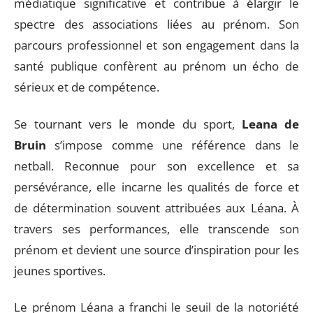
médiatique significative et contribue à élargir le
spectre des associations liées au prénom. Son
parcours professionnel et son engagement dans la
santé publique confèrent au prénom un écho de
sérieux et de compétence.
Se tournant vers le monde du sport,
Leana de
Bruin
s’impose comme une référence dans le
netball. Reconnue pour son excellence et sa
persévérance, elle incarne les qualités de force et
de détermination souvent attribuées aux Léana. À
travers ses performances, elle transcende son
prénom et devient une source d’inspiration pour les
jeunes sportives.
Le prénom Léana a franchi le seuil de la notoriété