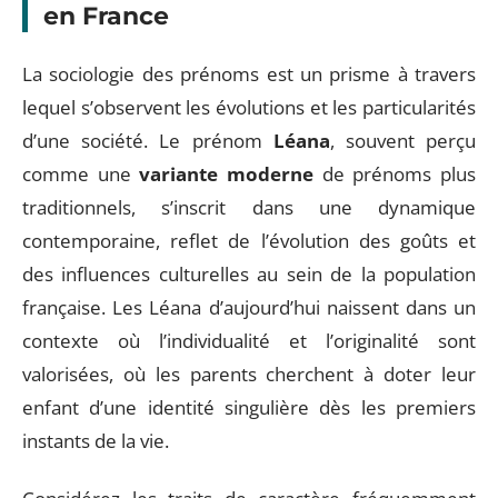
en France
La sociologie des prénoms est un prisme à travers
lequel s’observent les évolutions et les particularités
d’une société. Le prénom
Léana
, souvent perçu
comme une
variante moderne
de prénoms plus
traditionnels, s’inscrit dans une dynamique
contemporaine, reflet de l’évolution des goûts et
des influences culturelles au sein de la population
française. Les Léana d’aujourd’hui naissent dans un
contexte où l’individualité et l’originalité sont
valorisées, où les parents cherchent à doter leur
enfant d’une identité singulière dès les premiers
instants de la vie.