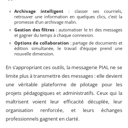
Archivage intelligent
: classer ses courriels,
retrouver une information en quelques clics, c’est la
promesse d’un archivage malin.
Gestion des filtres
: automatiser le tri des messages
et gagner du temps à chaque connexion.
Options de collaboration
: partage de documents et
édition simultanée, le travail d’équipe prend une
nouvelle dimension.
En s’appropriant ces outils, la messagerie PIAL ne se
limite plus à transmettre des messages : elle devient
une véritable plateforme de pilotage pour les
projets pédagogiques et administratifs. Ceux qui la
maîtrisent voient leur efficacité décuplée, leur
organisation renforcée, et leurs échanges
professionnels gagnent en clarté.