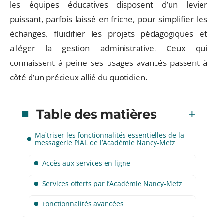
les équipes éducatives disposent d’un levier
puissant, parfois laissé en friche, pour simplifier les
échanges, fluidifier les projets pédagogiques et
alléger la gestion administrative. Ceux qui
connaissent à peine ses usages avancés passent à
côté d’un précieux allié du quotidien.
Table des matières
Maîtriser les fonctionnalités essentielles de la
messagerie PIAL de l’Académie Nancy-Metz
Accès aux services en ligne
Services offerts par l’Académie Nancy-Metz
Fonctionnalités avancées