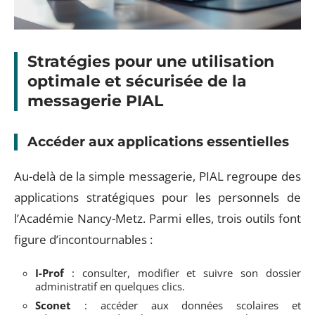
Stratégies pour une utilisation
optimale et sécurisée de la
messagerie PIAL
Accéder aux applications essentielles
Au-delà de la simple messagerie, PIAL regroupe des
applications stratégiques pour les personnels de
l’Académie Nancy-Metz. Parmi elles, trois outils font
figure d’incontournables :
I-Prof
: consulter, modifier et suivre son dossier
administratif en quelques clics.
Sconet
: accéder aux données scolaires et