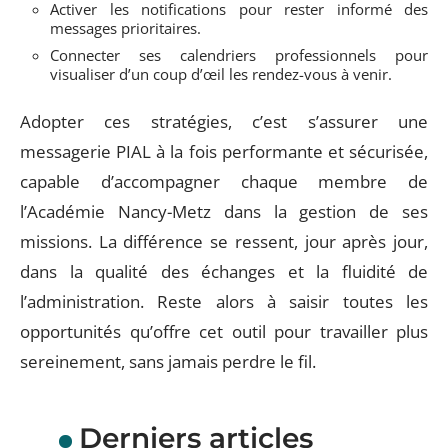
Activer les notifications pour rester informé des
messages prioritaires.
Connecter ses calendriers professionnels pour
visualiser d’un coup d’œil les rendez-vous à venir.
Adopter ces stratégies, c’est s’assurer une
messagerie PIAL à la fois performante et sécurisée,
capable d’accompagner chaque membre de
l’Académie Nancy-Metz dans la gestion de ses
missions. La différence se ressent, jour après jour,
dans la qualité des échanges et la fluidité de
l’administration. Reste alors à saisir toutes les
opportunités qu’offre cet outil pour travailler plus
sereinement, sans jamais perdre le fil.
Derniers articles