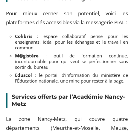
Pour mieux cerner son potentiel, voici les
plateformes clés accessibles via la messagerie PIAL :
Colibris
: espace collaboratif pensé pour les
enseignants, idéal pour les échanges et le travail en
commun.
M@gistère
: outil de formation continue,
incontournable pour qui veut se perfectionner sans
sortir du bureau.
Eduscol
: le portail d’information du ministère de
l’Éducation nationale, une mine pour rester à la page.
Services offerts par l’Académie Nancy-
Metz
La zone Nancy-Metz, qui couvre quatre
départements (Meurthe-et-Moselle, Meuse,