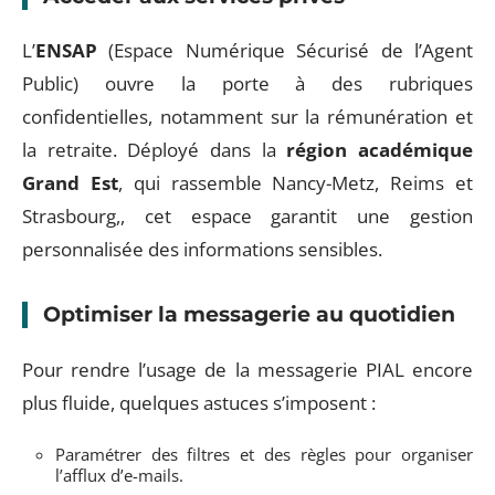
L’
ENSAP
(Espace Numérique Sécurisé de l’Agent
Public) ouvre la porte à des rubriques
confidentielles, notamment sur la rémunération et
la retraite. Déployé dans la
région académique
Grand Est
, qui rassemble Nancy-Metz, Reims et
Strasbourg,, cet espace garantit une gestion
personnalisée des informations sensibles.
Optimiser la messagerie au quotidien
Pour rendre l’usage de la messagerie PIAL encore
plus fluide, quelques astuces s’imposent :
Paramétrer des filtres et des règles pour organiser
l’afflux d’e-mails.