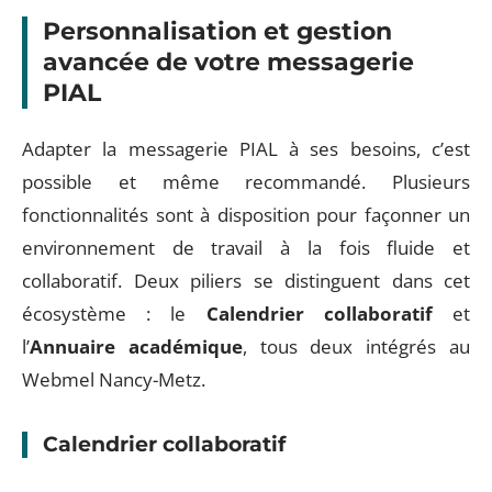
Personnalisation et gestion
avancée de votre messagerie
PIAL
Adapter la messagerie PIAL à ses besoins, c’est
possible et même recommandé. Plusieurs
fonctionnalités sont à disposition pour façonner un
environnement de travail à la fois fluide et
collaboratif. Deux piliers se distinguent dans cet
écosystème : le
Calendrier collaboratif
et
l’
Annuaire académique
, tous deux intégrés au
Webmel Nancy-Metz.
Calendrier collaboratif