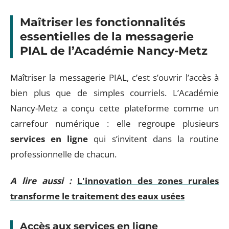
Maîtriser les fonctionnalités
essentielles de la messagerie
PIAL de l’Académie Nancy-Metz
Maîtriser la messagerie PIAL, c’est s’ouvrir l’accès à
bien plus que de simples courriels. L’Académie
Nancy-Metz a conçu cette plateforme comme un
carrefour numérique : elle regroupe plusieurs
services en ligne
qui s’invitent dans la routine
professionnelle de chacun.
A lire aussi :
L'innovation des zones rurales
transforme le traitement des eaux usées
Accès aux services en ligne