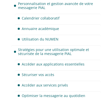
Personnalisation et gestion avancée de votre
messagerie PIAL
Calendrier collaboratif
Annuaire académique
Utilisation du NUMEN
Stratégies pour une utilisation optimale et
sécurisée de la messagerie PIAL
Accéder aux applications essentielles
Sécuriser vos accès
Accéder aux services privés
Optimiser la messagerie au quotidien