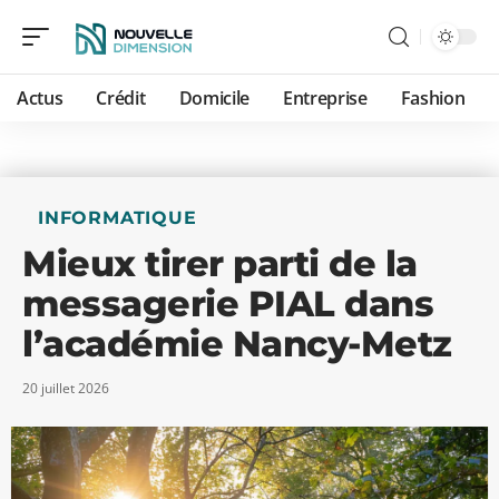
Actus
Crédit
Domicile
Entreprise
Fashion
INFORMATIQUE
Mieux tirer parti de la
messagerie PIAL dans
l’académie Nancy-Metz
20 juillet 2026