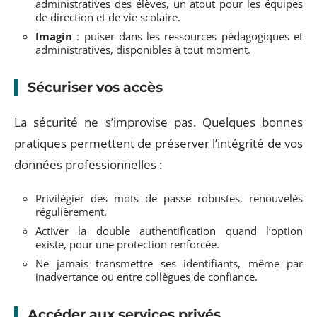
administratives des élèves, un atout pour les équipes
de direction et de vie scolaire.
Imagin
: puiser dans les ressources pédagogiques et
administratives, disponibles à tout moment.
Sécuriser vos accès
La sécurité ne s’improvise pas. Quelques bonnes
pratiques permettent de préserver l’intégrité de vos
données professionnelles :
Privilégier des mots de passe robustes, renouvelés
régulièrement.
Activer la double authentification quand l’option
existe, pour une protection renforcée.
Ne jamais transmettre ses identifiants, même par
inadvertance ou entre collègues de confiance.
Accéder aux services privés