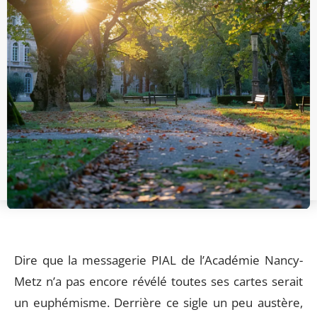
Dire que la messagerie PIAL de l’Académie Nancy-
Metz n’a pas encore révélé toutes ses cartes serait
un euphémisme. Derrière ce sigle un peu austère,