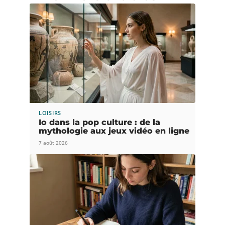
LOISIRS
Io dans la pop culture : de la
mythologie aux jeux vidéo en ligne
7 août 2026