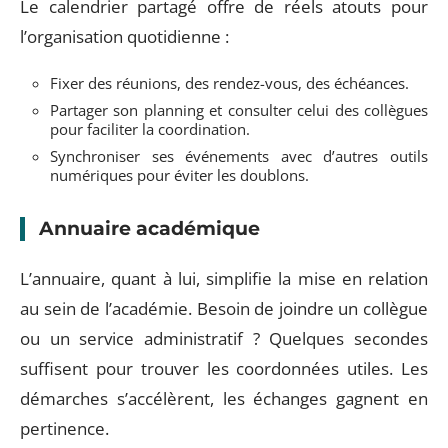
Le calendrier partagé offre de réels atouts pour
l’organisation quotidienne :
Fixer des réunions, des rendez-vous, des échéances.
Partager son planning et consulter celui des collègues
pour faciliter la coordination.
Synchroniser ses événements avec d’autres outils
numériques pour éviter les doublons.
Annuaire académique
L’annuaire, quant à lui, simplifie la mise en relation
au sein de l’académie. Besoin de joindre un collègue
ou un service administratif ? Quelques secondes
suffisent pour trouver les coordonnées utiles. Les
démarches s’accélèrent, les échanges gagnent en
pertinence.