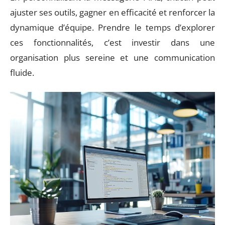
ajuster ses outils, gagner en efficacité et renforcer la
dynamique d’équipe. Prendre le temps d’explorer
ces fonctionnalités, c’est investir dans une
organisation plus sereine et une communication
fluide.