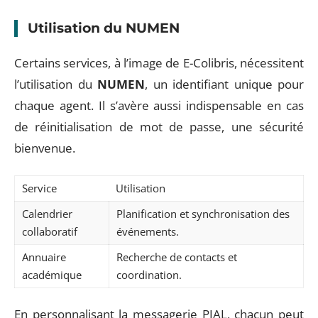
Utilisation du NUMEN
Certains services, à l’image de E-Colibris, nécessitent
l’utilisation du
NUMEN
, un identifiant unique pour
chaque agent. Il s’avère aussi indispensable en cas
de réinitialisation de mot de passe, une sécurité
bienvenue.
Service
Utilisation
Calendrier
Planification et synchronisation des
collaboratif
événements.
Annuaire
Recherche de contacts et
académique
coordination.
En personnalisant la messagerie PIAL, chacun peut