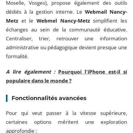
Moselle, Vosges), propose également des outils
dédiés à la gestion interne. Le
Webmail Nancy-
Metz
et le
Webmel Nancy-Metz
simplifient les
échanges au sein de la communauté éducative.
Centraliser, trier, retrouver une information
administrative ou pédagogique devient presque une
formalité.
A lire également :
Pourquoi l'iPhone est-il si
populaire dans le monde ?
Fonctionnalités avancées
Pour qui veut passer à la vitesse supérieure,
certaines options méritent une exploration
approfondie :