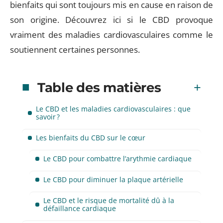
bienfaits qui sont toujours mis en cause en raison de
son origine. Découvrez ici si le CBD provoque
vraiment des maladies cardiovasculaires comme le
soutiennent certaines personnes.
Table des matières
Le CBD et les maladies cardiovasculaires : que
savoir ?
Les bienfaits du CBD sur le cœur
Le CBD pour combattre l’arythmie cardiaque
Le CBD pour diminuer la plaque artérielle
Le CBD et le risque de mortalité dû à la
défaillance cardiaque