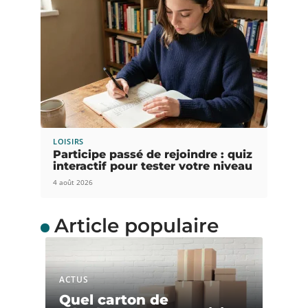
LOISIRS
Participe passé de rejoindre : quiz
interactif pour tester votre niveau
4 août 2026
Article populaire
ACTUS
Quel carton de