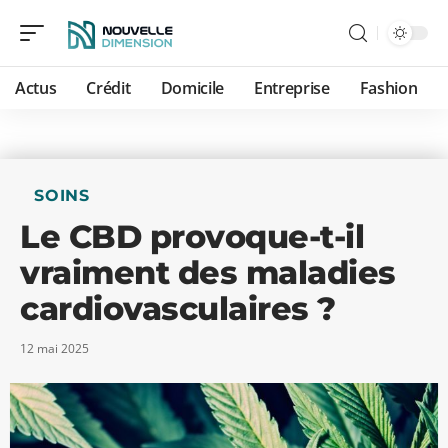
Actus
Crédit
Domicile
Entreprise
Fashion
SOINS
Le CBD provoque-t-il
vraiment des maladies
cardiovasculaires ?
12 mai 2025