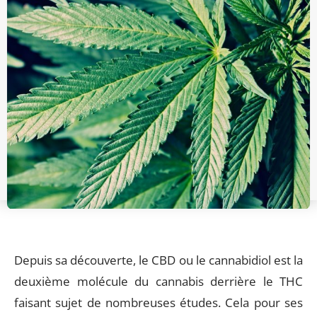
Depuis sa découverte, le CBD ou le cannabidiol est la
deuxième molécule du cannabis derrière le THC
faisant sujet de nombreuses études. Cela pour ses