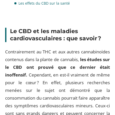
Les effets du CBD sur la santé
Le CBD et les maladies
cardiovasculaires : que savoir ?
Contrairement au THC et aux autres cannabinoïdes
contenus dans la plante de cannabis,
les études sur
le CBD ont prouvé que ce dernier était
inoffensif.
Cependant, en est-il vraiment de même
pour le cœur ? En effet, plusieurs recherches
menées sur le sujet ont démontré que la
consommation du cannabis pourrait faire apparaître
des symptômes cardiovasculaires mineurs. Ceux-ci
sont sans grands dangers et peuvent concerner la