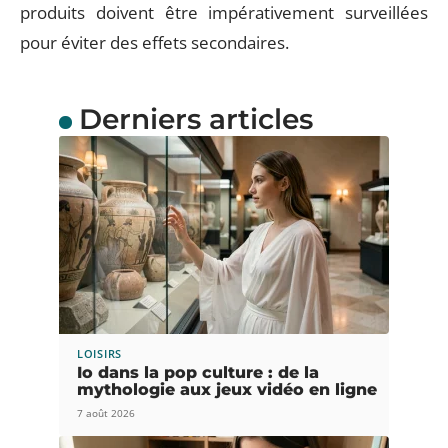
produits doivent être impérativement surveillées
pour éviter des effets secondaires.
Derniers articles
LOISIRS
Io dans la pop culture : de la
mythologie aux jeux vidéo en ligne
7 août 2026