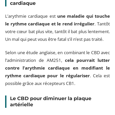
cardiaque
L’arythmie cardiaque est
une maladie qui touche
le rythme cardiaque et le rend irrégulier
. Tantôt
votre cœur bat plus vite, tantôt il bat plus lentement.
Un mal qui peut vous être fatal s’il n’est pas traité.
Selon une étude anglaise, en combinant le CBD avec
l’administration de AM251,
cela pourrait lutter
contre l’arythmie cardiaque en modifiant le
rythme cardiaque pour le régulariser
. Cela est
possible grâce aux récepteurs CB1.
Le CBD pour diminuer la plaque
artérielle