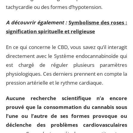
tachycardie ou des formes d’hypotension.
A découvrir également :
Symbolisme des roses :
signification spirituelle et religieuse
En ce qui concerne le CBD, vous savez qu’il interagit
directement avec le Système endocannabinoïde qui
est chargé de réguler plusieurs paramètres
physiologiques. Ces derniers prennent en compte la
pression artérielle et le rythme cardiaque.
Aucune recherche scientifique n’a encore
prouvé que la consommation du cannabis sous
l’une ou l’autre de ses formes provoque ou
déclenche des problèmes cardiovasculaires