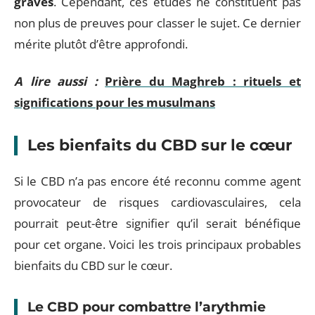
graves
. Cependant, ces études ne constituent pas
non plus de preuves pour classer le sujet. Ce dernier
mérite plutôt d’être approfondi.
A lire aussi :
Prière du Maghreb : rituels et
significations pour les musulmans
Les bienfaits du CBD sur le cœur
Si le CBD n’a pas encore été reconnu comme agent
provocateur de risques cardiovasculaires, cela
pourrait peut-être signifier qu’il serait bénéfique
pour cet organe. Voici les trois principaux probables
bienfaits du CBD sur le cœur.
Le CBD pour combattre l’arythmie