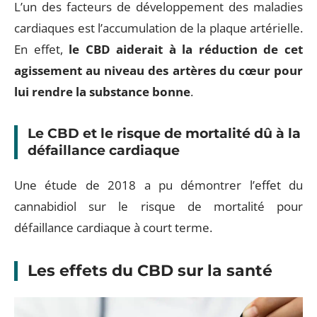
L’un des facteurs de développement des maladies
cardiaques est l’accumulation de la plaque artérielle.
En effet,
le CBD aiderait à la réduction de cet
agissement au niveau des artères du cœur pour
lui rendre la substance bonne
.
Le CBD et le risque de mortalité dû à la
défaillance cardiaque
Une étude de 2018 a pu démontrer l’effet du
cannabidiol sur le risque de mortalité pour
défaillance cardiaque à court terme.
Les effets du CBD sur la santé