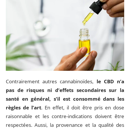
Contrairement autres cannabinoïdes,
le CBD n’a
pas de risques ni d’effets secondaires sur la
santé en général, s’il est consommé dans les
règles de l’art
. En effet, il doit être pris en dose
raisonnable et les contre-indications doivent être
respectées. Aussi, la provenance et la qualité des