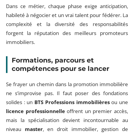
Dans ce métier, chaque phase exige anticipation,
habileté à négocier et un vrai talent pour fédérer. La
complexité et la diversité des responsabilités
forgent la réputation des meilleurs promoteurs
immobiliers.
Formations, parcours et
compétences pour se lancer
Se frayer un chemin dans la promotion immobilière
ne s’improvise pas. Il faut poser des fondations
solides : un
BTS Professions immobilières
ou une
licence professionnelle
offrent un premier accès,
mais la spécialisation devient incontournable au
niveau
master
, en droit immobilier, gestion de