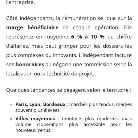
l’entreprise.
Côté indépendants, la rémunération se joue sur la
marge bénéficiaire
de chaque opération. Elle
représente en moyenne
6 % à 10 %
du chiffre
d’affaires, mais peut grimper pour les dossiers les
plus complexes ou innovants. L’indépendant facture
ses
honoraires
ou négocie une commission selon la
localisation ou la technicité du projet.
Quelques tendances se dégagent selon le territoire :
Paris, Lyon, Bordeaux
: marchés plus tendus, marges
souvent plus élevées.
Villes moyennes
: montants plus modestes, mais
volume d’opérations plus accessible pour les
nouveaux venus.