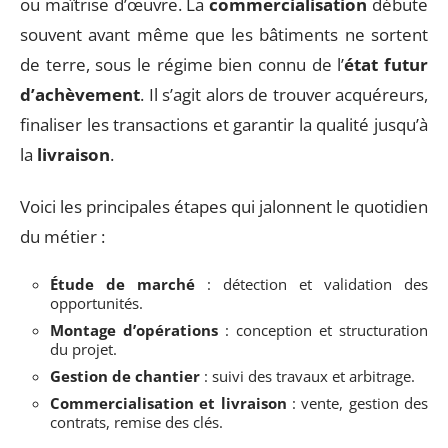
ou maîtrise d’œuvre. La
commercialisation
débute
souvent avant même que les bâtiments ne sortent
de terre, sous le régime bien connu de l’
état futur
d’achèvement
. Il s’agit alors de trouver acquéreurs,
finaliser les transactions et garantir la qualité jusqu’à
la
livraison
.
Voici les principales étapes qui jalonnent le quotidien
du métier :
Étude de marché
: détection et validation des
opportunités.
Montage d’opérations
: conception et structuration
du projet.
Gestion de chantier
: suivi des travaux et arbitrage.
Commercialisation et livraison
: vente, gestion des
contrats, remise des clés.