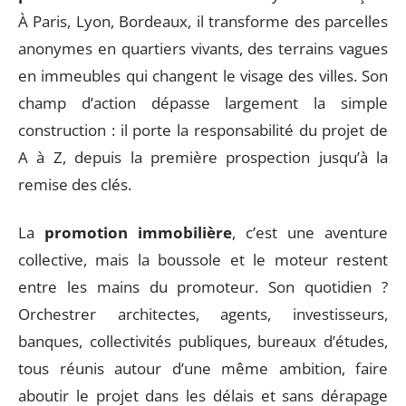
À Paris, Lyon, Bordeaux, il transforme des parcelles
anonymes en quartiers vivants, des terrains vagues
en immeubles qui changent le visage des villes. Son
champ d’action dépasse largement la simple
construction : il porte la responsabilité du projet de
A à Z, depuis la première prospection jusqu’à la
remise des clés.
La
promotion immobilière
, c’est une aventure
collective, mais la boussole et le moteur restent
entre les mains du promoteur. Son quotidien ?
Orchestrer architectes, agents, investisseurs,
banques, collectivités publiques, bureaux d’études,
tous réunis autour d’une même ambition, faire
aboutir le projet dans les délais et sans dérapage