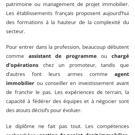
patrimoine ou management de projet immobilier.
Les établissements français proposent aujourd’hui
des formations à la hauteur de la complexité du
secteur.
Pour entrer dans la profession, beaucoup débutent
comme
assistant de programme
ou
chargé
d’opérations
chez un promoteur, tandis que
d’autres font leurs armes comme
agent
immobilier
ou conseiller en investissement avant
de franchir le pas. Les expériences de terrain, la
capacité à fédérer des équipes et à négocier sont
des atouts décisifs pour évoluer.
Le diplôme ne fait pas tout. Les compétences