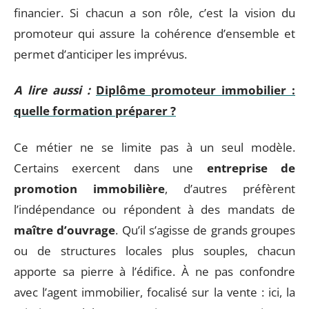
financier. Si chacun a son rôle, c’est la vision du
promoteur qui assure la cohérence d’ensemble et
permet d’anticiper les imprévus.
A lire aussi :
Diplôme promoteur immobilier :
quelle formation préparer ?
Ce métier ne se limite pas à un seul modèle.
Certains exercent dans une
entreprise de
promotion immobilière
, d’autres préfèrent
l’indépendance ou répondent à des mandats de
maître d’ouvrage
. Qu’il s’agisse de grands groupes
ou de structures locales plus souples, chacun
apporte sa pierre à l’édifice. À ne pas confondre
avec l’agent immobilier, focalisé sur la vente : ici, la