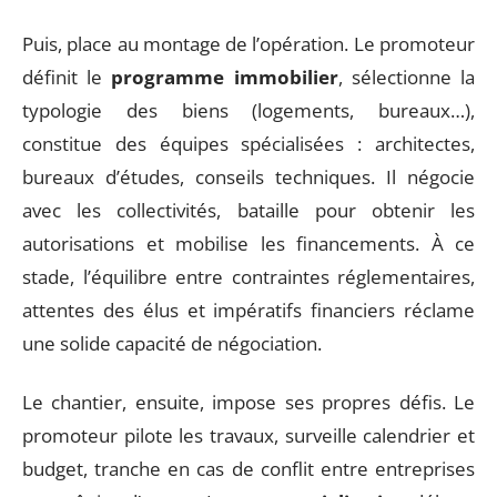
Puis, place au montage de l’opération. Le promoteur
définit le
programme immobilier
, sélectionne la
typologie des biens (logements, bureaux…),
constitue des équipes spécialisées : architectes,
bureaux d’études, conseils techniques. Il négocie
avec les collectivités, bataille pour obtenir les
autorisations et mobilise les financements. À ce
stade, l’équilibre entre contraintes réglementaires,
attentes des élus et impératifs financiers réclame
une solide capacité de négociation.
Le chantier, ensuite, impose ses propres défis. Le
promoteur pilote les travaux, surveille calendrier et
budget, tranche en cas de conflit entre entreprises