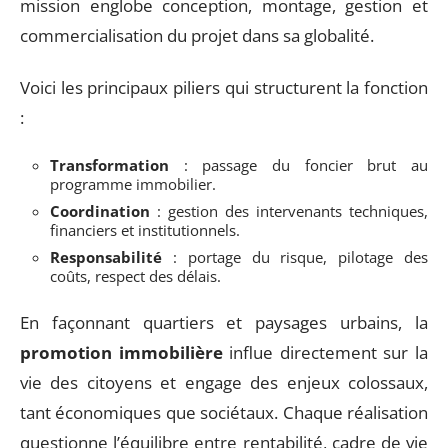
mission englobe conception, montage, gestion et
commercialisation du projet dans sa globalité.
Voici les principaux piliers qui structurent la fonction
:
Transformation
: passage du foncier brut au
programme immobilier.
Coordination
: gestion des intervenants techniques,
financiers et institutionnels.
Responsabilité
: portage du risque, pilotage des
coûts, respect des délais.
En façonnant quartiers et paysages urbains, la
promotion immobilière
influe directement sur la
vie des citoyens et engage des enjeux colossaux,
tant économiques que sociétaux. Chaque réalisation
questionne l’équilibre entre rentabilité, cadre de vie