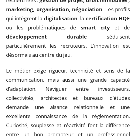
recherchées :
gestion de projet, droit immobilier,
marketing, organisation, négociation
. Les profils
qui intègrent la
digitalisation
, la
certification HQE
ou les problématiques de
smart city
et de
développement durable
séduisent
particulièrement les recruteurs. L’innovation est
désormais au centre du jeu.
Le métier exige rigueur, technicité et sens de la
communication, mais aussi une grande capacité
d’adaptation. Naviguer entre investisseurs,
collectivités, architectes et bureaux d’études
demande une aisance relationnelle et une
excellente connaissance de la réglementation.
Curiosité, souplesse et réactivité font la différence
entre un bon promoteur et un professionnel