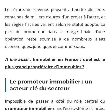
Les écarts de revenus peuvent atteindre plusieurs
centaines de milliers d’euros d’un projet à l’autre, et
les règles fiscales varient selon le statut adopté. La
part du promoteur dans la marge finale d’une
opération reste soumise à de nombreux aléas
économiques, juridiques et commerciaux.
A lire aussi :
Immobilier en France : quel est le
plus grand propriétaire d'immeubles ?
Le promoteur immobilier : un
acteur clé du secteur
Impossible de passer à côté du rôle central du
promoteur immobilier
dans l’écosystème français.