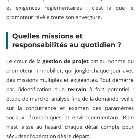
et exigences réglementaires : c’est là que le
promoteur révèle toute son envergure.
Quelles missions et
responsabilités au quotidien ?
Le cœur de la
gestion de projet
bat au rythme du
promoteur immobilier, qui jongle chaque jour avec
des missions multiples et exigeantes. Tout démarre
par l’identification d’un
terrain
à fort potentiel :
étude de marché, analyse fine de la demande, veille
sur la concurrence et examen des paramètres
sociaux, économiques et environnementaux. Rien
n’est laissé au hasard, chaque détail compte pour
sécuriser l’opération dès le départ.