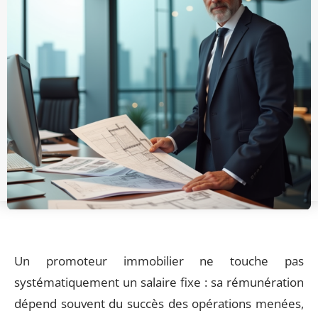
Un promoteur immobilier ne touche pas
systématiquement un salaire fixe : sa rémunération
dépend souvent du succès des opérations menées,