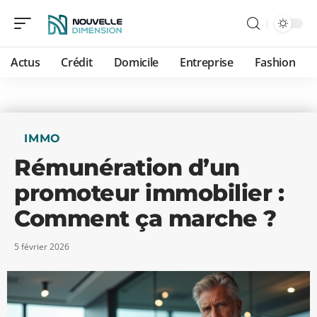
Actus
Crédit
Domicile
Entreprise
Fashion
IMMO
Rémunération d’un
promoteur immobilier :
Comment ça marche ?
5 février 2026