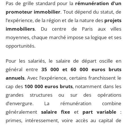
Pas de grille standard pour la
rémunération d’un
promoteur immobilier
. Tout dépend du statut, de
l’expérience, de la région et de la nature des
projets
immobiliers
. Du centre de Paris aux villes
moyennes, chaque marché impose sa logique et ses
opportunités.
Pour les salariés, le salaire de départ oscille en
général entre
35 000 et 60 000 euros bruts
annuels
. Avec l’expérience, certains franchissent le
cap des
100 000 euros bruts
, notamment dans les
grandes structures ou sur des opérations
d’envergure. La rémunération combine
généralement
salaire fixe
et
part variable
:
primes, intéressement, voire accès au capital de