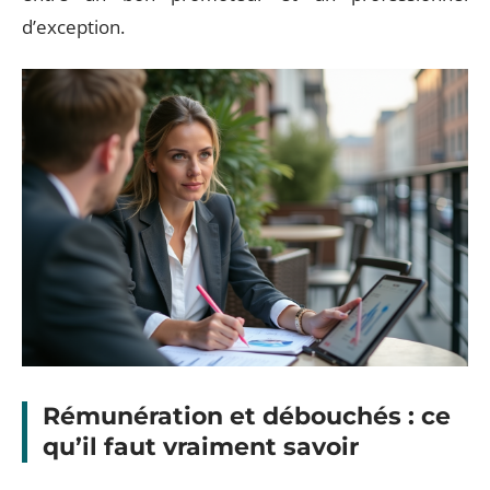
d’exception.
Rémunération et débouchés : ce
qu’il faut vraiment savoir