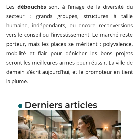
Les
débouchés
sont à l’image de la diversité du
secteur : grands groupes, structures à taille
humaine, indépendants, ou encore reconversions
vers le conseil ou l’investissement. Le marché reste
porteur, mais les places se méritent : polyvalence,
mobilité et flair pour dénicher les bons projets
seront les meilleures armes pour réussir. La ville de
demain s’écrit aujourd’hui, et le promoteur en tient
la plume.
Derniers articles