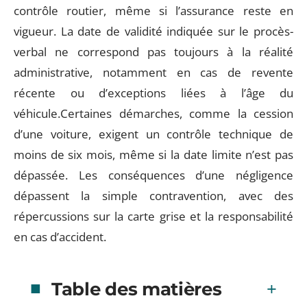
contrôle routier, même si l’assurance reste en
vigueur. La date de validité indiquée sur le procès-
verbal ne correspond pas toujours à la réalité
administrative, notamment en cas de revente
récente ou d’exceptions liées à l’âge du
véhicule.Certaines démarches, comme la cession
d’une voiture, exigent un contrôle technique de
moins de six mois, même si la date limite n’est pas
dépassée. Les conséquences d’une négligence
dépassent la simple contravention, avec des
répercussions sur la carte grise et la responsabilité
en cas d’accident.
Table des matières