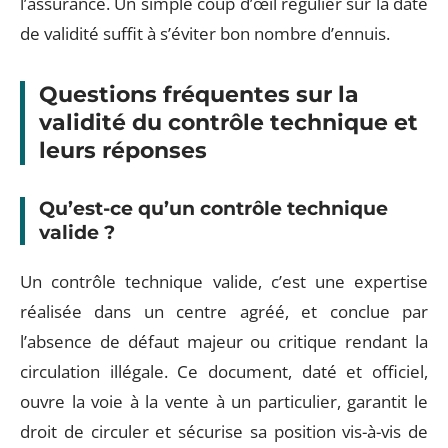
l’assurance. Un simple coup d’œil régulier sur la date
de validité suffit à s’éviter bon nombre d’ennuis.
Questions fréquentes sur la
validité du contrôle technique et
leurs réponses
Qu’est-ce qu’un
contrôle technique
valide
?
Un contrôle technique valide, c’est une expertise
réalisée dans un centre agréé, et conclue par
l’absence de défaut majeur ou critique rendant la
circulation illégale. Ce document, daté et officiel,
ouvre la voie à la vente à un particulier, garantit le
droit de circuler et sécurise sa position vis-à-vis de