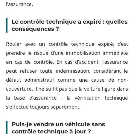
l’assurance.
Le contrôle technique a expiré : quelles
conséquences ?
Rouler avec un contrôle technique expiré, c’est
prendre le risque d’une immobilisation immédiate
en cas de contrôle. En cas d’accident, l’assurance
peut refuser toute indemnisation, considérant le
défaut administratif comme une cause de non-
couverture. Il ne suffit pas que la voiture figure dans
la base d’assurance : la vérification technique
s’effectue toujours séparément.
Puis-je vendre un véhicule sans
contrôle technique à jour ?