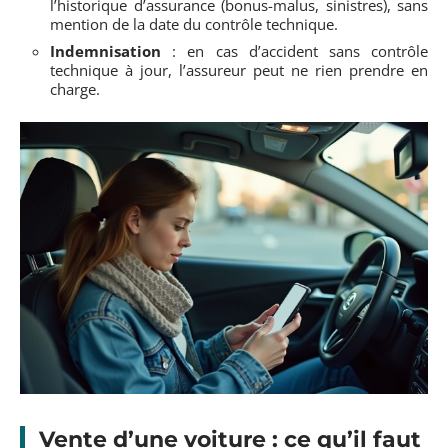
l’historique d’assurance (bonus-malus, sinistres), sans
mention de la date du contrôle technique.
Indemnisation
: en cas d’accident sans contrôle
technique à jour, l’assureur peut ne rien prendre en
charge.
Vente d’une voiture : ce qu’il faut