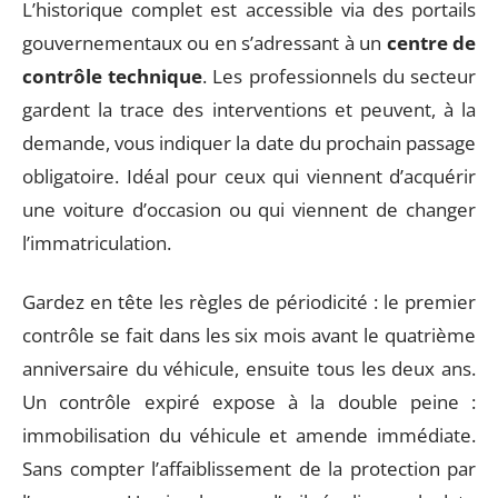
L’historique complet est accessible via des portails
gouvernementaux ou en s’adressant à un
centre de
contrôle technique
. Les professionnels du secteur
gardent la trace des interventions et peuvent, à la
demande, vous indiquer la date du prochain passage
obligatoire. Idéal pour ceux qui viennent d’acquérir
une voiture d’occasion ou qui viennent de changer
l’immatriculation.
Gardez en tête les règles de périodicité : le premier
contrôle se fait dans les six mois avant le quatrième
anniversaire du véhicule, ensuite tous les deux ans.
Un contrôle expiré expose à la double peine :
immobilisation du véhicule et amende immédiate.
Sans compter l’affaiblissement de la protection par