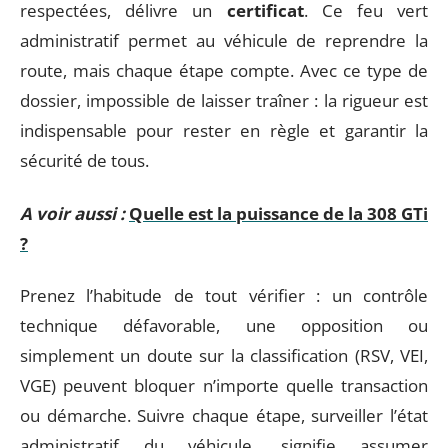
respectées, délivre un
certificat
. Ce feu vert
administratif permet au véhicule de reprendre la
route, mais chaque étape compte. Avec ce type de
dossier, impossible de laisser traîner : la rigueur est
indispensable pour rester en règle et garantir la
sécurité de tous.
A voir aussi :
Quelle est la puissance de la 308 GTi
?
Prenez l’habitude de tout vérifier : un contrôle
technique défavorable, une opposition ou
simplement un doute sur la classification (RSV, VEI,
VGE) peuvent bloquer n’importe quelle transaction
ou démarche. Suivre chaque étape, surveiller l’état
administratif du véhicule, signifie assumer