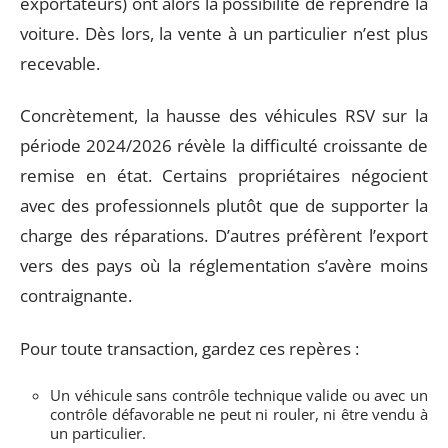
exportateurs) ont alors la possibilité de reprendre la
voiture. Dès lors, la vente à un particulier n’est plus
recevable.
Concrètement, la hausse des véhicules RSV sur la
période 2024/2026 révèle la difficulté croissante de
remise en état. Certains propriétaires négocient
avec des professionnels plutôt que de supporter la
charge des réparations. D’autres préfèrent l’export
vers des pays où la réglementation s’avère moins
contraignante.
Pour toute transaction, gardez ces repères :
Un véhicule sans contrôle technique valide ou avec un
contrôle défavorable ne peut ni rouler, ni être vendu à
un particulier.