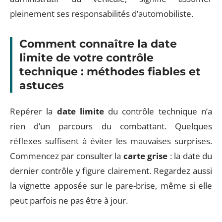
pleinement ses responsabilités d’automobiliste.
Comment connaître la date
limite de votre contrôle
technique : méthodes fiables et
astuces
Repérer la
date limite
du contrôle technique n’a
rien d’un parcours du combattant. Quelques
réflexes suffisent à éviter les mauvaises surprises.
Commencez par consulter la
carte grise
: la date du
dernier contrôle y figure clairement. Regardez aussi
la vignette apposée sur le pare-brise, même si elle
peut parfois ne pas être à jour.