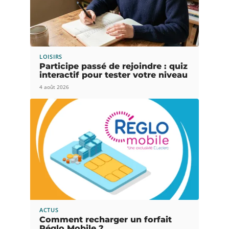
LOISIRS
Participe passé de rejoindre : quiz
interactif pour tester votre niveau
4 août 2026
ACTUS
Comment recharger un forfait
Réglo Mobile ?