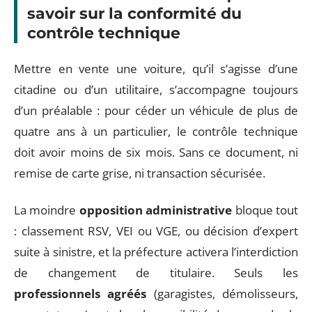
savoir sur la conformité du
contrôle technique
Mettre en vente une voiture, qu’il s’agisse d’une
citadine ou d’un utilitaire, s’accompagne toujours
d’un préalable : pour céder un véhicule de plus de
quatre ans à un particulier, le contrôle technique
doit avoir moins de six mois. Sans ce document, ni
remise de carte grise, ni transaction sécurisée.
La moindre
opposition administrative
bloque tout
: classement RSV, VEI ou VGE, ou décision d’expert
suite à sinistre, et la préfecture activera l’interdiction
de changement de titulaire. Seuls les
professionnels agréés
(garagistes, démolisseurs,