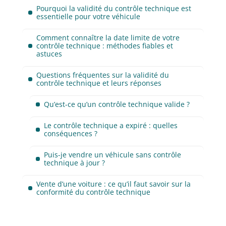
Pourquoi la validité du contrôle technique est
essentielle pour votre véhicule
Comment connaître la date limite de votre
contrôle technique : méthodes fiables et
astuces
Questions fréquentes sur la validité du
contrôle technique et leurs réponses
Qu’est-ce qu’un contrôle technique valide ?
Le contrôle technique a expiré : quelles
conséquences ?
Puis-je vendre un véhicule sans contrôle
technique à jour ?
Vente d’une voiture : ce qu’il faut savoir sur la
conformité du contrôle technique