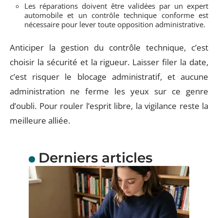
Les réparations doivent être validées par un expert
automobile et un contrôle technique conforme est
nécessaire pour lever toute opposition administrative.
Anticiper la gestion du contrôle technique, c’est
choisir la sécurité et la rigueur. Laisser filer la date,
c’est risquer le blocage administratif, et aucune
administration ne ferme les yeux sur ce genre
d’oubli. Pour rouler l’esprit libre, la vigilance reste la
meilleure alliée.
Derniers articles