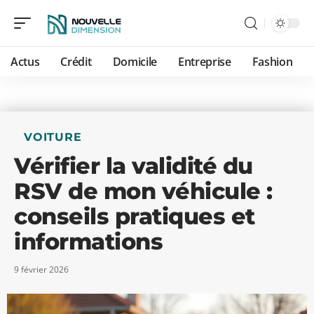
Actus
Crédit
Domicile
Entreprise
Fashion
VOITURE
Vérifier la validité du
RSV de mon véhicule :
conseils pratiques et
informations
9 février 2026