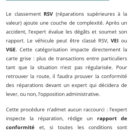
Le classement
RSV
(réparations supérieures à la
valeur) ajoute une couche de complexité. Après un
accident, l’expert évalue les dégâts et soumet son
rapport. Le véhicule peut être classé RSV,
VEI
ou
VGE
. Cette catégorisation impacte directement la
carte grise : plus de transactions entre particuliers
tant que la situation n’est pas régularisée. Pour
retrouver la route, il faudra prouver la conformité
des réparations devant un expert qui décidera de
lever, ou non, l’opposition administrative.
Cette procédure n’admet aucun raccourci : l’expert
inspecte la réparation, rédige un
rapport de
conformité
et, si toutes les conditions sont