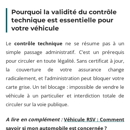
Pourquoi la validité du contrôle
technique est essentielle pour
votre véhicule
Le
contrôle technique
ne se résume pas à un
simple passage administratif. C’est un prérequis
pour circuler en toute légalité. Sans certificat à jour,
la couverture de votre assurance change
radicalement, et l’administration peut bloquer votre
carte grise. Un tel blocage : impossible de vendre le
véhicule à un particulier et interdiction totale de
circuler sur la voie publique.
A lire en complément :
Véhicule RSV : Comment
savoir si mon automobile est concernée ?