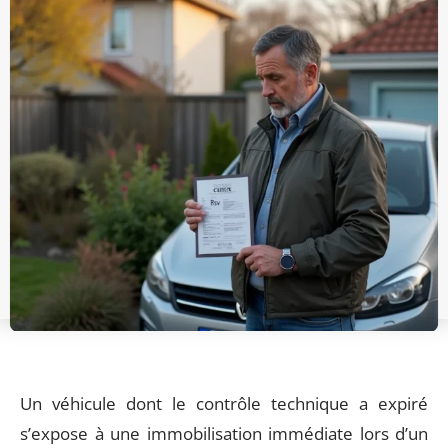
Un véhicule dont le contrôle technique a expiré
s’expose à une immobilisation immédiate lors d’un