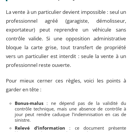
La vente à un particulier devient impossible : seul un
professionnel agréé (garagiste, démolisseur,
exportateur) peut reprendre un véhicule sans
contrôle valide. Si une opposition administrative
bloque la carte grise, tout transfert de propriété
vers un particulier est interdit : seule la vente à un
professionnel reste ouverte.
Pour mieux cerner ces règles, voici les points à
garder en tête :
Bonus-malus
: ne dépend pas de la validité du
contrôle technique, mais une absence de contrôle à
jour peut rendre caduque l’indemnisation en cas de
sinistre.
Relevé d’information
: ce document présente