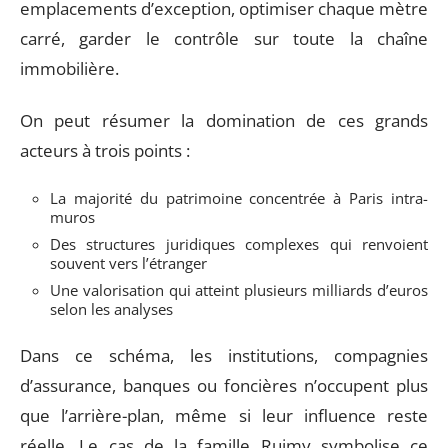
emplacements d’exception, optimiser chaque mètre
carré, garder le contrôle sur toute la chaîne
immobilière.
On peut résumer la domination de ces grands
acteurs à trois points :
La majorité du patrimoine concentrée à Paris intra-
muros
Des structures juridiques complexes qui renvoient
souvent vers l’étranger
Une valorisation qui atteint plusieurs milliards d’euros
selon les analyses
Dans ce schéma, les institutions, compagnies
d’assurance, banques ou foncières n’occupent plus
que l’arrière-plan, même si leur influence reste
réelle. Le cas de la famille Ruimy symbolise ce