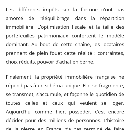
Les différents impôts sur la fortune n’ont pas
amorcé de rééquilibrage dans la répartition
immobilière. L’optimisation fiscale et la taille des
portefeuilles patrimoniaux confortent le modèle
dominant. Au bout de cette chaîne, les locataires
prennent de plein fouet cette réalité : contraintes,
choix réduits, pouvoir d’achat en berne.
Finalement, la propriété immobilière française ne
répond pas à un schéma unique. Elle se fragmente,
se transmet, s’accumule, et façonne le quotidien de
toutes celles et ceux qui veulent se loger.
Aujourd’hui comme hier, posséder, c’est encore
décider pour des millions de personnes. L’histoire
de la pierre en France n’a pas terminé de faire