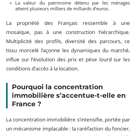
La valeur du patrimoine détenu par les ménages
atteint plusieurs milliers de milliards d’euros.
La propriété des Français ressemble à une
mosaïque, pas à une construction hiérarchique.
Multiplicité des profils, diversité des parcours, ce
tissu morcelé façonne les dynamiques du marché,
influe sur l’évolution des prix et pèse lourd sur les
conditions d’accès à la location.
Pourquoi la concentration
immobilière s’accentue-t-elle en
France ?
La concentration immobilière s’intensifie, portée par
un mécanisme implacable : la raréfaction du foncier,