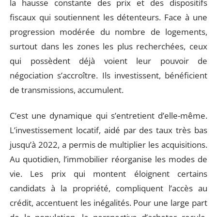
la hausse constante des prix et des dispositifs
fiscaux qui soutiennent les détenteurs. Face à une
progression modérée du nombre de logements,
surtout dans les zones les plus recherchées, ceux
qui possèdent déjà voient leur pouvoir de
négociation s’accroître. Ils investissent, bénéficient
de transmissions, accumulent.
C’est une dynamique qui s’entretient d’elle-même.
L’investissement locatif, aidé par des taux très bas
jusqu’à 2022, a permis de multiplier les acquisitions.
Au quotidien, l’immobilier réorganise les modes de
vie. Les prix qui montent éloignent certains
candidats à la propriété, compliquent l’accès au
crédit, accentuent les inégalités. Pour une large part