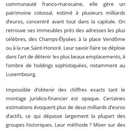
communauté franco-marocaine, elle gère un
patrimoine colossal, estimé à plusieurs milliards
d’euros, concentré avant tout dans la capitale. On
retrouve ses immeubles près des adresses les plus
célèbres, des Champs-Élysées à la place Vendôme
ou à la rue Saint-Honoré. Leur savoir-faire se déploie
dans l’art de détenir les plus beaux emplacements, à
l’ombre de holdings sophistiquées, notamment au
Luxembourg.
Impossible d’obtenir des chiffres exacts tant le
montage juridico-financier est opaque. Certaines
estimations évoquent plus de deux milliards d’euros
d’actifs, ce qui dépasse largement la plupart des
groupes historiques. Leur méthode ? Miser sur des