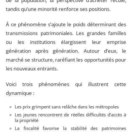
de la population, la perspective d’acheter recule,
tandis qu’une minorité renforce ses positions.
À ce phénomène s’ajoute le poids déterminant des
transmissions patrimoniales. Les grandes familles
ou les institutions élargissent leur emprise
génération après génération. Autour d’eux, le
marché se structure, raréfiant les opportunités pour
les nouveaux entrants.
Voici trois phénomènes qui illustrent cette
dynamique :
Les prix grimpent sans relâche dans les métropoles
Les jeunes rencontrent de réelles difficultés d’accès à
la propriété
La fiscalité favorise la stabilité des patrimoines