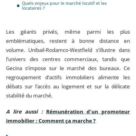
Quels enjeux pour le marché locatif et les
locataires ?
Les géants privés, même parmi les plus
emblématiques, restent à bonne distance en
volume. Unibail-Rodamco-Westfield s’illustre dans
l’univers des centres commerciaux, tandis que
Gecina s’impose sur le marché des bureaux. Ce
regroupement d’actifs immobiliers alimente les
débats sur l’accès au logement et sur la délicate
stabilité du marché.
A lire aussi :
Rémunération d'un promoteur
immobilier : Comment ça marche ?