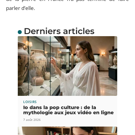
parler d’elle.
Derniers articles
LOISIRS
Io dans la pop culture : de la
mythologie aux jeux vidéo en ligne
7 août 2026