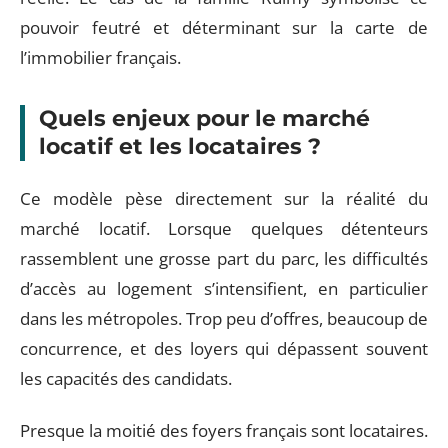
pouvoir feutré et déterminant sur la carte de
l’immobilier français.
Quels enjeux pour le marché
locatif et les locataires ?
Ce modèle pèse directement sur la réalité du
marché locatif. Lorsque quelques détenteurs
rassemblent une grosse part du parc, les difficultés
d’accès au logement s’intensifient, en particulier
dans les métropoles. Trop peu d’offres, beaucoup de
concurrence, et des loyers qui dépassent souvent
les capacités des candidats.
Presque la moitié des foyers français sont locataires.