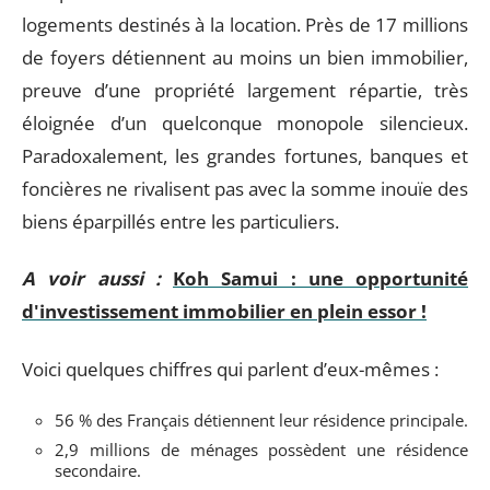
logements destinés à la location. Près de 17 millions
de foyers détiennent au moins un bien immobilier,
preuve d’une propriété largement répartie, très
éloignée d’un quelconque monopole silencieux.
Paradoxalement, les grandes fortunes, banques et
foncières ne rivalisent pas avec la somme inouïe des
biens éparpillés entre les particuliers.
A voir aussi :
Koh Samui : une opportunité
d'investissement immobilier en plein essor !
Voici quelques chiffres qui parlent d’eux-mêmes :
56 % des Français détiennent leur résidence principale.
2,9 millions de ménages possèdent une résidence
secondaire.