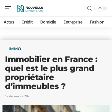
Actus
Crédit
Domicile
Entreprise
Fashion
IMMO
Immobilier en France :
quel est le plus grand
propriétaire
d’immeubles ?
17 décembre 2025