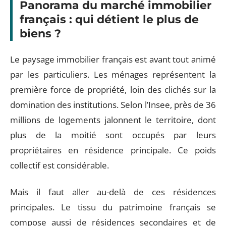
Panorama du marché immobilier
français : qui détient le plus de
biens ?
Le paysage immobilier français est avant tout animé
par les particuliers. Les ménages représentent la
première force de propriété, loin des clichés sur la
domination des institutions. Selon l’Insee, près de 36
millions de logements jalonnent le territoire, dont
plus de la moitié sont occupés par leurs
propriétaires en résidence principale. Ce poids
collectif est considérable.
Mais il faut aller au-delà de ces résidences
principales. Le tissu du patrimoine français se
compose aussi de résidences secondaires et de