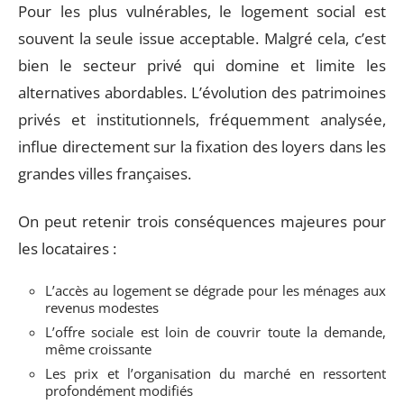
Pour les plus vulnérables, le logement social est
souvent la seule issue acceptable. Malgré cela, c’est
bien le secteur privé qui domine et limite les
alternatives abordables. L’évolution des patrimoines
privés et institutionnels, fréquemment analysée,
influe directement sur la fixation des loyers dans les
grandes villes françaises.
On peut retenir trois conséquences majeures pour
les locataires :
L’accès au logement se dégrade pour les ménages aux
revenus modestes
L’offre sociale est loin de couvrir toute la demande,
même croissante
Les prix et l’organisation du marché en ressortent
profondément modifiés