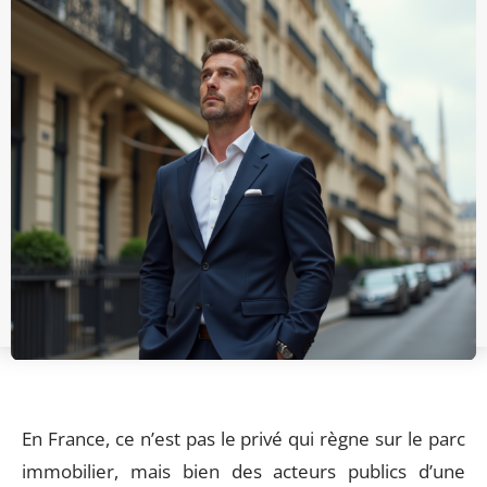
En France, ce n’est pas le privé qui règne sur le parc
immobilier, mais bien des acteurs publics d’une