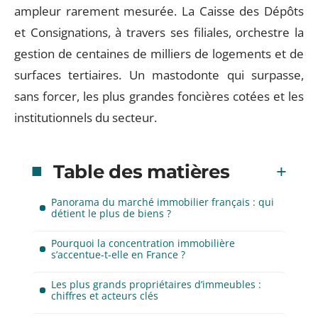
ampleur rarement mesurée. La Caisse des Dépôts
et Consignations, à travers ses filiales, orchestre la
gestion de centaines de milliers de logements et de
surfaces tertiaires. Un mastodonte qui surpasse,
sans forcer, les plus grandes foncières cotées et les
institutionnels du secteur.
Table des matières
Panorama du marché immobilier français : qui
détient le plus de biens ?
Pourquoi la concentration immobilière
s’accentue-t-elle en France ?
Les plus grands propriétaires d’immeubles :
chiffres et acteurs clés