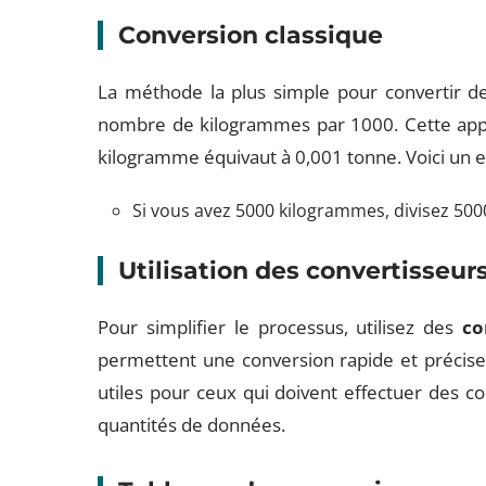
Conversion classique
La méthode la plus simple pour convertir de
nombre de kilogrammes par 1000. Cette appr
kilogramme équivaut à 0,001 tonne. Voici un e
Si vous avez 5000 kilogrammes, divisez 500
Utilisation des convertisseur
Pour simplifier le processus, utilisez des
co
permettent une conversion rapide et précise 
utiles pour ceux qui doivent effectuer des 
quantités de données.