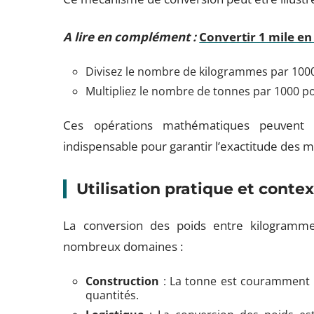
A lire en complément :
Convertir 1 mile en
Divisez le nombre de kilogrammes par 1000 
Multipliez le nombre de tonnes par 1000 po
Ces opérations mathématiques peuvent s
indispensable pour garantir l’exactitude des 
Utilisation pratique et conte
La conversion des poids entre kilogramme
nombreux domaines :
Construction
: La tonne est couramment 
quantités.