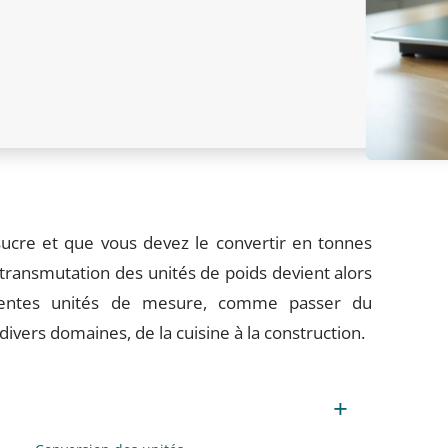
cre et que vous devez le convertir en tonnes
transmutation des unités de poids devient alors
érentes unités de mesure, comme passer du
divers domaines, de la cuisine à la construction.