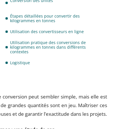
Conversion des unités
Étapes détaillées pour convertir des
kilogrammes en tonnes
Utilisation des convertisseurs en ligne
Utilisation pratique des conversions de
kilogrammes en tonnes dans différents
contextes
Logistique
 conversion peut sembler simple, mais elle est
e de grandes quantités sont en jeu. Maîtriser ces
ses et de garantir l’exactitude dans les projets.