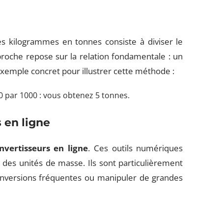
s kilogrammes en tonnes consiste à diviser le
oche repose sur la relation fondamentale : un
xemple concret pour illustrer cette méthode :
0 par 1000 : vous obtenez 5 tonnes.
s en ligne
nvertisseurs en ligne
. Ces outils numériques
des unités de masse. Ils sont particulièrement
conversions fréquentes ou manipuler de grandes