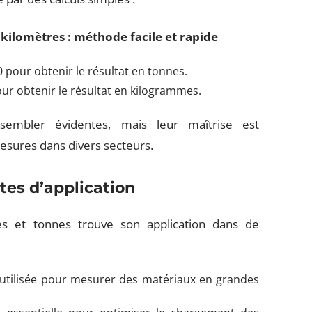
 kilomètres : méthode facile et rapide
pour obtenir le résultat en tonnes.
ur obtenir le résultat en kilogrammes.
embler évidentes, mais leur maîtrise est
mesures dans divers secteurs.
xtes d’application
s et tonnes trouve son application dans de
utilisée pour mesurer des matériaux en grandes