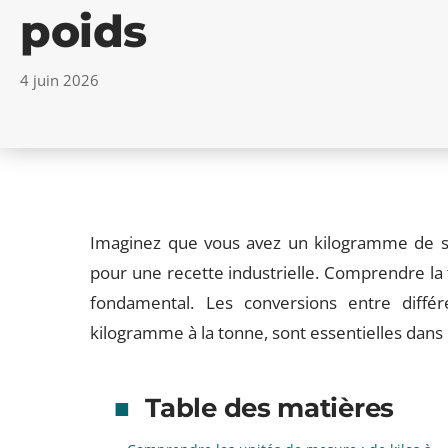
poids
4 juin 2026
Imaginez que vous avez un kilogramme de su
pour une recette industrielle. Comprendre la 
fondamental. Les conversions entre diff
kilogramme à la tonne, sont essentielles dans 
Table des matières