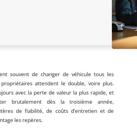
nt souvent de changer de véhicule tous les
ropriétaires attendent le double, voire plus.
ours avec la perte de valeur la plus rapide, et
ter brutalement dès la troisième année,
ères de fiabilité, de coûts d’entretien et de
ntage les repères.