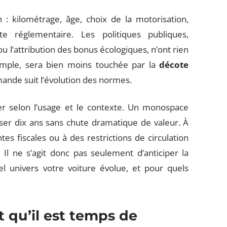
 : kilométrage, âge, choix de la motorisation,
te réglementaire. Les politiques publiques,
 l’attribution des bonus écologiques, n’ont rien
emple, sera bien moins touchée par la
décote
mande suit l’évolution des normes.
er selon l’usage et le contexte. Un monospace
ser dix ans sans chute dramatique de valeur. À
tes fiscales ou à des restrictions de circulation
 Il ne s’agit donc pas seulement d’anticiper la
 univers votre voiture évolue, et pour quels
t qu’il est temps de