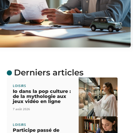
Derniers articles
LOISIRS
Io dans la pop culture :
de la mythologie aux
jeux vidéo en ligne
7 août 2026
LOISIRS
Participe passé de