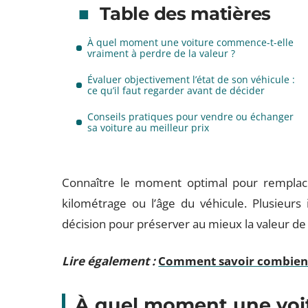
Table des matières
À quel moment une voiture commence-t-elle
vraiment à perdre de la valeur ?
Évaluer objectivement l’état de son véhicule :
ce qu’il faut regarder avant de décider
Conseils pratiques pour vendre ou échanger
sa voiture au meilleur prix
Connaître le moment optimal pour remplacer
kilométrage ou l’âge du véhicule. Plusieurs
décision pour préserver au mieux la valeur de
Lire également :
Comment savoir combien 
À quel moment une voi