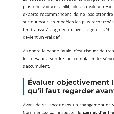
plus une voiture vieillit, plus sa valeur rési
experts recommandent de ne pas attendre 
surtout pour les modèles les plus recherchés 
tend aussi à augmenter avec l’âge du véhic
devient un vrai défi.
Attendre la panne fatale, c’est risquer de tra
les devants, vendre ou remplacer le véhicu
s’accumulent.
Évaluer objectivement l’
qu’il faut regarder ava
Avant de se lancer dans un changement de voit
Commencez par inspecter le
carnet d’entre