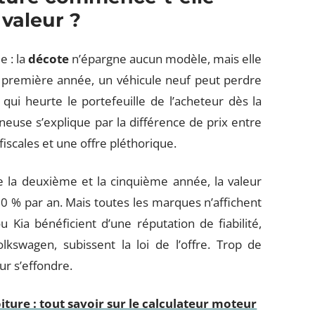
 valeur ?
e : la
décote
n’épargne aucun modèle, mais elle
a première année, un véhicule neuf peut perdre
ui heurte le portefeuille de l’acheteur dès la
neuse s’explique par la différence de prix entre
fiscales et une offre pléthorique.
re la deuxième et la cinquième année, la valeur
0 % par an. Mais toutes les marques n’affichent
Kia bénéficient d’une réputation de fiabilité,
wagen, subissent la loi de l’offre. Trop de
ur s’effondre.
ture : tout savoir sur le calculateur moteur