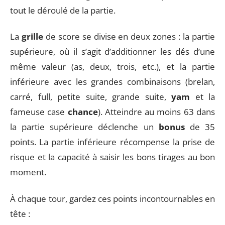
tout le déroulé de la partie.
La
grille
de score se divise en deux zones : la partie
supérieure, où il s’agit d’additionner les dés d’une
même valeur (as, deux, trois, etc.), et la partie
inférieure avec les grandes combinaisons (brelan,
carré, full, petite suite, grande suite,
yam
et la
fameuse case
chance
). Atteindre au moins 63 dans
la partie supérieure déclenche un
bonus
de 35
points. La partie inférieure récompense la prise de
risque et la capacité à saisir les bons tirages au bon
moment.
À chaque tour, gardez ces points incontournables en
tête :