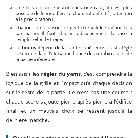
Une fois un score inscrit dans une case, il n’est plus
possible de le modifier. Le choix est définitif ; attention
à la précipitation !
Chaque combinaison ne peut être validée qu’une fois
par partie. Il faut choisir judicieusement la case à
remplir selon le tirage.
Le
bonus
dépend de la partie supérieure ; la stratégie
s’exprime dans l’utilisation habile des combinaisons de
la partie inférieure.
Bien saisir les
règles du yams
, c’est comprendre la
logique de la grille et l’impact qu’a chaque décision
sur le reste de la partie. Ce n’est pas une course :
chaque score s’ajoute pierre après pierre à l’édifice
final, et un mauvais choix se ressent jusqu’à la
dernière manche.