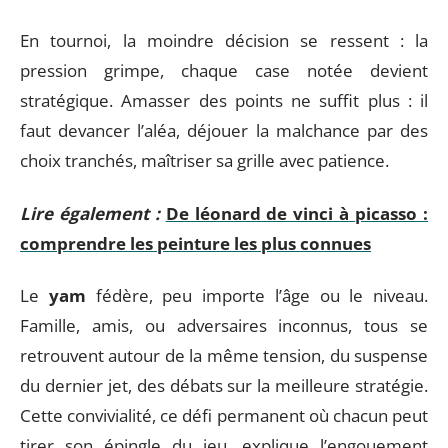
En tournoi, la moindre décision se ressent : la
pression grimpe, chaque case notée devient
stratégique. Amasser des points ne suffit plus : il
faut devancer l’aléa, déjouer la malchance par des
choix tranchés, maîtriser sa grille avec patience.
Lire également :
De léonard de vinci à picasso :
comprendre les peinture les plus connues
Le
yam
fédère, peu importe l’âge ou le niveau.
Famille, amis, ou adversaires inconnus, tous se
retrouvent autour de la même tension, du suspense
du dernier jet, des débats sur la meilleure stratégie.
Cette convivialité, ce défi permanent où chacun peut
tirer son épingle du jeu, explique l’engouement