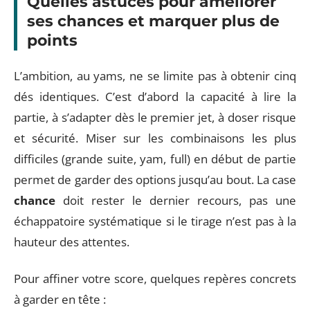
Quelles astuces pour améliorer
ses chances et marquer plus de
points
L’ambition, au yams, ne se limite pas à obtenir cinq
dés identiques. C’est d’abord la capacité à lire la
partie, à s’adapter dès le premier jet, à doser risque
et sécurité. Miser sur les combinaisons les plus
difficiles (grande suite, yam, full) en début de partie
permet de garder des options jusqu’au bout. La case
chance
doit rester le dernier recours, pas une
échappatoire systématique si le tirage n’est pas à la
hauteur des attentes.
Pour affiner votre score, quelques repères concrets
à garder en tête :