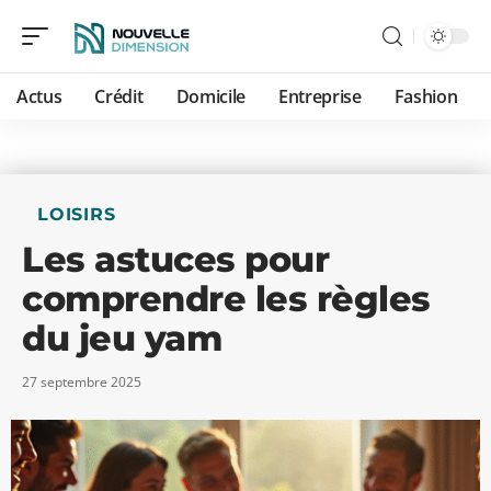
Actus
Crédit
Domicile
Entreprise
Fashion
LOISIRS
Les astuces pour
comprendre les règles
du jeu yam
27 septembre 2025