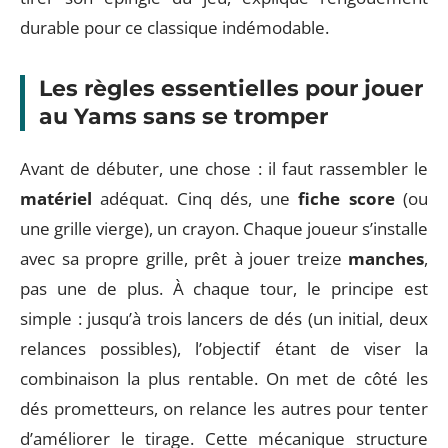
durable pour ce classique indémodable.
Les règles essentielles pour jouer
au Yams sans se tromper
Avant de débuter, une chose : il faut rassembler le
matériel
adéquat. Cinq dés, une
fiche score
(ou
une grille vierge), un crayon. Chaque joueur s’installe
avec sa propre grille, prêt à jouer treize
manches
,
pas une de plus. À chaque tour, le principe est
simple : jusqu’à trois lancers de dés (un initial, deux
relances possibles), l’objectif étant de viser la
combinaison la plus rentable. On met de côté les
dés prometteurs, on relance les autres pour tenter
d’améliorer le tirage. Cette mécanique structure