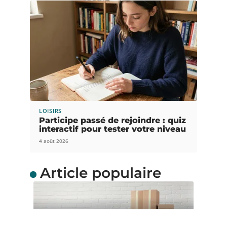
LOISIRS
Participe passé de rejoindre : quiz
interactif pour tester votre niveau
4 août 2026
Article populaire
ACTUS