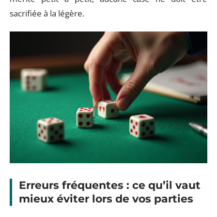
sacrifiée à la légère.
Erreurs fréquentes : ce qu’il vaut
mieux éviter lors de vos parties