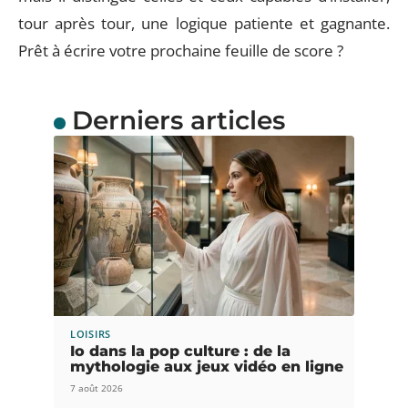
tour après tour, une logique patiente et gagnante.
Prêt à écrire votre prochaine feuille de score ?
Derniers articles
LOISIRS
Io dans la pop culture : de la
mythologie aux jeux vidéo en ligne
7 août 2026