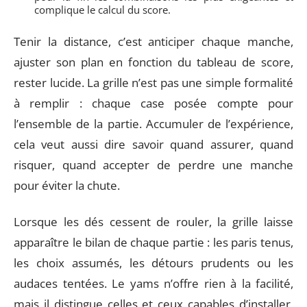
complique le calcul du score.
Tenir la distance, c’est anticiper chaque manche,
ajuster son plan en fonction du tableau de score,
rester lucide. La grille n’est pas une simple formalité
à remplir : chaque case posée compte pour
l’ensemble de la partie. Accumuler de l’expérience,
cela veut aussi dire savoir quand assurer, quand
risquer, quand accepter de perdre une manche
pour éviter la chute.
Lorsque les dés cessent de rouler, la grille laisse
apparaître le bilan de chaque partie : les paris tenus,
les choix assumés, les détours prudents ou les
audaces tentées. Le yams n’offre rien à la facilité,
mais il distingue celles et ceux capables d’installer,