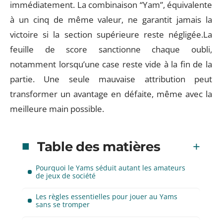
immédiatement. La combinaison “Yam”, équivalente
à un cinq de même valeur, ne garantit jamais la
victoire si la section supérieure reste négligée.La
feuille de score sanctionne chaque oubli,
notamment lorsqu’une case reste vide à la fin de la
partie. Une seule mauvaise attribution peut
transformer un avantage en défaite, même avec la
meilleure main possible.
Table des matières
Pourquoi le Yams séduit autant les amateurs
de jeux de société
Les règles essentielles pour jouer au Yams
sans se tromper