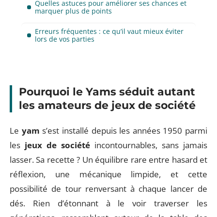
Quelles astuces pour améliorer ses chances et
marquer plus de points
Erreurs fréquentes : ce qu’il vaut mieux éviter
lors de vos parties
Pourquoi le Yams séduit autant
les amateurs de jeux de société
Le
yam
s’est installé depuis les années 1950 parmi
les
jeux de société
incontournables, sans jamais
lasser. Sa recette ? Un équilibre rare entre hasard et
réflexion, une mécanique limpide, et cette
possibilité de tour renversant à chaque lancer de
dés. Rien d’étonnant à le voir traverser les