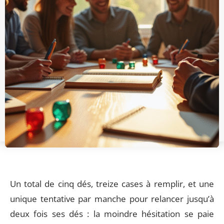
Un total de cinq dés, treize cases à remplir, et une
unique tentative par manche pour relancer jusqu’à
deux fois ses dés : la moindre hésitation se paie