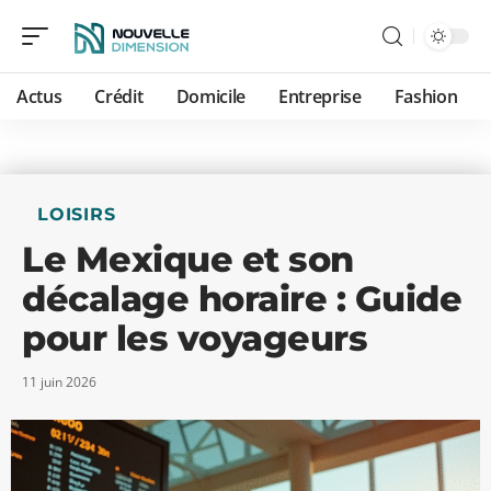
Actus
Crédit
Domicile
Entreprise
Fashion
LOISIRS
Le Mexique et son
décalage horaire : Guide
pour les voyageurs
11 juin 2026