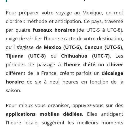
Pour préparer votre voyage au Mexique, un mot
d’ordre : méthode et anticipation. Ce pays, traversé
par quatre
fuseaux horaires
(de UTC-5 à UTC-8),
exige de vérifier l’heure exacte de votre destination,
qu’il s’agisse de
Mexico (UTC-6)
,
Cancun (UTC-5)
,
Tijuana (UTC-8)
ou
Chihuahua (UTC-7)
. Les
périodes de passage à l’
heure d’été
ou d’
hiver
diffèrent de la France, créant parfois un
décalage
horaire
de six à neuf heures en fonction de la
saison.
Pour mieux vous organiser, appuyez-vous sur des
applications mobiles dédiées
. Elles anticipent
l’heure locale, suggèrent les meilleurs moments