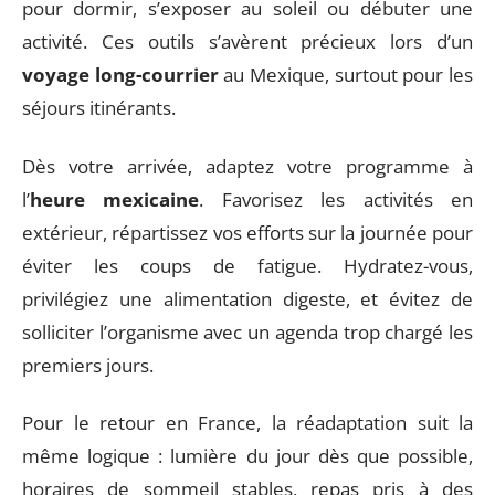
pour dormir, s’exposer au soleil ou débuter une
activité. Ces outils s’avèrent précieux lors d’un
voyage long-courrier
au Mexique, surtout pour les
séjours itinérants.
Dès votre arrivée, adaptez votre programme à
l’
heure mexicaine
. Favorisez les activités en
extérieur, répartissez vos efforts sur la journée pour
éviter les coups de fatigue. Hydratez-vous,
privilégiez une alimentation digeste, et évitez de
solliciter l’organisme avec un agenda trop chargé les
premiers jours.
Pour le retour en France, la réadaptation suit la
même logique : lumière du jour dès que possible,
horaires de sommeil stables, repas pris à des