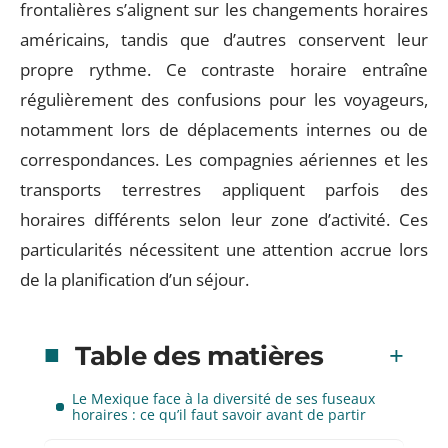
frontalières s’alignent sur les changements horaires
américains, tandis que d’autres conservent leur
propre rythme. Ce contraste horaire entraîne
régulièrement des confusions pour les voyageurs,
notamment lors de déplacements internes ou de
correspondances. Les compagnies aériennes et les
transports terrestres appliquent parfois des
horaires différents selon leur zone d’activité. Ces
particularités nécessitent une attention accrue lors
de la planification d’un séjour.
Table des matières
Le Mexique face à la diversité de ses fuseaux
horaires : ce qu’il faut savoir avant de partir