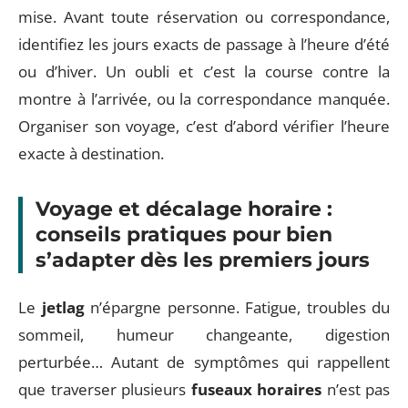
mise. Avant toute réservation ou correspondance,
identifiez les jours exacts de passage à l’heure d’été
ou d’hiver. Un oubli et c’est la course contre la
montre à l’arrivée, ou la correspondance manquée.
Organiser son voyage, c’est d’abord vérifier l’heure
exacte à destination.
Voyage et décalage horaire :
conseils pratiques pour bien
s’adapter dès les premiers jours
Le
jetlag
n’épargne personne. Fatigue, troubles du
sommeil, humeur changeante, digestion
perturbée… Autant de symptômes qui rappellent
que traverser plusieurs
fuseaux horaires
n’est pas