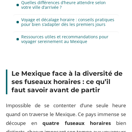
Quelles différences d’heure attendre selon
votre ville d’arrivée ?
Voyage et décalage horaire : conseils pratiques
pour bien s’adapter dès les premiers jours
Ressources utiles et recommandations pour
voyager sereinement au Mexique
Le Mexique face à la diversité de
ses fuseaux horaires : ce qu’il
faut savoir avant de partir
Impossible de se contenter d’une seule heure
quand on traverse le Mexique. Ce pays immense se
découpe en
quatre fuseaux horaires
bien
distincts, chacun imposant son tempo aux voyageurs