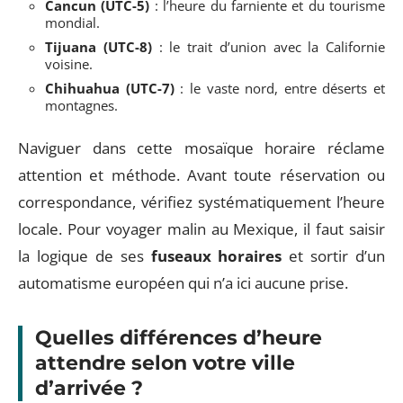
Cancun (UTC-5)
: l’heure du farniente et du tourisme
mondial.
Tijuana (UTC-8)
: le trait d’union avec la Californie
voisine.
Chihuahua (UTC-7)
: le vaste nord, entre déserts et
montagnes.
Naviguer dans cette mosaïque horaire réclame
attention et méthode. Avant toute réservation ou
correspondance, vérifiez systématiquement l’heure
locale. Pour voyager malin au Mexique, il faut saisir
la logique de ses
fuseaux horaires
et sortir d’un
automatisme européen qui n’a ici aucune prise.
Quelles différences d’heure
attendre selon votre ville
d’arrivée ?