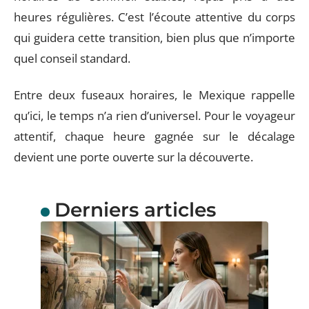
heures régulières. C’est l’écoute attentive du corps
qui guidera cette transition, bien plus que n’importe
quel conseil standard.
Entre deux fuseaux horaires, le Mexique rappelle
qu’ici, le temps n’a rien d’universel. Pour le voyageur
attentif, chaque heure gagnée sur le décalage
devient une porte ouverte sur la découverte.
Derniers articles