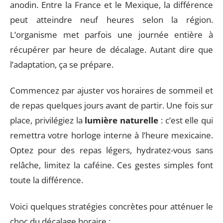
anodin. Entre la France et le Mexique, la différence
peut atteindre neuf heures selon la région.
L’organisme met parfois une journée entière à
récupérer par heure de décalage. Autant dire que
l’adaptation, ça se prépare.
Commencez par ajuster vos horaires de sommeil et
de repas quelques jours avant de partir. Une fois sur
place, privilégiez la
lumière naturelle
: c’est elle qui
remettra votre horloge interne à l’heure mexicaine.
Optez pour des repas légers, hydratez-vous sans
relâche, limitez la caféine. Ces gestes simples font
toute la différence.
Voici quelques stratégies concrètes pour atténuer le
choc du décalage horaire :