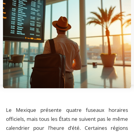
Le Mexique présente quatre fuseaux horaires
officiels, mais tous les États ne suivent pas le même
calendrier pour l’heure d’été. Certaines régions