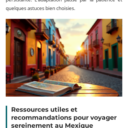
quelques astuces bien choisies.
Ressources utiles et
recommandations pour voyager
sereinement au Mexique