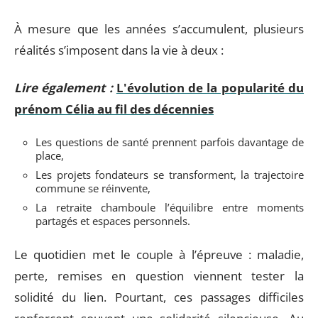
À mesure que les années s’accumulent, plusieurs
réalités s’imposent dans la vie à deux :
Lire également :
L'évolution de la popularité du
prénom Célia au fil des décennies
Les questions de santé prennent parfois davantage de
place,
Les projets fondateurs se transforment, la trajectoire
commune se réinvente,
La retraite chamboule l’équilibre entre moments
partagés et espaces personnels.
Le quotidien met le couple à l’épreuve : maladie,
perte, remises en question viennent tester la
solidité du lien. Pourtant, ces passages difficiles