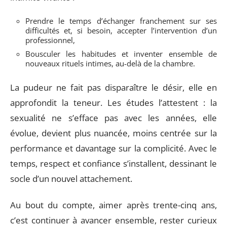
Prendre le temps d’échanger franchement sur ses
difficultés et, si besoin, accepter l’intervention d’un
professionnel,
Bousculer les habitudes et inventer ensemble de
nouveaux rituels intimes, au-delà de la chambre.
La pudeur ne fait pas disparaître le désir, elle en
approfondit la teneur. Les études l’attestent : la
sexualité ne s’efface pas avec les années, elle
évolue, devient plus nuancée, moins centrée sur la
performance et davantage sur la complicité. Avec le
temps, respect et confiance s’installent, dessinant le
socle d’un nouvel attachement.
Au bout du compte, aimer après trente-cinq ans,
c’est continuer à avancer ensemble, rester curieux