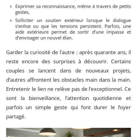
Exprimer sa reconnaissance, même à travers de petits
gestes,
Solliciter un soutien extérieur lorsque le dialogue
s’enlise ou que les tensions persistent. Parfois, une
aide extérieure permet de sortir d’une impasse et
d’envisager un nouvel élan.
Garder la curiosité de l’autre : après quarante ans, il
reste encore des surprises à découvrir. Certains
couples se lancent dans de nouveaux projets,
d’autres affrontent les obstacles main dans la main.
Entretenir le lien ne relève pas de l’exceptionnel. Ce
sont la bienveillance, l’attention quotidienne et
parfois un simple geste qui font durer le foyer
partagé.