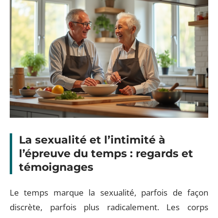
La sexualité et l’intimité à
l’épreuve du temps : regards et
témoignages
Le temps marque la sexualité, parfois de façon
discrète, parfois plus radicalement. Les corps