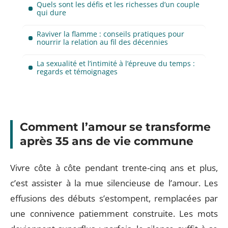
Quels sont les défis et les richesses d’un couple
qui dure
Raviver la flamme : conseils pratiques pour
nourrir la relation au fil des décennies
La sexualité et l’intimité à l’épreuve du temps :
regards et témoignages
Comment l’amour se transforme
après 35 ans de vie commune
Vivre côte à côte pendant trente-cinq ans et plus,
c’est assister à la mue silencieuse de l’amour. Les
effusions des débuts s’estompent, remplacées par
une connivence patiemment construite. Les mots