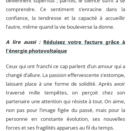
deviennent superflus ; parfois, le silence suffit à se
comprendre. Ce sentiment s’enracine dans la
confiance, la tendresse et la capacité à accueillir
l’autre, même quand la vie bouleverse la donne.
A lire aussi :
Réduisez votre facture grâce à
l'énergie photovoltaïque
Ceux qui ont franchi ce cap parlent d’un amour qui a
changé d’allure. La passion effervescente s’estompe,
laissant place à une forme de solidité. Après avoir
traversé mille tempêtes, on perçoit chez son
partenaire une attention qui résiste à tout. On aime,
non pas pour l’image figée du passé, mais pour la
personne en constante évolution, ses nouvelles
forces et ses fragilités apparues au fil du temps.