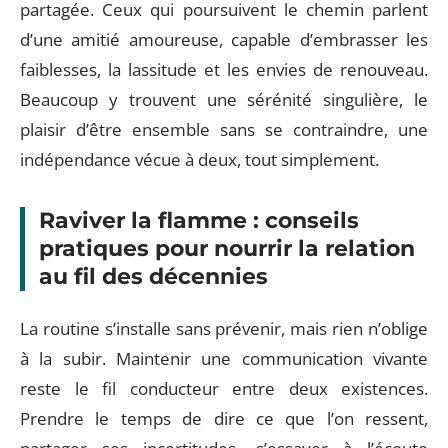
partagée. Ceux qui poursuivent le chemin parlent
d’une amitié amoureuse, capable d’embrasser les
faiblesses, la lassitude et les envies de renouveau.
Beaucoup y trouvent une sérénité singulière, le
plaisir d’être ensemble sans se contraindre, une
indépendance vécue à deux, tout simplement.
Raviver la flamme : conseils
pratiques pour nourrir la relation
au fil des décennies
La routine s’installe sans prévenir, mais rien n’oblige
à la subir. Maintenir une communication vivante
reste le fil conducteur entre deux existences.
Prendre le temps de dire ce que l’on ressent,