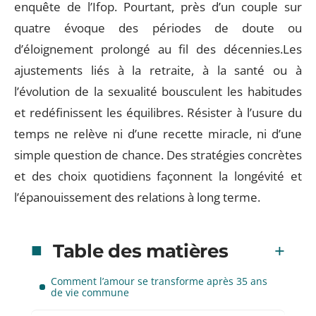
enquête de l’Ifop. Pourtant, près d’un couple sur
quatre évoque des périodes de doute ou
d’éloignement prolongé au fil des décennies.Les
ajustements liés à la retraite, à la santé ou à
l’évolution de la sexualité bousculent les habitudes
et redéfinissent les équilibres. Résister à l’usure du
temps ne relève ni d’une recette miracle, ni d’une
simple question de chance. Des stratégies concrètes
et des choix quotidiens façonnent la longévité et
l’épanouissement des relations à long terme.
Table des matières
Comment l’amour se transforme après 35 ans
de vie commune