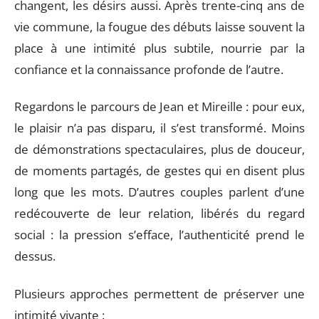
changent, les désirs aussi. Après trente-cinq ans de
vie commune, la fougue des débuts laisse souvent la
place à une intimité plus subtile, nourrie par la
confiance et la connaissance profonde de l’autre.
Regardons le parcours de Jean et Mireille : pour eux,
le plaisir n’a pas disparu, il s’est transformé. Moins
de démonstrations spectaculaires, plus de douceur,
de moments partagés, de gestes qui en disent plus
long que les mots. D’autres couples parlent d’une
redécouverte de leur relation, libérés du regard
social : la pression s’efface, l’authenticité prend le
dessus.
Plusieurs approches permettent de préserver une
intimité vivante :