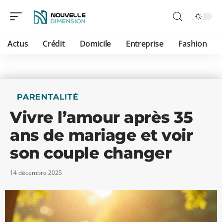
Actus
Crédit
Domicile
Entreprise
Fashion
PARENTALITÉ
Vivre l’amour après 35
ans de mariage et voir
son couple changer
14 décembre 2025