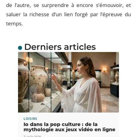
de l’autre, se surprendre à encore s’émouvoir, et
saluer la richesse d’un lien forgé par l’épreuve du
temps.
Derniers articles
LOISIRS
Io dans la pop culture : de la
mythologie aux jeux vidéo en ligne
7 août 2026