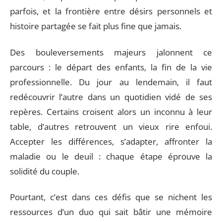
parfois, et la frontière entre désirs personnels et
histoire partagée se fait plus fine que jamais.
Des bouleversements majeurs jalonnent ce
parcours : le départ des enfants, la fin de la vie
professionnelle. Du jour au lendemain, il faut
redécouvrir l’autre dans un quotidien vidé de ses
repères. Certains croisent alors un inconnu à leur
table, d’autres retrouvent un vieux rire enfoui.
Accepter les différences, s’adapter, affronter la
maladie ou le deuil : chaque étape éprouve la
solidité du couple.
Pourtant, c’est dans ces défis que se nichent les
ressources d’un duo qui sait bâtir une mémoire