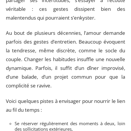
partager ses incertitudes, s’essayer à l’écoute
véritable : ces gestes dissipent bien des
malentendus qui pourraient s’enkyster.
Au bout de plusieurs décennies, l’amour demande
parfois des gestes d’entretien. Beaucoup évoquent
la tendresse, même discrète, comme le socle du
couple. Changer les habitudes insuffle une nouvelle
dynamique. Parfois, il suffit d’un dîner improvisé,
d’une balade, d’un projet commun pour que la
complicité se ravive.
Voici quelques pistes à envisager pour nourrir le lien
au fil du temps :
Se réserver régulièrement des moments à deux, loin
des sollicitations extérieures,