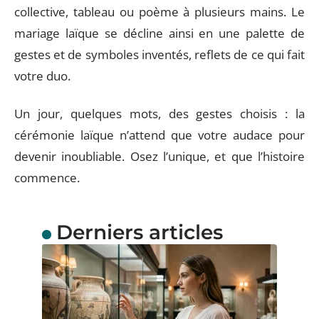
collective, tableau ou poème à plusieurs mains. Le
mariage laïque se décline ainsi en une palette de
gestes et de symboles inventés, reflets de ce qui fait
votre duo.
Un jour, quelques mots, des gestes choisis : la
cérémonie laïque n’attend que votre audace pour
devenir inoubliable. Osez l’unique, et que l’histoire
commence.
Derniers articles