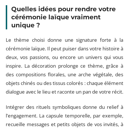
Quelles idées pour rendre votre
cérémonie laïque vraiment
unique ?
Le thème choisi donne une signature forte à la
cérémonie laïque. Il peut puiser dans votre histoire à
deux, vos passions, ou encore un univers qui vous
inspire. La décoration prolonge ce thème, grâce à
des compositions florales, une arche végétale, des
objets chinés ou des tissus colorés : chaque élément
dialogue avec le lieu et raconte un pan de votre récit.
Intégrer des rituels symboliques donne du relief à
l’engagement. La capsule temporelle, par exemple,
recueille messages et petits objets de vos invités, à