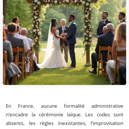
En France, aucune formalité administrative
n’encadre la cérémonie laïque. Les codes sont
absents, les règles inexistantes, l’improvisation