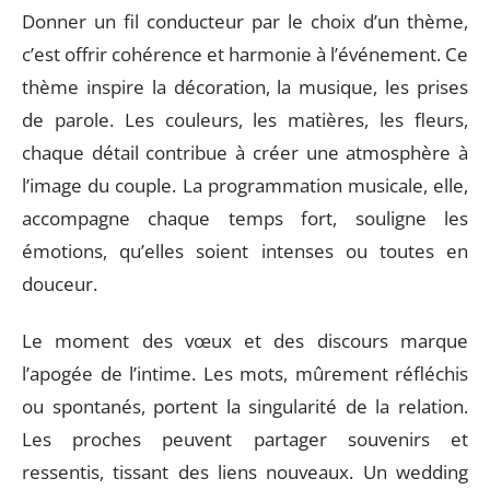
Donner un fil conducteur par le choix d’un thème,
c’est offrir cohérence et harmonie à l’événement. Ce
thème inspire la décoration, la musique, les prises
de parole. Les couleurs, les matières, les fleurs,
chaque détail contribue à créer une atmosphère à
l’image du couple. La programmation musicale, elle,
accompagne chaque temps fort, souligne les
émotions, qu’elles soient intenses ou toutes en
douceur.
Le moment des vœux et des discours marque
l’apogée de l’intime. Les mots, mûrement réfléchis
ou spontanés, portent la singularité de la relation.
Les proches peuvent partager souvenirs et
ressentis, tissant des liens nouveaux. Un wedding