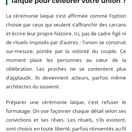
laïque pour célébrer votre union ?
La cérémonie laïque s’est affirmée comme l’option
choisie par ceux qui veulent s’affranchir des carcans
et écrire leur propre histoire. Ici, pas de cadre figé ni
de rituels imposés par d’autres : l’union se construit
sur-mesure, portée par la volonté du couple. Ce
moment place les personnes au cœur de la
célébration. Les proches ne se contentent plus
d’applaudir, ils deviennent acteurs, parfois même
architectes du souvenir.
Préparer une cérémonie laïque, c’est refuser le
formatage. On ose façonner chaque détail selon ses
convictions et ses rêves. Les rituels, s’ils existent,
sont choisis en toute liberté, parfois réinventés au fil