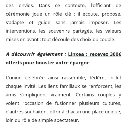
des envies. Dans ce contexte, l’officiant de
cérémonie joue un rôle clé : il écoute, propose,
s’adapte et guide sans jamais imposer. Les
interventions, les souvenirs partagés, les valeurs
mises en avant : tout découle des choix du couple.
A découvrir également :
Linxea : recevez 300€
offerts pour booster votre épargne
L’union célébrée ainsi rassemble, fédère, inclut
chaque invité. Les liens familiaux se renforcent, les
amis s’impliquent vraiment. Certains couples y
voient l’occasion de fusionner plusieurs cultures,
d’autres souhaitent offrir à chacun une place unique,
loin du rôle de simple spectateur.