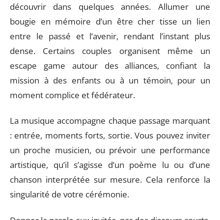
découvrir dans quelques années. Allumer une
bougie en mémoire d’un être cher tisse un lien
entre le passé et l’avenir, rendant l’instant plus
dense. Certains couples organisent même un
escape game autour des alliances, confiant la
mission à des enfants ou à un témoin, pour un
moment complice et fédérateur.
La musique accompagne chaque passage marquant
: entrée, moments forts, sortie. Vous pouvez inviter
un proche musicien, ou prévoir une performance
artistique, qu’il s’agisse d’un poème lu ou d’une
chanson interprétée sur mesure. Cela renforce la
singularité de votre cérémonie.