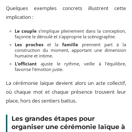
Quelques exemples concrets illustrent cette
implication :
Le couple
s’implique pleinement dans la conception,
façonne le déroulé et s’approprie la scénographie.
Les proches
et la
famille
prennent part à la
construction du moment, apportant une dimension
humaine et intime.
L’officiant
ajuste le rythme, veille à l’équilibre,
favorise l’émotion juste.
La cérémonie laïque devient alors un acte collectif,
où chaque mot et chaque présence trouvent leur
place, hors des sentiers battus.
Les grandes étapes pour
organiser une cérémonie laïque à