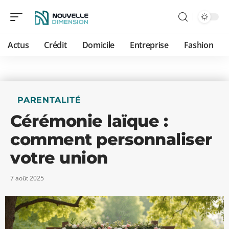
Actus
Crédit
Domicile
Entreprise
Fashion
PARENTALITÉ
Cérémonie laïque :
comment personnaliser
votre union
7 août 2025