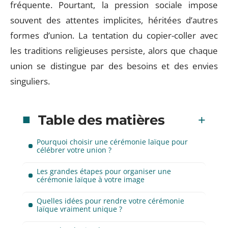
fréquente. Pourtant, la pression sociale impose
souvent des attentes implicites, héritées d’autres
formes d’union. La tentation du copier-coller avec
les traditions religieuses persiste, alors que chaque
union se distingue par des besoins et des envies
singuliers.
Table des matières
Pourquoi choisir une cérémonie laïque pour
célébrer votre union ?
Les grandes étapes pour organiser une
cérémonie laïque à votre image
Quelles idées pour rendre votre cérémonie
laïque vraiment unique ?