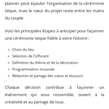
planner peut épauler l’organisation de la cérémonie
laïque, mais le cœur du projet reste entre les mains
du couple.
Voici les principales étapes à anticiper pour façonner
une cérémonie laïque fidèle à votre histoire :
Choix du lieu
Sélection de l’officiant
Définition du thème et de la décoration
Programmation musicale
Rédaction et partage des vœux et discours
Chaque décision contribue à façonner un
événement qui vous ressemble, ouvert à la
créativité et au partage de tous.