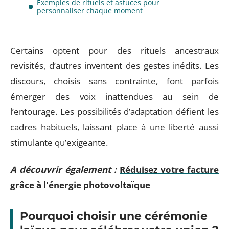
Exemples de rituels et astuces pour
personnaliser chaque moment
Certains optent pour des rituels ancestraux
revisités, d’autres inventent des gestes inédits. Les
discours, choisis sans contrainte, font parfois
émerger des voix inattendues au sein de
l’entourage. Les possibilités d’adaptation défient les
cadres habituels, laissant place à une liberté aussi
stimulante qu’exigeante.
A découvrir également :
Réduisez votre facture
grâce à l'énergie photovoltaïque
Pourquoi choisir une cérémonie