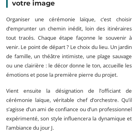
votre image
Organiser une cérémonie laïque, c’est choisir
d’emprunter un chemin inédit, loin des itinéraires
tout tracés. Chaque étape façonne le souvenir à
venir. Le point de départ ? Le choix du lieu. Un jardin
de famille, un théâtre intimiste, une plage sauvage
ou une clairière : le décor donne le ton, accueille les
émotions et pose la première pierre du projet.
Vient ensuite la désignation de l’officiant de
cérémonie laïque, véritable chef d’orchestre. Qu’il
s’agisse d’un ami de confiance ou d’un professionnel
expérimenté, son style influencera la dynamique et
l’ambiance du jour J.