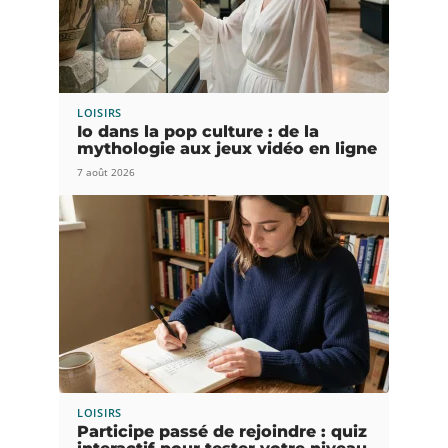
LOISIRS
Io dans la pop culture : de la
mythologie aux jeux vidéo en ligne
7 août 2026
LOISIRS
Participe passé de rejoindre : quiz