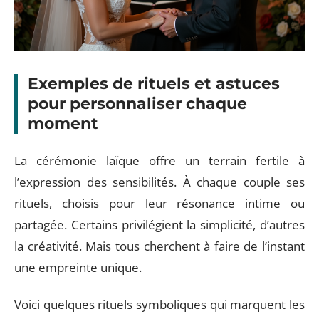
Exemples de rituels et astuces
pour personnaliser chaque
moment
La cérémonie laïque offre un terrain fertile à
l’expression des sensibilités. À chaque couple ses
rituels, choisis pour leur résonance intime ou
partagée. Certains privilégient la simplicité, d’autres
la créativité. Mais tous cherchent à faire de l’instant
une empreinte unique.
Voici quelques rituels symboliques qui marquent les