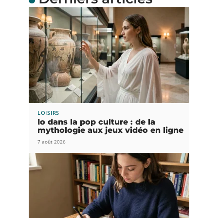
LOISIRS
Io dans la pop culture : de la
mythologie aux jeux vidéo en ligne
7 août 2026