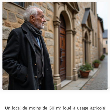
Un local de moins de 50 m² loué à usage agricole