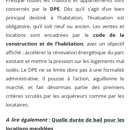
Presque toutes les maisons et appartements sont
concernés par le
DPE
. Dès qu’il s’agit d’un bien
principal destiné à l’habitation, l’évaluation est
obligatoire, qu’il soit neuf ou ancien. Les ventes et
locations sont encadrées par le
code de la
construction et de l’habitation
, avec un objectif
affiché : accélérer la rénovation énergétique du parc
existant et mettre la pression sur les logements mal
isolés. Le DPE ne se limite donc pas à une formalité
administrative. Il pousse à l’action, aiguillonne le
marché, et fait désormais partie des premiers
critères scrutés par les acquéreurs comme par les
locataires.
A lire également :
Quelle durée de bail pour les
locations meublées