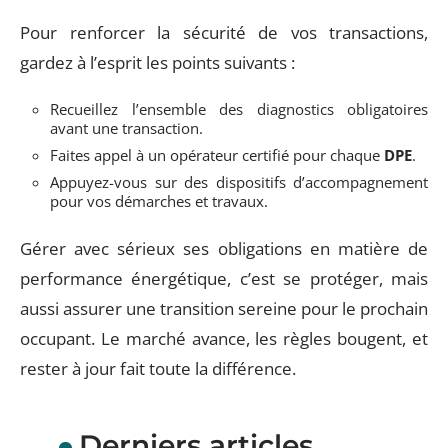
Pour renforcer la sécurité de vos transactions,
gardez à l’esprit les points suivants :
Recueillez l’ensemble des diagnostics obligatoires
avant une transaction.
Faites appel à un opérateur certifié pour chaque
DPE
.
Appuyez-vous sur des dispositifs d’accompagnement
pour vos démarches et travaux.
Gérer avec sérieux ses obligations en matière de
performance énergétique, c’est se protéger, mais
aussi assurer une transition sereine pour le prochain
occupant. Le marché avance, les règles bougent, et
rester à jour fait toute la différence.
Derniers articles