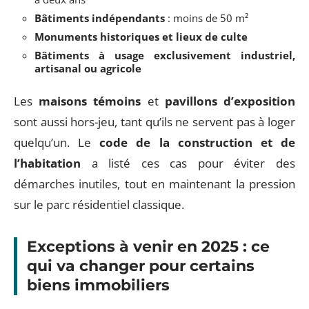
Bâtiments indépendants
: moins de 50 m²
Monuments historiques et lieux de culte
Bâtiments à usage exclusivement industriel,
artisanal ou agricole
Les
maisons témoins
et
pavillons d’exposition
sont aussi hors-jeu, tant qu’ils ne servent pas à loger
quelqu’un. Le
code de la construction et de
l’habitation
a listé ces cas pour éviter des
démarches inutiles, tout en maintenant la pression
sur le parc résidentiel classique.
Exceptions à venir en 2025 : ce
qui va changer pour certains
biens immobiliers