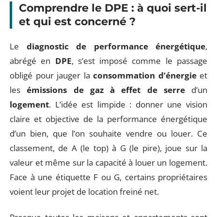
Comprendre le DPE : à quoi sert-il
et qui est concerné ?
Le
diagnostic de performance énergétique
,
abrégé en
DPE
, s’est imposé comme le passage
obligé pour jauger la
consommation d’énergie
et
les
émissions de gaz à effet de serre
d’un
logement
. L’idée est limpide : donner une vision
claire et objective de la performance énergétique
d’un bien, que l’on souhaite vendre ou louer. Ce
classement, de A (le top) à G (le pire), joue sur la
valeur et même sur la capacité à louer un logement.
Face à une étiquette F ou G, certains propriétaires
voient leur projet de location freiné net.