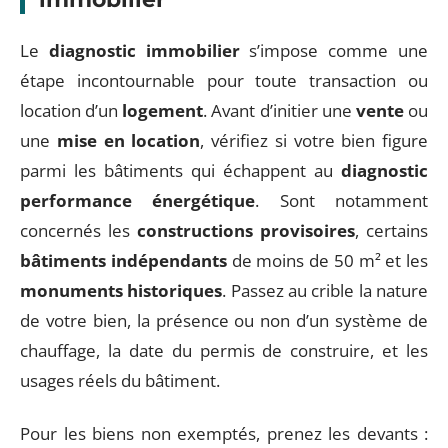
Le
diagnostic immobilier
s’impose comme une
étape incontournable pour toute transaction ou
location d’un
logement
. Avant d’initier une
vente
ou
une
mise en location
, vérifiez si votre bien figure
parmi les bâtiments qui échappent au
diagnostic
performance énergétique
. Sont notamment
concernés les
constructions provisoires
, certains
bâtiments indépendants
de moins de 50 m² et les
monuments historiques
. Passez au crible la nature
de votre bien, la présence ou non d’un système de
chauffage, la date du permis de construire, et les
usages réels du bâtiment.
Pour les biens non exemptés, prenez les devants :