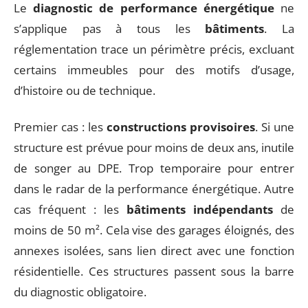
Le
diagnostic de performance énergétique
ne
s’applique pas à tous les
bâtiments
. La
réglementation trace un périmètre précis, excluant
certains immeubles pour des motifs d’usage,
d’histoire ou de technique.
Premier cas : les
constructions provisoires
. Si une
structure est prévue pour moins de deux ans, inutile
de songer au DPE. Trop temporaire pour entrer
dans le radar de la performance énergétique. Autre
cas fréquent : les
bâtiments indépendants
de
moins de 50 m². Cela vise des garages éloignés, des
annexes isolées, sans lien direct avec une fonction
résidentielle. Ces structures passent sous la barre
du diagnostic obligatoire.