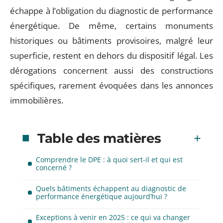
échappe à l’obligation du diagnostic de performance
énergétique. De même, certains monuments
historiques ou bâtiments provisoires, malgré leur
superficie, restent en dehors du dispositif légal. Les
dérogations concernent aussi des constructions
spécifiques, rarement évoquées dans les annonces
immobilières.
Table des matières
Comprendre le DPE : à quoi sert-il et qui est
concerné ?
Quels bâtiments échappent au diagnostic de
performance énergétique aujourd’hui ?
Exceptions à venir en 2025 : ce qui va changer