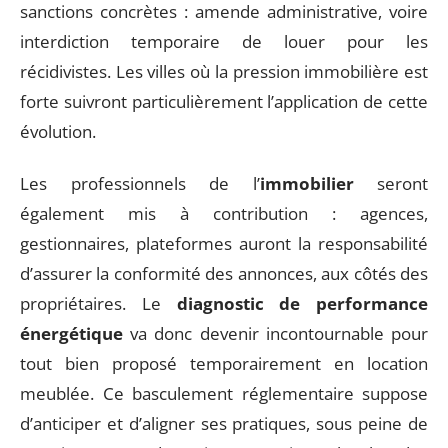
sanctions concrètes : amende administrative, voire
interdiction temporaire de louer pour les
récidivistes. Les villes où la pression immobilière est
forte suivront particulièrement l’application de cette
évolution.
Les professionnels de l’
immobilier
seront
également mis à contribution : agences,
gestionnaires, plateformes auront la responsabilité
d’assurer la conformité des annonces, aux côtés des
propriétaires. Le
diagnostic de performance
énergétique
va donc devenir incontournable pour
tout bien proposé temporairement en location
meublée. Ce basculement réglementaire suppose
d’anticiper et d’aligner ses pratiques, sous peine de