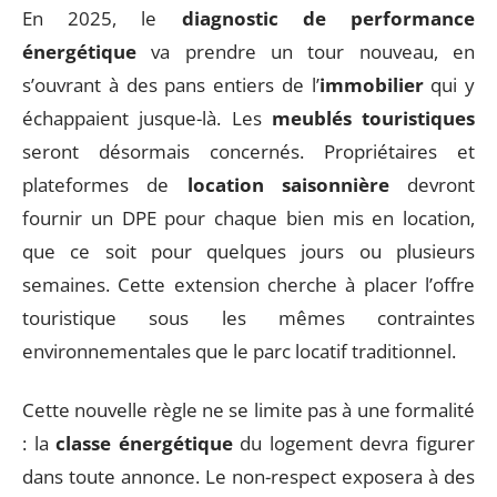
En 2025, le
diagnostic de performance
énergétique
va prendre un tour nouveau, en
s’ouvrant à des pans entiers de l’
immobilier
qui y
échappaient jusque-là. Les
meublés touristiques
seront désormais concernés. Propriétaires et
plateformes de
location saisonnière
devront
fournir un DPE pour chaque bien mis en location,
que ce soit pour quelques jours ou plusieurs
semaines. Cette extension cherche à placer l’offre
touristique sous les mêmes contraintes
environnementales que le parc locatif traditionnel.
Cette nouvelle règle ne se limite pas à une formalité
: la
classe énergétique
du logement devra figurer
dans toute annonce. Le non-respect exposera à des