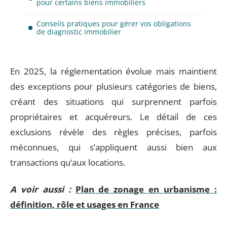
pour certains biens immobiliers
Conseils pratiques pour gérer vos obligations
de diagnostic immobilier
En 2025, la réglementation évolue mais maintient
des exceptions pour plusieurs catégories de biens,
créant des situations qui surprennent parfois
propriétaires et acquéreurs. Le détail de ces
exclusions révèle des règles précises, parfois
méconnues, qui s’appliquent aussi bien aux
transactions qu’aux locations.
A voir aussi :
Plan de zonage en urbanisme :
définition, rôle et usages en France