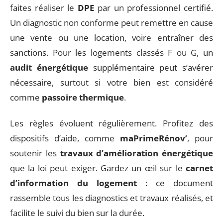
faites réaliser le
DPE
par un professionnel certifié.
Un diagnostic non conforme peut remettre en cause
une vente ou une location, voire entraîner des
sanctions. Pour les logements classés F ou G, un
audit énergétique
supplémentaire peut s’avérer
nécessaire, surtout si votre bien est considéré
comme
passoire thermique
.
Les règles évoluent régulièrement. Profitez des
dispositifs d’aide, comme
maPrimeRénov’
, pour
soutenir les
travaux d’amélioration énergétique
que la loi peut exiger. Gardez un œil sur le
carnet
d’information du logement
: ce document
rassemble tous les diagnostics et travaux réalisés, et
facilite le suivi du bien sur la durée.