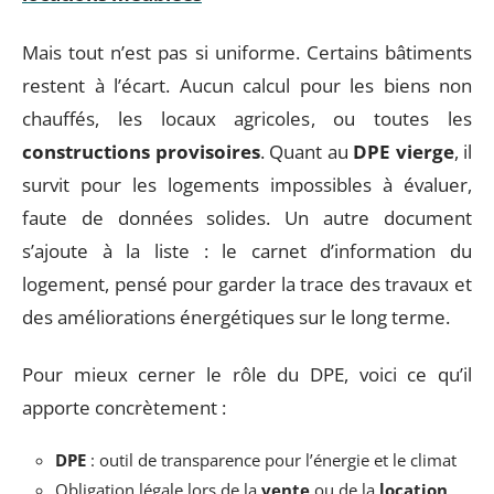
Mais tout n’est pas si uniforme. Certains bâtiments
restent à l’écart. Aucun calcul pour les biens non
chauffés, les locaux agricoles, ou toutes les
constructions provisoires
. Quant au
DPE vierge
, il
survit pour les logements impossibles à évaluer,
faute de données solides. Un autre document
s’ajoute à la liste : le carnet d’information du
logement, pensé pour garder la trace des travaux et
des améliorations énergétiques sur le long terme.
Pour mieux cerner le rôle du DPE, voici ce qu’il
apporte concrètement :
DPE
: outil de transparence pour l’énergie et le climat
Obligation légale lors de la
vente
ou de la
location