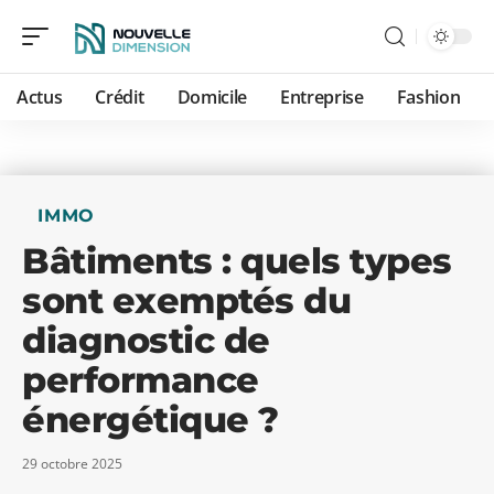
Actus
Crédit
Domicile
Entreprise
Fashion
IMMO
Bâtiments : quels types
sont exemptés du
diagnostic de
performance
énergétique ?
29 octobre 2025