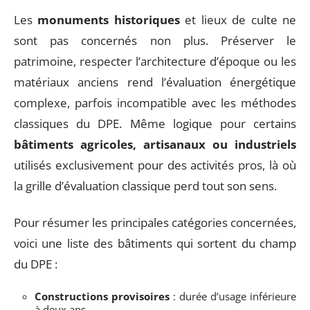
Les
monuments historiques
et lieux de culte ne
sont pas concernés non plus. Préserver le
patrimoine, respecter l’architecture d’époque ou les
matériaux anciens rend l’évaluation énergétique
complexe, parfois incompatible avec les méthodes
classiques du DPE. Même logique pour certains
bâtiments agricoles, artisanaux ou industriels
utilisés exclusivement pour des activités pros, là où
la grille d’évaluation classique perd tout son sens.
Pour résumer les principales catégories concernées,
voici une liste des bâtiments qui sortent du champ
du DPE :
Constructions provisoires
: durée d’usage inférieure
à deux ans