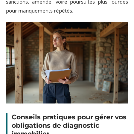
sanctions, amende, voire poursuites plus lourdes
pour manquements répétés.
Conseils pratiques pour gérer vos
obligations de diagnostic
immobilier