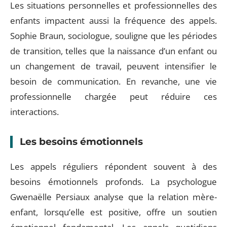
Les situations personnelles et professionnelles des
enfants impactent aussi la fréquence des appels.
Sophie Braun, sociologue, souligne que les périodes
de transition, telles que la naissance d’un enfant ou
un changement de travail, peuvent intensifier le
besoin de communication. En revanche, une vie
professionnelle chargée peut réduire ces
interactions.
Les besoins émotionnels
Les appels réguliers répondent souvent à des
besoins émotionnels profonds. La psychologue
Gwenaëlle Persiaux analyse que la relation mère-
enfant, lorsqu’elle est positive, offre un soutien