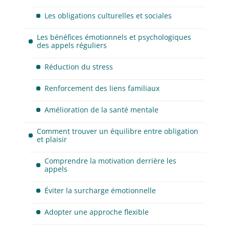
Les obligations culturelles et sociales
Les bénéfices émotionnels et psychologiques
des appels réguliers
Réduction du stress
Renforcement des liens familiaux
Amélioration de la santé mentale
Comment trouver un équilibre entre obligation
et plaisir
Comprendre la motivation derrière les
appels
Éviter la surcharge émotionnelle
Adopter une approche flexible