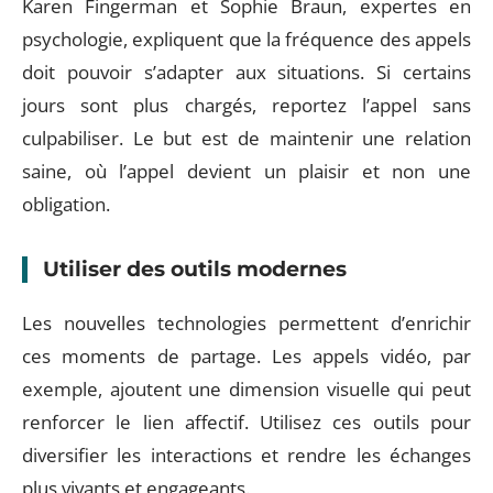
Karen Fingerman et Sophie Braun, expertes en
psychologie, expliquent que la fréquence des appels
doit pouvoir s’adapter aux situations. Si certains
jours sont plus chargés, reportez l’appel sans
culpabiliser. Le but est de maintenir une relation
saine, où l’appel devient un plaisir et non une
obligation.
Utiliser des outils modernes
Les nouvelles technologies permettent d’enrichir
ces moments de partage. Les appels vidéo, par
exemple, ajoutent une dimension visuelle qui peut
renforcer le lien affectif. Utilisez ces outils pour
diversifier les interactions et rendre les échanges
plus vivants et engageants.