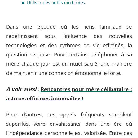
Utiliser des outils modernes
Dans une époque où les liens familiaux se
redéfinissent sous l’influence des nouvelles
technologies et des rythmes de vie effrénés, la
question se pose. Pour certains, téléphoner à sa
mère chaque jour est un rituel sacré, une manière
de maintenir une connexion émotionnelle forte.
A voir aussi :
Rencontres pour mère célibataire :
astuces efficaces à connaître !
Pour d’autres, ces appels fréquents semblent
superflus, voire envahissants, dans une ère où
l’indépendance personnelle est valorisée. Entre ces