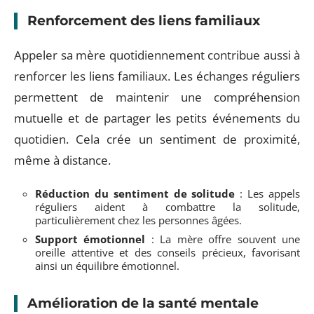
Renforcement des liens familiaux
Appeler sa mère quotidiennement contribue aussi à
renforcer les liens familiaux. Les échanges réguliers
permettent de maintenir une compréhension
mutuelle et de partager les petits événements du
quotidien. Cela crée un sentiment de proximité,
même à distance.
Réduction du sentiment de solitude
: Les appels
réguliers aident à combattre la solitude,
particulièrement chez les personnes âgées.
Support émotionnel
: La mère offre souvent une
oreille attentive et des conseils précieux, favorisant
ainsi un équilibre émotionnel.
Amélioration de la santé mentale