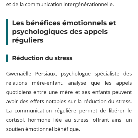
et de la communication intergénérationnelle.
Les bénéfices émotionnels et
psychologiques des appels
réguliers
Réduction du stress
Gwenaëlle Persiaux, psychologue spécialiste des
relations mère-enfant, analyse que les appels
quotidiens entre une mère et ses enfants peuvent
avoir des effets notables sur la réduction du stress.
La communication régulière permet de libérer le
cortisol, hormone liée au stress, offrant ainsi un
soutien émotionnel bénéfique.