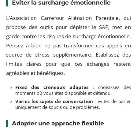
Éviter la surcharge émotionnelle
L’Association Carrefour Aliénation Parentale, qui
propose des outils pour dépister le SAP, met en
garde contre les risques de surcharge émotionnelle.
Pensez à bien ne pas transformer ces appels en
source de stress supplémentaire. Établissez des
limites claires pour que ces échanges restent
agréables et bénéfiques.
Fixez des créneaux adaptés
: choisissez des
moments où vous êtes disponible et détendu.
Variez les sujets de conversation
: évitez de parler
uniquement de soucis ou de problèmes.
Adopter une approche flexible