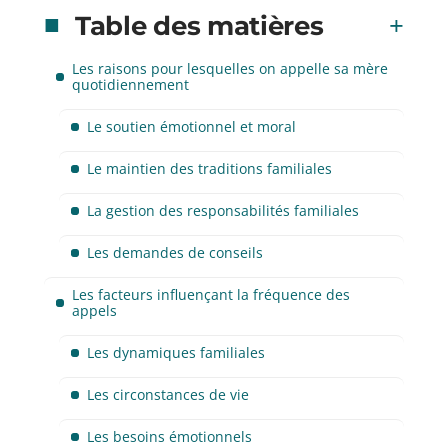
Table des matières
Les raisons pour lesquelles on appelle sa mère
quotidiennement
Le soutien émotionnel et moral
Le maintien des traditions familiales
La gestion des responsabilités familiales
Les demandes de conseils
Les facteurs influençant la fréquence des
appels
Les dynamiques familiales
Les circonstances de vie
Les besoins émotionnels