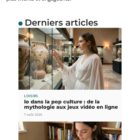
Derniers articles
LOISIRS
Io dans la pop culture : de la
mythologie aux jeux vidéo en ligne
7 août 2026