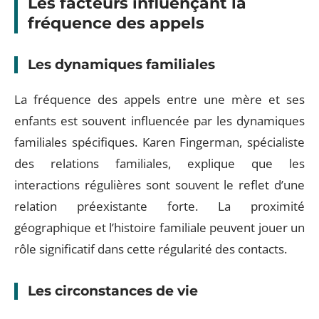
Les facteurs influençant la
fréquence des appels
Les dynamiques familiales
La fréquence des appels entre une mère et ses
enfants est souvent influencée par les dynamiques
familiales spécifiques. Karen Fingerman, spécialiste
des relations familiales, explique que les
interactions régulières sont souvent le reflet d’une
relation préexistante forte. La proximité
géographique et l’histoire familiale peuvent jouer un
rôle significatif dans cette régularité des contacts.
Les circonstances de vie