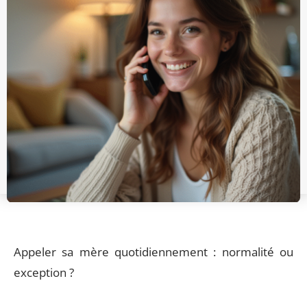
Appeler sa mère quotidiennement : normalité ou
exception ?