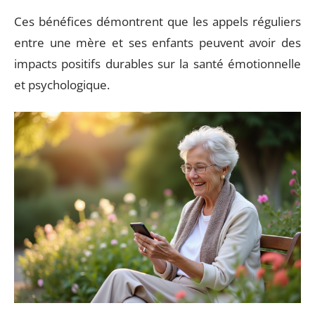
Ces bénéfices démontrent que les appels réguliers
entre une mère et ses enfants peuvent avoir des
impacts positifs durables sur la santé émotionnelle
et psychologique.