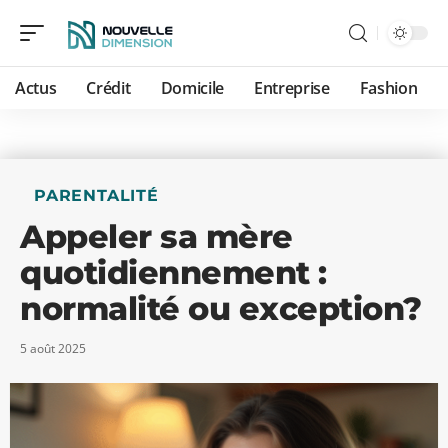
Actus
Crédit
Domicile
Entreprise
Fashion
PARENTALITÉ
Appeler sa mère
quotidiennement :
normalité ou exception?
5 août 2025