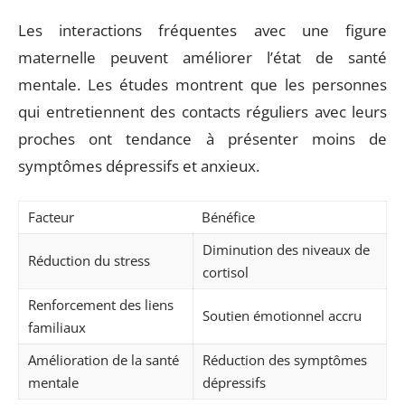
Les interactions fréquentes avec une figure
maternelle peuvent améliorer l’état de santé
mentale. Les études montrent que les personnes
qui entretiennent des contacts réguliers avec leurs
proches ont tendance à présenter moins de
symptômes dépressifs et anxieux.
Facteur
Bénéfice
Diminution des niveaux de
Réduction du stress
cortisol
Renforcement des liens
Soutien émotionnel accru
familiaux
Amélioration de la santé
Réduction des symptômes
mentale
dépressifs