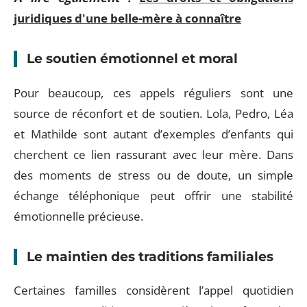
juridiques d'une belle-mère à connaître
Le soutien émotionnel et moral
Pour beaucoup, ces appels réguliers sont une
source de réconfort et de soutien. Lola, Pedro, Léa
et Mathilde sont autant d’exemples d’enfants qui
cherchent ce lien rassurant avec leur mère. Dans
des moments de stress ou de doute, un simple
échange téléphonique peut offrir une stabilité
émotionnelle précieuse.
Le maintien des traditions familiales
Certaines familles considèrent l’appel quotidien