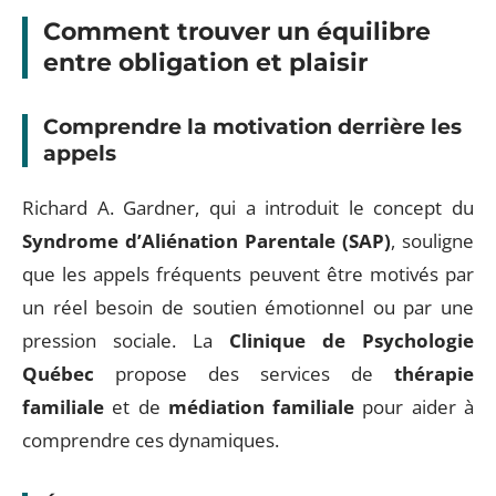
Comment trouver un équilibre
entre obligation et plaisir
Comprendre la motivation derrière les
appels
Richard A. Gardner, qui a introduit le concept du
Syndrome d’Aliénation Parentale (SAP)
, souligne
que les appels fréquents peuvent être motivés par
un réel besoin de soutien émotionnel ou par une
pression sociale. La
Clinique de Psychologie
Québec
propose des services de
thérapie
familiale
et de
médiation familiale
pour aider à
comprendre ces dynamiques.