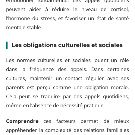
émotionnel fondamental. Les appels quotidiens
peuvent aider à réduire le niveau de cortisol,
l’hormone du stress, et favoriser un état de santé
mentale stable.
Les obligations culturelles et sociales
Les normes culturelles et sociales jouent un rôle
dans la fréquence des appels. Dans certaines
cultures, maintenir un contact régulier avec ses
parents est perçu comme une obligation morale.
Cela peut se traduire par des appels quotidiens,
même en l’absence de nécessité pratique.
Comprendre
ces facteurs permet de mieux
appréhender la complexité des relations familiales