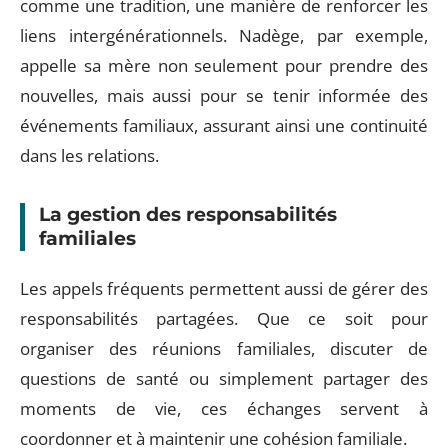
comme une tradition, une manière de renforcer les
liens intergénérationnels. Nadège, par exemple,
appelle sa mère non seulement pour prendre des
nouvelles, mais aussi pour se tenir informée des
événements familiaux, assurant ainsi une continuité
dans les relations.
La gestion des responsabilités
familiales
Les appels fréquents permettent aussi de gérer des
responsabilités partagées. Que ce soit pour
organiser des réunions familiales, discuter de
questions de santé ou simplement partager des
moments de vie, ces échanges servent à
coordonner et à maintenir une cohésion familiale.