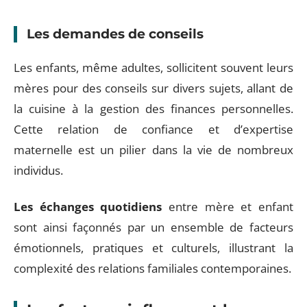
Les demandes de conseils
Les enfants, même adultes, sollicitent souvent leurs
mères pour des conseils sur divers sujets, allant de
la cuisine à la gestion des finances personnelles.
Cette relation de confiance et d’expertise
maternelle est un pilier dans la vie de nombreux
individus.
Les échanges quotidiens
entre mère et enfant
sont ainsi façonnés par un ensemble de facteurs
émotionnels, pratiques et culturels, illustrant la
complexité des relations familiales contemporaines.