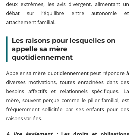
deux extrêmes, les avis divergent, alimentant un
débat sur l’équilibre entre autonomie et
attachement familial.
Les raisons pour lesquelles on
appelle sa mère
quotidiennement
Appeler sa mère quotidiennement peut répondre à
diverses motivations, toutes enracinées dans des
besoins affectifs et relationnels spécifiques. La
mère, souvent perçue comme le pilier familial, est
fréquemment sollicitée par ses enfants pour des
raisons variées.
A lire également :
Les droits et obligations