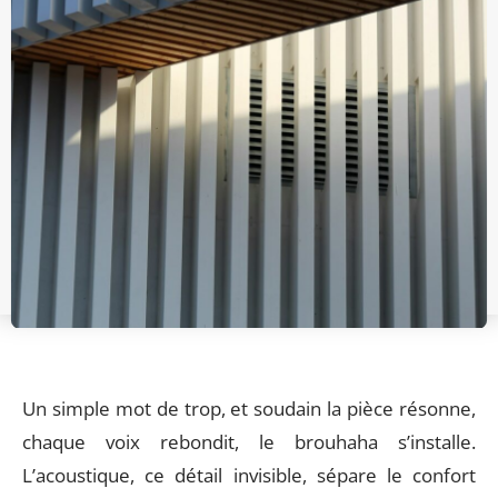
Un simple mot de trop, et soudain la pièce résonne,
chaque voix rebondit, le brouhaha s’installe.
L’acoustique, ce détail invisible, sépare le confort