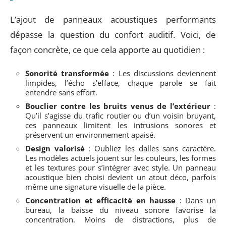
L’ajout de panneaux acoustiques performants
dépasse la question du confort auditif. Voici, de
façon concrète, ce que cela apporte au quotidien :
Sonorité transformée
: Les discussions deviennent
limpides, l’écho s’efface, chaque parole se fait
entendre sans effort.
Bouclier contre les bruits venus de l’extérieur
:
Qu’il s’agisse du trafic routier ou d’un voisin bruyant,
ces panneaux limitent les intrusions sonores et
préservent un environnement apaisé.
Design valorisé
: Oubliez les dalles sans caractère.
Les modèles actuels jouent sur les couleurs, les formes
et les textures pour s’intégrer avec style. Un panneau
acoustique bien choisi devient un atout déco, parfois
même une signature visuelle de la pièce.
Concentration et efficacité en hausse
: Dans un
bureau, la baisse du niveau sonore favorise la
concentration. Moins de distractions, plus de