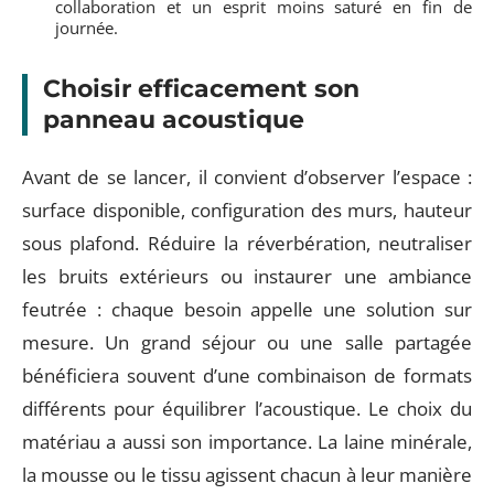
collaboration et un esprit moins saturé en fin de
journée.
Choisir efficacement son
panneau acoustique
Avant de se lancer, il convient d’observer l’espace :
surface disponible, configuration des murs, hauteur
sous plafond. Réduire la réverbération, neutraliser
les bruits extérieurs ou instaurer une ambiance
feutrée : chaque besoin appelle une solution sur
mesure. Un grand séjour ou une salle partagée
bénéficiera souvent d’une combinaison de formats
différents pour équilibrer l’acoustique. Le choix du
matériau a aussi son importance. La laine minérale,
la mousse ou le tissu agissent chacun à leur manière