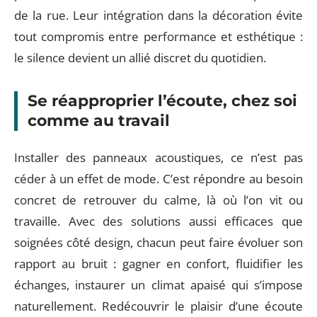
de la rue. Leur intégration dans la décoration évite
tout compromis entre performance et esthétique :
le silence devient un allié discret du quotidien.
Se réapproprier l’écoute, chez soi
comme au travail
Installer des panneaux acoustiques, ce n’est pas
céder à un effet de mode. C’est répondre au besoin
concret de retrouver du calme, là où l’on vit ou
travaille. Avec des solutions aussi efficaces que
soignées côté design, chacun peut faire évoluer son
rapport au bruit : gagner en confort, fluidifier les
échanges, instaurer un climat apaisé qui s’impose
naturellement. Redécouvrir le plaisir d’une écoute