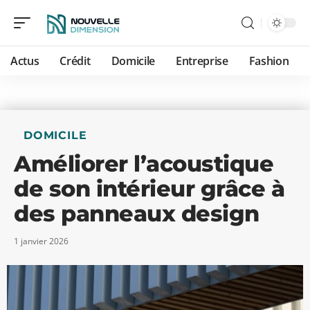
Actus
Crédit
Domicile
Entreprise
Fashion
DOMICILE
Améliorer l’acoustique
de son intérieur grâce à
des panneaux design
1 janvier 2026