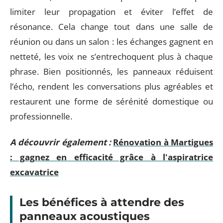
limiter leur propagation et éviter l’effet de
résonance. Cela change tout dans une salle de
réunion ou dans un salon : les échanges gagnent en
netteté, les voix ne s’entrechoquent plus à chaque
phrase. Bien positionnés, les panneaux réduisent
l’écho, rendent les conversations plus agréables et
restaurent une forme de sérénité domestique ou
professionnelle.
A découvrir également :
Rénovation à Martigues
: gagnez en efficacité grâce à l'aspiratrice
excavatrice
Les bénéfices à attendre des
panneaux acoustiques