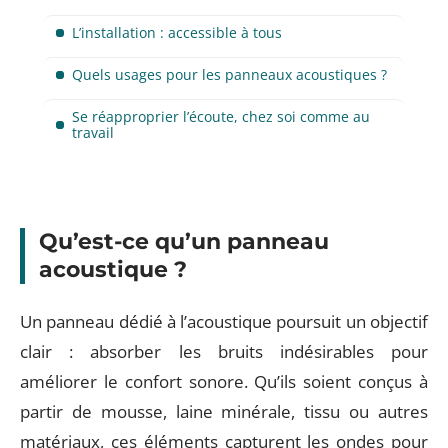
L’installation : accessible à tous
Quels usages pour les panneaux acoustiques ?
Se réapproprier l’écoute, chez soi comme au
travail
Qu’est-ce qu’un panneau
acoustique ?
Un panneau dédié à l’acoustique poursuit un objectif
clair : absorber les bruits indésirables pour
améliorer le confort sonore. Qu’ils soient conçus à
partir de mousse, laine minérale, tissu ou autres
matériaux, ces éléments capturent les ondes pour