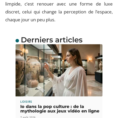
limpide, c’est renouer avec une forme de luxe
discret, celui qui change la perception de l’espace,
chaque jour un peu plus.
Derniers articles
LOISIRS
Io dans la pop culture : de la
mythologie aux jeux vidéo en ligne
7 août 2026