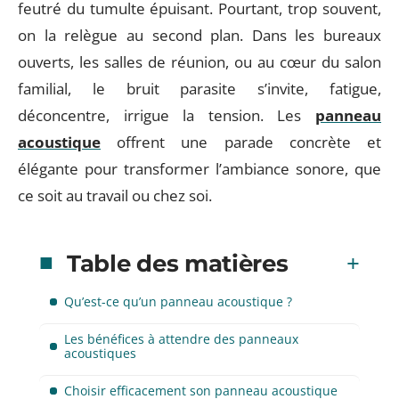
feutré du tumulte épuisant. Pourtant, trop souvent,
on la relègue au second plan. Dans les bureaux
ouverts, les salles de réunion, ou au cœur du salon
familial, le bruit parasite s’invite, fatigue,
déconcentre, irrigue la tension. Les
panneau
acoustique
offrent une parade concrète et
élégante pour transformer l’ambiance sonore, que
ce soit au travail ou chez soi.
Table des matières
Qu’est-ce qu’un panneau acoustique ?
Les bénéfices à attendre des panneaux
acoustiques
Choisir efficacement son panneau acoustique