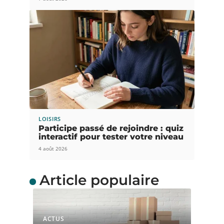
LOISIRS
Participe passé de rejoindre : quiz
interactif pour tester votre niveau
4 août 2026
Article populaire
ACTUS