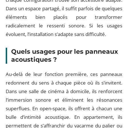
Dans un espace partagé, il suffit parfois de quelques
éléments bien placés pour transformer
radicalement le ressenti sonore. Si les usages
évoluent, l’installation s’adapte sans difficulté.
Quels usages pour les panneaux
acoustiques ?
Au-delà de leur fonction première, ces panneaux
redonnent du sens à chaque pièce où ils s’invitent.
Dans une salle de cinéma à domicile, ils renforcent
l’immersion sonore et éliminent les résonances
superflues. En open-space, ils offrent à chacun une
bulle d’intimité acoustique. En appartement, ils
permettent de s’affranchir du vacarme du palier ou