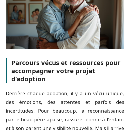
Parcours vécus et ressources pour
accompagner votre projet
d’adoption
Derrière chaque adoption, il y a un vécu unique,
des émotions, des attentes et parfois des
incertitudes. Pour beaucoup, la reconnaissance
par le beau-père apaise, rassure, donne à l’enfant
et à son parent une visibilité nouvelle. Mais il arrive