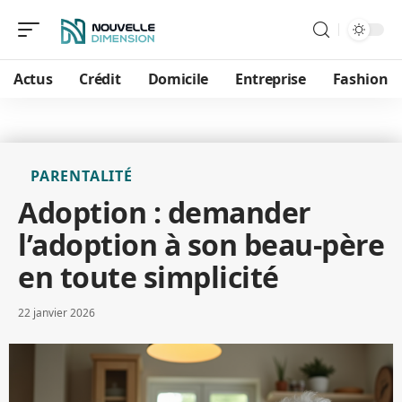
Actus
Crédit
Domicile
Entreprise
Fashion
PARENTALITÉ
Adoption : demander
l’adoption à son beau-père
en toute simplicité
22 janvier 2026