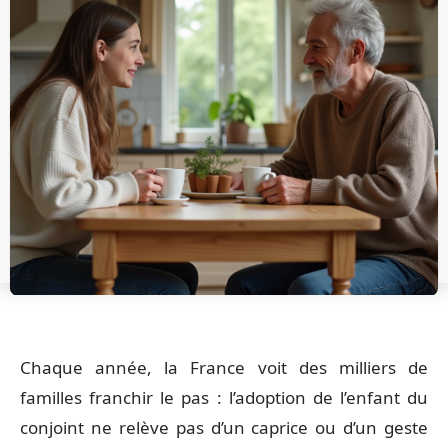
Chaque année, la France voit des milliers de
familles franchir le pas : l’adoption de l’enfant du
conjoint ne relève pas d’un caprice ou d’un geste