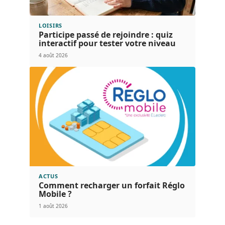
LOISIRS
Participe passé de rejoindre : quiz
interactif pour tester votre niveau
4 août 2026
ACTUS
Comment recharger un forfait Réglo
Mobile ?
1 août 2026