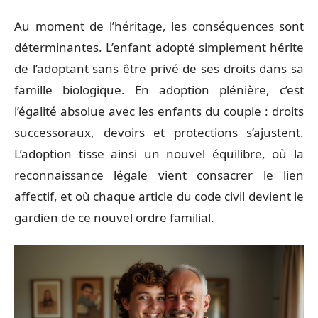
Au moment de l’héritage, les conséquences sont
déterminantes. L’enfant adopté simplement hérite
de l’adoptant sans être privé de ses droits dans sa
famille biologique. En adoption plénière, c’est
l’égalité absolue avec les enfants du couple : droits
successoraux, devoirs et protections s’ajustent.
L’adoption tisse ainsi un nouvel équilibre, où la
reconnaissance légale vient consacrer le lien
affectif, et où chaque article du code civil devient le
gardien de ce nouvel ordre familial.