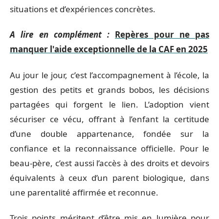
situations et d’expériences concrètes.
A lire en complément :
Repères pour ne pas
manquer l'aide exceptionnelle de la CAF en 2025
Au jour le jour, c’est l’accompagnement à l’école, la
gestion des petits et grands bobos, les décisions
partagées qui forgent le lien. L’adoption vient
sécuriser ce vécu, offrant à l’enfant la certitude
d’une double appartenance, fondée sur la
confiance et la reconnaissance officielle. Pour le
beau-père, c’est aussi l’accès à des droits et devoirs
équivalents à ceux d’un parent biologique, dans
une parentalité affirmée et reconnue.
Trois points méritent d’être mis en lumière pour