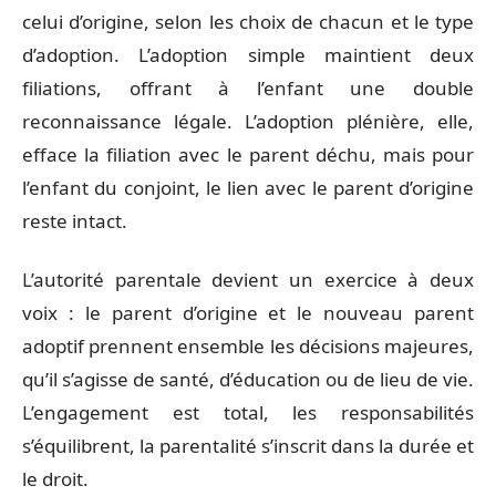
celui d’origine, selon les choix de chacun et le type
d’adoption. L’adoption simple maintient deux
filiations, offrant à l’enfant une double
reconnaissance légale. L’adoption plénière, elle,
efface la filiation avec le parent déchu, mais pour
l’enfant du conjoint, le lien avec le parent d’origine
reste intact.
L’autorité parentale devient un exercice à deux
voix : le parent d’origine et le nouveau parent
adoptif prennent ensemble les décisions majeures,
qu’il s’agisse de santé, d’éducation ou de lieu de vie.
L’engagement est total, les responsabilités
s’équilibrent, la parentalité s’inscrit dans la durée et
le droit.