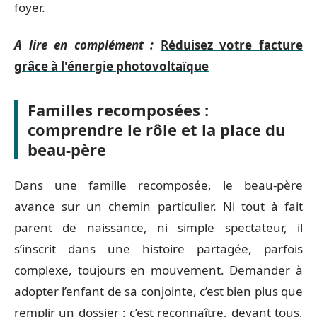
foyer.
A lire en complément :
Réduisez votre facture
grâce à l'énergie photovoltaïque
Familles recomposées :
comprendre le rôle et la place du
beau-père
Dans une famille recomposée, le beau-père
avance sur un chemin particulier. Ni tout à fait
parent de naissance, ni simple spectateur, il
s’inscrit dans une histoire partagée, parfois
complexe, toujours en mouvement. Demander à
adopter l’enfant de sa conjointe, c’est bien plus que
remplir un dossier : c’est reconnaître, devant tous,