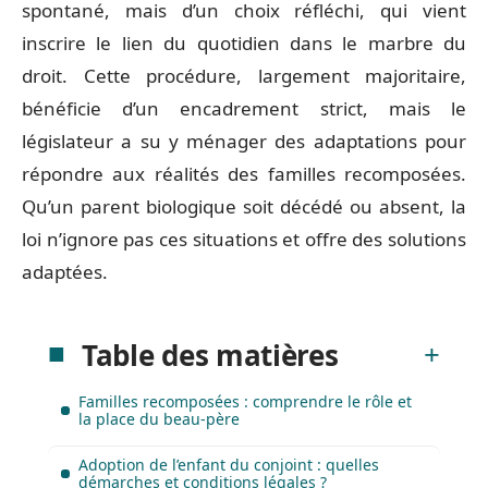
spontané, mais d’un choix réfléchi, qui vient
inscrire le lien du quotidien dans le marbre du
droit. Cette procédure, largement majoritaire,
bénéficie d’un encadrement strict, mais le
législateur a su y ménager des adaptations pour
répondre aux réalités des familles recomposées.
Qu’un parent biologique soit décédé ou absent, la
loi n’ignore pas ces situations et offre des solutions
adaptées.
Table des matières
Familles recomposées : comprendre le rôle et
la place du beau-père
Adoption de l’enfant du conjoint : quelles
démarches et conditions légales ?