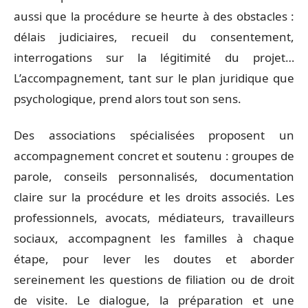
aussi que la procédure se heurte à des obstacles :
délais judiciaires, recueil du consentement,
interrogations sur la légitimité du projet…
L’accompagnement, tant sur le plan juridique que
psychologique, prend alors tout son sens.
Des associations spécialisées proposent un
accompagnement concret et soutenu : groupes de
parole, conseils personnalisés, documentation
claire sur la procédure et les droits associés. Les
professionnels, avocats, médiateurs, travailleurs
sociaux, accompagnent les familles à chaque
étape, pour lever les doutes et aborder
sereinement les questions de filiation ou de droit
de visite. Le dialogue, la préparation et une