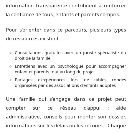
information transparente contribuent à renforcer
la confiance de tous, enfants et parents compris.
Pour s’orienter dans ce parcours, plusieurs types
de ressources existent :
Consultations gratuites avec un juriste spécialiste du
droit de la famille
Entretiens avec un psychologue pour accompagner
enfant et parents tout au long du projet
Partages d’expériences lors de tables rondes
organisées par des associations d’enfants adoptés
Une famille qui s’engage dans ce projet peut
compter sur ce réseau d’appui : aide
administrative, conseils pour monter son dossier,
informations sur les délais ou les recours… Chaque