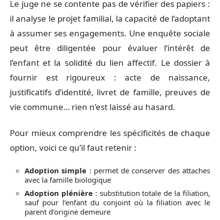
Le juge ne se contente pas de vérifier des papiers :
il analyse le projet familial, la capacité de l’adoptant
à assumer ses engagements. Une enquête sociale
peut être diligentée pour évaluer l’intérêt de
l’enfant et la solidité du lien affectif. Le dossier à
fournir est rigoureux : acte de naissance,
justificatifs d’identité, livret de famille, preuves de
vie commune… rien n’est laissé au hasard.
Pour mieux comprendre les spécificités de chaque
option, voici ce qu’il faut retenir :
Adoption simple
: permet de conserver des attaches
avec la famille biologique
Adoption plénière
: substitution totale de la filiation,
sauf pour l’enfant du conjoint où la filiation avec le
parent d’origine demeure