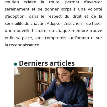
soutien éclaire la route, permet d’avancer
sereinement et de donner corps à une volonté
d’adoption, dans le respect du droit et de la
sensibilité de chacun. Adopter, c’est choisir de tisser
une nouvelle histoire, où chaque membre trouve
enfin sa place, sans compromis sur l’amour ni sur
la reconnaissance.
Derniers articles