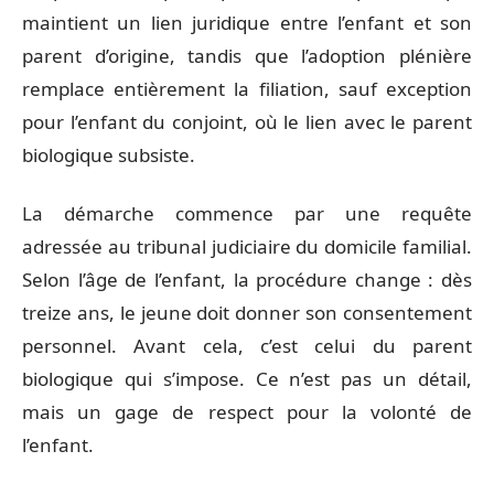
maintient un lien juridique entre l’enfant et son
parent d’origine, tandis que l’adoption plénière
remplace entièrement la filiation, sauf exception
pour l’enfant du conjoint, où le lien avec le parent
biologique subsiste.
La démarche commence par une requête
adressée au tribunal judiciaire du domicile familial.
Selon l’âge de l’enfant, la procédure change : dès
treize ans, le jeune doit donner son consentement
personnel. Avant cela, c’est celui du parent
biologique qui s’impose. Ce n’est pas un détail,
mais un gage de respect pour la volonté de
l’enfant.