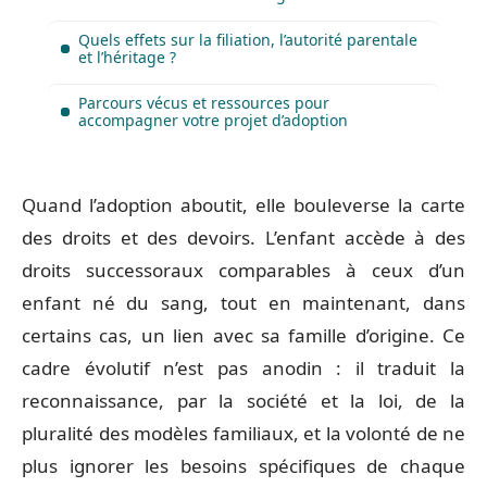
Quels effets sur la filiation, l’autorité parentale
et l’héritage ?
Parcours vécus et ressources pour
accompagner votre projet d’adoption
Quand l’adoption aboutit, elle bouleverse la carte
des droits et des devoirs. L’enfant accède à des
droits successoraux comparables à ceux d’un
enfant né du sang, tout en maintenant, dans
certains cas, un lien avec sa famille d’origine. Ce
cadre évolutif n’est pas anodin : il traduit la
reconnaissance, par la société et la loi, de la
pluralité des modèles familiaux, et la volonté de ne
plus ignorer les besoins spécifiques de chaque