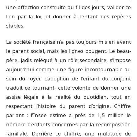
une affection construite au fil des jours, valider ce
lien par la loi, et donner à l’enfant des repères
stables.
La société française n’a pas toujours mis en avant
le parent social, mais les lignes bougent. Le beau-
père, jadis relégué à un rôle secondaire, s’impose
aujourd’hui comme une figure incontournable au
sein du foyer. L’adoption de l’enfant du conjoint
traduit ce tournant, cette volonté de donner une
assise légale à la réalité du quotidien, tout en
respectant l’histoire du parent d’origine. Chiffre
parlant : l’Insee estime à près de 1,5 million le
nombre d’enfants concernés par la recomposition
familiale. Derrière ce chiffre, une multitude de