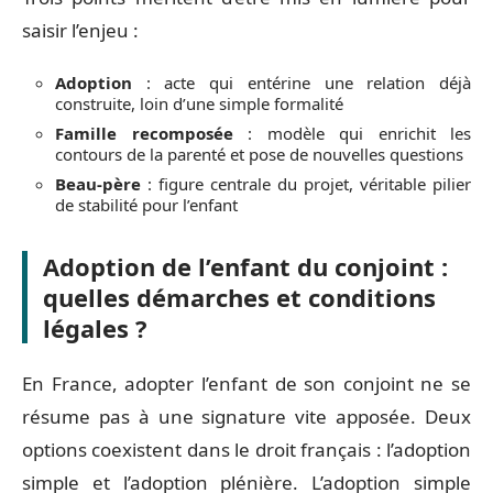
saisir l’enjeu :
Adoption
: acte qui entérine une relation déjà
construite, loin d’une simple formalité
Famille recomposée
: modèle qui enrichit les
contours de la parenté et pose de nouvelles questions
Beau-père
: figure centrale du projet, véritable pilier
de stabilité pour l’enfant
Adoption de l’enfant du conjoint :
quelles démarches et conditions
légales ?
En France, adopter l’enfant de son conjoint ne se
résume pas à une signature vite apposée. Deux
options coexistent dans le droit français : l’adoption
simple et l’adoption plénière. L’adoption simple