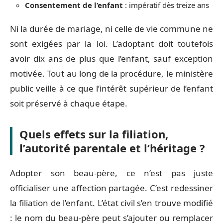
Consentement de l’enfant
: impératif dès treize ans
Ni la durée de mariage, ni celle de vie commune ne
sont exigées par la loi. L’adoptant doit toutefois
avoir dix ans de plus que l’enfant, sauf exception
motivée. Tout au long de la procédure, le ministère
public veille à ce que l’intérêt supérieur de l’enfant
soit préservé à chaque étape.
Quels effets sur la filiation,
l’autorité parentale et l’héritage ?
Adopter son beau-père, ce n’est pas juste
officialiser une affection partagée. C’est redessiner
la filiation de l’enfant. L’état civil s’en trouve modifié
: le nom du beau-père peut s’ajouter ou remplacer