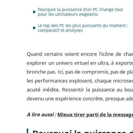
Pourquoi la puissance d’un PC change tout
pour les utilisateurs exigeants
Le top des PC les plus puissants du moment :
comparatif et analyses
Quand certains voient encore l’icône de char
explorer un univers virtuel en ultra, à expor
bronche pas. Ici, pas de compromis, pas de pla
les performances explosent, chaque microsec
acuité inédite. Ressentir la puissance au bou
devenu une expérience concrète, presque add
A lire aussi :
Mieux tirer parti de la messa