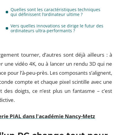
Quelles sont les caractéristiques techniques
qui définissent l’ordinateur ultime ?
Vers quelles innovations se dirige le futur des
ordinateurs ultra-performants ?
gement tourner, d’autres sont déjà ailleurs : à
ter une vidéo 4K, ou à lancer un rendu 3D qui ne
ce pour l’à-peu-près. Les composants s’alignent,
onde compte et chaque pixel scintille avec une
t des doigts, ce n’est plus un fantasme – c’est
ictive.
gerie PIAL dans l'académie Nancy-Metz