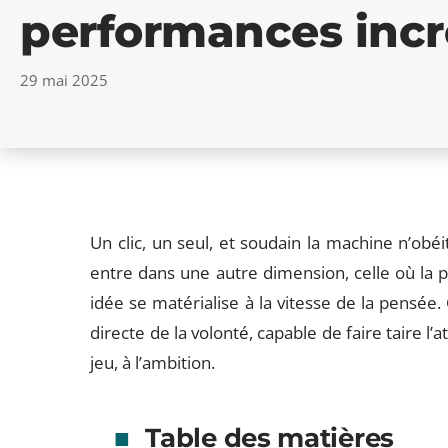
performances incr
29 mai 2025
Un clic, un seul, et soudain la machine n’obéi
entre dans une autre dimension, celle où la p
idée se matérialise à la vitesse de la pensée.
directe de la volonté, capable de faire taire l’a
jeu, à l’ambition.
Table des matières