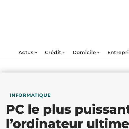
Actus
Crédit
Domicile
Entrepr
INFORMATIQUE
PC le plus puissan
l’ordinateur ultime