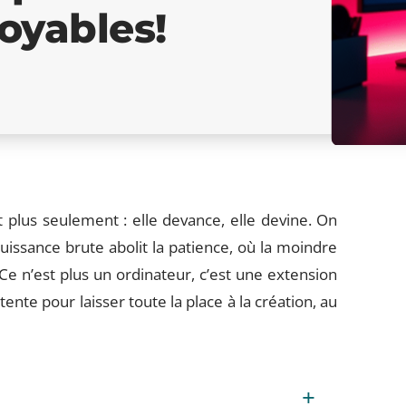
oyables!
t plus seulement : elle devance, elle devine. On
uissance brute abolit la patience, où la moindre
 Ce n’est plus un ordinateur, c’est une extension
ttente pour laisser toute la place à la création, au