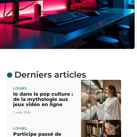
Derniers articles
LOISIRS
Io dans la pop culture :
de la mythologie aux
jeux vidéo en ligne
7 août 2026
LOISIRS
Participe passé de