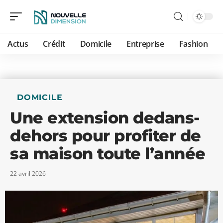
Actus
Crédit
Domicile
Entreprise
Fashion
DOMICILE
Une extension dedans-
dehors pour profiter de
sa maison toute l’année
22 avril 2026