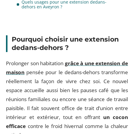
Quels usages pour une extension dedans-
dehors en Aveyron ?
Pourquoi choisir une extension
dedans-dehors ?
Prolonger son habitation
grâce à une extension de
maison
pensée pour le dedans-dehors transforme
réellement la façon de vivre chez soi. Ce nouvel
espace accueille aussi bien les pauses café que les
réunions familiales ou encore une séance de travail
paisible. Il fait souvent office de trait d’union entre
intérieur et extérieur, tout en offrant
un cocon
efficace
contre le froid hivernal comme la chaleur