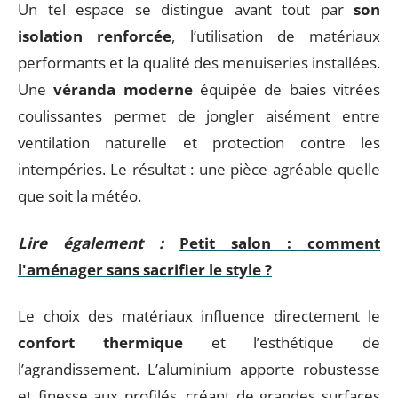
Un tel espace se distingue avant tout par
son
isolation renforcée
, l’utilisation de matériaux
performants et la qualité des menuiseries installées.
Une
véranda moderne
équipée de baies vitrées
coulissantes permet de jongler aisément entre
ventilation naturelle et protection contre les
intempéries. Le résultat : une pièce agréable quelle
que soit la météo.
Lire également :
Petit salon : comment
l'aménager sans sacrifier le style ?
Le choix des matériaux influence directement le
confort thermique
et l’esthétique de
l’agrandissement. L’aluminium apporte robustesse
et finesse aux profilés, créant de grandes surfaces