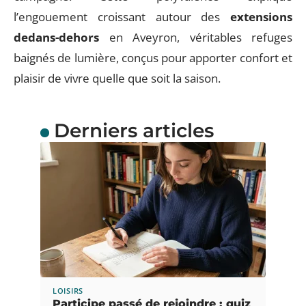
l’engouement croissant autour des
extensions
dedans-dehors
en Aveyron, véritables refuges
baignés de lumière, conçus pour apporter confort et
plaisir de vivre quelle que soit la saison.
Derniers articles
LOISIRS
Participe passé de rejoindre : quiz