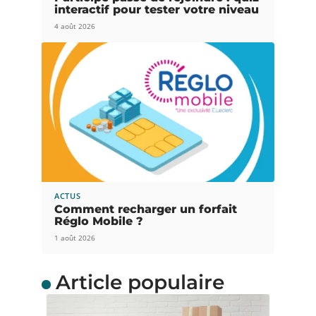
interactif pour tester votre niveau
4 août 2026
ACTUS
Comment recharger un forfait
Réglo Mobile ?
1 août 2026
Article populaire