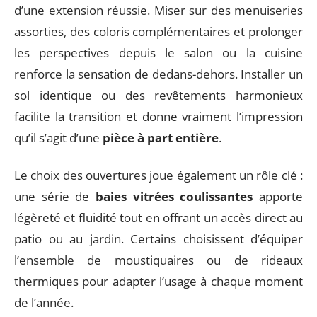
d’une extension réussie. Miser sur des menuiseries
assorties, des coloris complémentaires et prolonger
les perspectives depuis le salon ou la cuisine
renforce la sensation de dedans-dehors. Installer un
sol identique ou des revêtements harmonieux
facilite la transition et donne vraiment l’impression
qu’il s’agit d’une
pièce à part entière
.
Le choix des ouvertures joue également un rôle clé :
une série de
baies vitrées coulissantes
apporte
légèreté et fluidité tout en offrant un accès direct au
patio ou au jardin. Certains choisissent d’équiper
l’ensemble de moustiquaires ou de rideaux
thermiques pour adapter l’usage à chaque moment
de l’année.