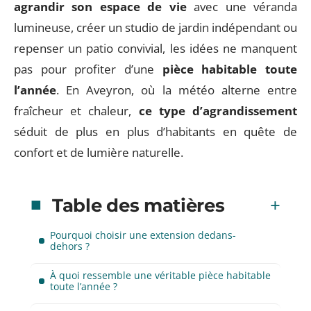
agrandir son espace de vie
avec une véranda
lumineuse, créer un studio de jardin indépendant ou
repenser un patio convivial, les idées ne manquent
pas pour profiter d’une
pièce habitable toute
l’année
. En Aveyron, où la météo alterne entre
fraîcheur et chaleur,
ce type d’agrandissement
séduit de plus en plus d’habitants en quête de
confort et de lumière naturelle.
Table des matières
Pourquoi choisir une extension dedans-
dehors ?
À quoi ressemble une véritable pièce habitable
toute l’année ?