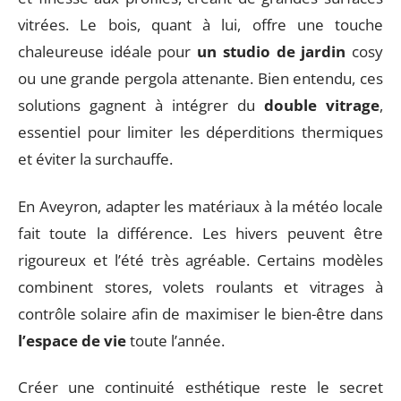
vitrées. Le bois, quant à lui, offre une touche
chaleureuse idéale pour
un studio de jardin
cosy
ou une grande pergola attenante. Bien entendu, ces
solutions gagnent à intégrer du
double vitrage
,
essentiel pour limiter les déperditions thermiques
et éviter la surchauffe.
En Aveyron, adapter les matériaux à la météo locale
fait toute la différence. Les hivers peuvent être
rigoureux et l’été très agréable. Certains modèles
combinent stores, volets roulants et vitrages à
contrôle solaire afin de maximiser le bien-être dans
l’espace de vie
toute l’année.
Créer une continuité esthétique reste le secret