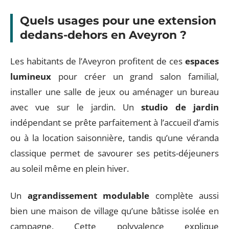
Quels usages pour une extension
dedans-dehors en Aveyron ?
Les habitants de l’Aveyron profitent de ces
espaces
lumineux
pour créer un grand salon familial,
installer une salle de jeux ou aménager un bureau
avec vue sur le jardin. Un
studio de jardin
indépendant se prête parfaitement à l’accueil d’amis
ou à la location saisonnière, tandis qu’une véranda
classique permet de savourer ses petits-déjeuners
au soleil même en plein hiver.
Un
agrandissement modulable
complète aussi
bien une maison de village qu’une bâtisse isolée en
campagne. Cette polyvalence explique