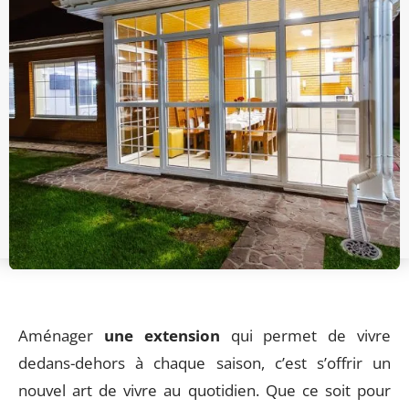
Aménager
une extension
qui permet de vivre
dedans-dehors à chaque saison, c’est s’offrir un
nouvel art de vivre au quotidien. Que ce soit pour