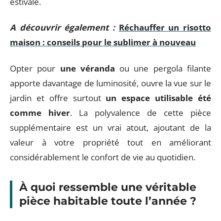
estivale.
A découvrir également :
Réchauffer un risotto
maison : conseils pour le sublimer à nouveau
Opter pour
une véranda
ou une pergola filante
apporte davantage de luminosité, ouvre la vue sur le
jardin et offre surtout
un espace utilisable été
comme hiver
. La polyvalence de cette pièce
supplémentaire est un vrai atout, ajoutant de la
valeur à votre propriété tout en améliorant
considérablement le confort de vie au quotidien.
À quoi ressemble une véritable
pièce habitable toute l’année ?