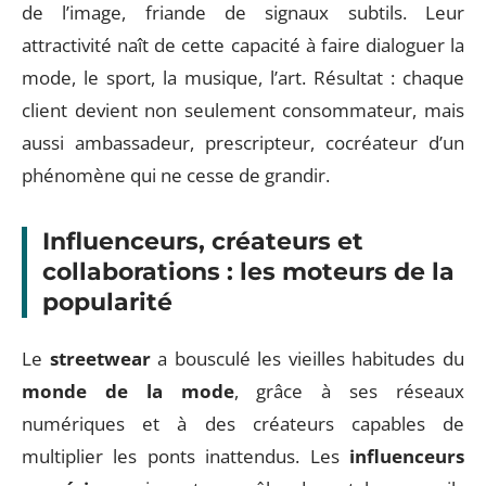
de l’image, friande de signaux subtils. Leur
attractivité naît de cette capacité à faire dialoguer la
mode, le sport, la musique, l’art. Résultat : chaque
client devient non seulement consommateur, mais
aussi ambassadeur, prescripteur, cocréateur d’un
phénomène qui ne cesse de grandir.
Influenceurs, créateurs et
collaborations : les moteurs de la
popularité
Le
streetwear
a bousculé les vieilles habitudes du
monde de la mode
, grâce à ses réseaux
numériques et à des créateurs capables de
multiplier les ponts inattendus. Les
influenceurs