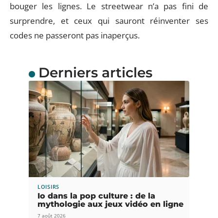
bouger les lignes. Le streetwear n’a pas fini de
surprendre, et ceux qui sauront réinventer ses
codes ne passeront pas inaperçus.
Derniers articles
LOISIRS
Io dans la pop culture : de la
mythologie aux jeux vidéo en ligne
7 août 2026