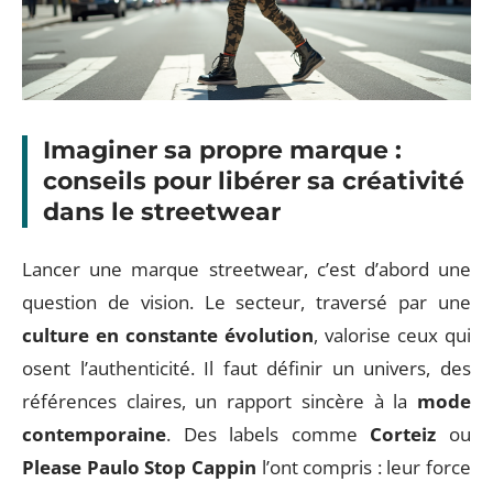
Imaginer sa propre marque :
conseils pour libérer sa créativité
dans le streetwear
Lancer une marque streetwear, c’est d’abord une
question de vision. Le secteur, traversé par une
culture en constante évolution
, valorise ceux qui
osent l’authenticité. Il faut définir un univers, des
références claires, un rapport sincère à la
mode
contemporaine
. Des labels comme
Corteiz
ou
Please Paulo Stop Cappin
l’ont compris : leur force