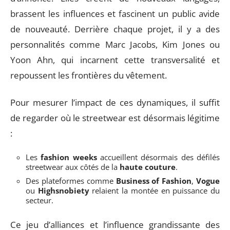
brassent les influences et fascinent un public avide
de nouveauté. Derrière chaque projet, il y a des
personnalités comme Marc Jacobs, Kim Jones ou
Yoon Ahn, qui incarnent cette transversalité et
repoussent les frontières du vêtement.
Pour mesurer l’impact de ces dynamiques, il suffit
de regarder où le streetwear est désormais légitime
:
Les
fashion weeks
accueillent désormais des défilés
streetwear aux côtés de la
haute couture
.
Des plateformes comme
Business of Fashion
,
Vogue
ou
Highsnobiety
relaient la montée en puissance du
secteur.
Ce jeu d’alliances et l’influence grandissante des