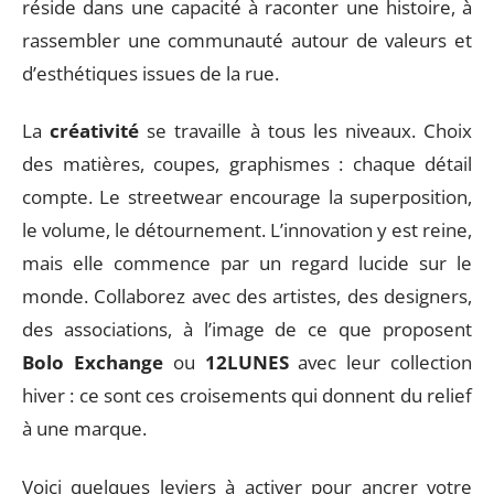
réside dans une capacité à raconter une histoire, à
rassembler une communauté autour de valeurs et
d’esthétiques issues de la rue.
La
créativité
se travaille à tous les niveaux. Choix
des matières, coupes, graphismes : chaque détail
compte. Le streetwear encourage la superposition,
le volume, le détournement. L’innovation y est reine,
mais elle commence par un regard lucide sur le
monde. Collaborez avec des artistes, des designers,
des associations, à l’image de ce que proposent
Bolo Exchange
ou
12LUNES
avec leur collection
hiver : ce sont ces croisements qui donnent du relief
à une marque.
Voici quelques leviers à activer pour ancrer votre