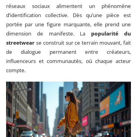
réseaux sociaux alimentent un phénomène
d’identification collective. Dès qu’une pièce est
portée par une figure marquante, elle prend une
dimension de manifeste. La
popularité du
streetwear
se construit sur ce terrain mouvant, fait
de dialogue permanent entre créateurs,
influenceurs et communautés, où chaque acteur
compte.