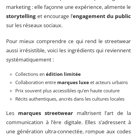
marketing : elle façonne une expérience, alimente le
storytelling
et encourage l’
engagement du public
sur les réseaux sociaux.
Pour mieux comprendre ce qui rend le streetwear
aussi irrésistible, voici les ingrédients qui reviennent
systématiquement :
Collections en
édition limitée
Collaboration entre
marques luxe
et acteurs urbains
Prix souvent plus accessibles qu’en haute couture
Récits authentiques, ancrés dans les cultures locales
Les
marques streetwear
maîtrisent l’art de la
communication à l’ère digitale. Elles s’adressent à
une génération ultra-connectée, rompue aux codes