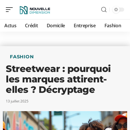
Actus
Crédit
Domicile
Entreprise
Fashion
FASHION
Streetwear : pourquoi
les marques attirent-
elles ? Décryptage
13 juillet 2025