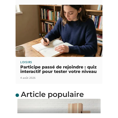
LOISIRS
Participe passé de rejoindre : quiz
interactif pour tester votre niveau
4 août 2026
Article populaire
ACTUS