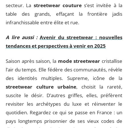
secteur. La
streetwear couture
s’est invitée à la
table des grands, effaçant la frontière jadis
infranchissable entre élite et rue.
A lire aussi :
Avenir du streetwear : nouvelles
tendances et perspectives à venir en 2025
Saison après saison, la
mode streetwear
cristallise
l’air du temps. Elle fédère des communautés, révèle
des identités multiples. Supreme, icône de la
streetwear culture urbaine
, choisit la rareté,
suscite le désir. D’autres griffes, elles, préfèrent
revisiter les archétypes du luxe et réinventer le
quotidien. Regardez ce qui se passe en France : un
pays longtemps prisonnier de ses vieux codes de