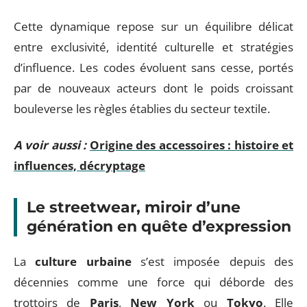
Cette dynamique repose sur un équilibre délicat
entre exclusivité, identité culturelle et stratégies
d’influence. Les codes évoluent sans cesse, portés
par de nouveaux acteurs dont le poids croissant
bouleverse les règles établies du secteur textile.
A voir aussi :
Origine des accessoires : histoire et
influences, décryptage
Le streetwear, miroir d’une
génération en quête d’expression
La
culture urbaine
s’est imposée depuis des
décennies comme une force qui déborde des
trottoirs de
Paris
,
New York
ou
Tokyo
. Elle