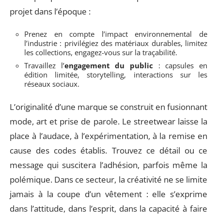
projet dans l’époque :
Prenez en compte l’impact environnemental de
l’industrie : privilégiez des matériaux durables, limitez
les collections, engagez-vous sur la traçabilité.
Travaillez l’
engagement du public
: capsules en
édition limitée, storytelling, interactions sur les
réseaux sociaux.
L’originalité d’une marque se construit en fusionnant
mode, art et prise de parole. Le streetwear laisse la
place à l’audace, à l’expérimentation, à la remise en
cause des codes établis. Trouvez ce détail ou ce
message qui suscitera l’adhésion, parfois même la
polémique. Dans ce secteur, la créativité ne se limite
jamais à la coupe d’un vêtement : elle s’exprime
dans l’attitude, dans l’esprit, dans la capacité à faire