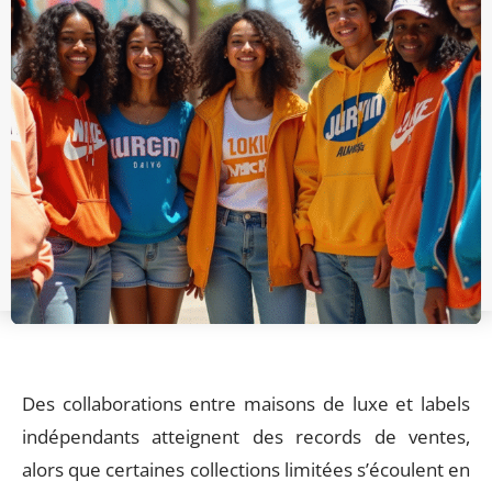
Des collaborations entre maisons de luxe et labels
indépendants atteignent des records de ventes,
alors que certaines collections limitées s’écoulent en