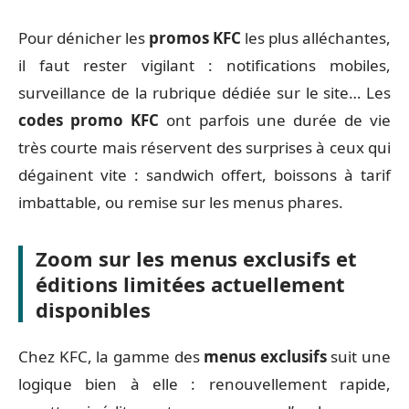
Pour dénicher les
promos KFC
les plus alléchantes,
il faut rester vigilant : notifications mobiles,
surveillance de la rubrique dédiée sur le site… Les
codes promo KFC
ont parfois une durée de vie
très courte mais réservent des surprises à ceux qui
dégainent vite : sandwich offert, boissons à tarif
imbattable, ou remise sur les menus phares.
Zoom sur les menus exclusifs et
éditions limitées actuellement
disponibles
Chez KFC, la gamme des
menus exclusifs
suit une
logique bien à elle : renouvellement rapide,