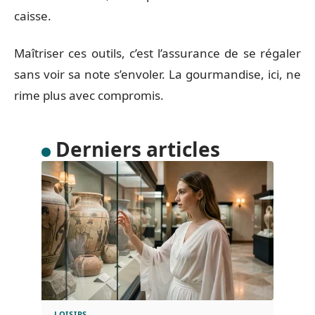
caisse.
Maîtriser ces outils, c’est l’assurance de se régaler
sans voir sa note s’envoler. La gourmandise, ici, ne
rime plus avec compromis.
Derniers articles
LOISIRS