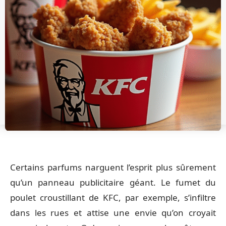
Certains parfums narguent l’esprit plus sûrement
qu’un panneau publicitaire géant. Le fumet du
poulet croustillant de KFC, par exemple, s’infiltre
dans les rues et attise une envie qu’on croyait