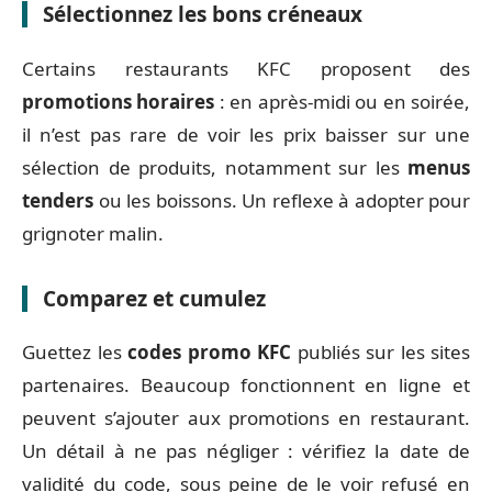
Sélectionnez les bons créneaux
Certains restaurants KFC proposent des
promotions horaires
: en après-midi ou en soirée,
il n’est pas rare de voir les prix baisser sur une
sélection de produits, notamment sur les
menus
tenders
ou les boissons. Un reflexe à adopter pour
grignoter malin.
Comparez et cumulez
Guettez les
codes promo KFC
publiés sur les sites
partenaires. Beaucoup fonctionnent en ligne et
peuvent s’ajouter aux promotions en restaurant.
Un détail à ne pas négliger : vérifiez la date de
validité du code, sous peine de le voir refusé en