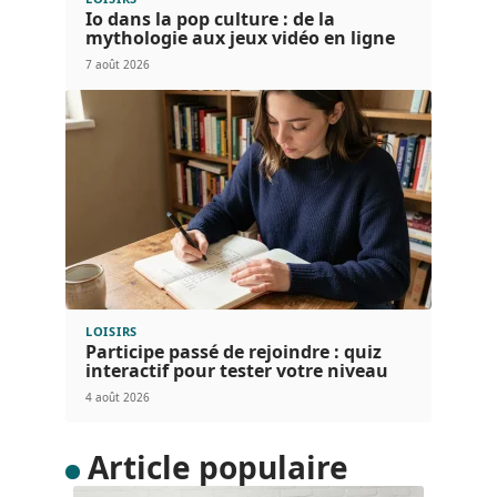
Io dans la pop culture : de la
mythologie aux jeux vidéo en ligne
7 août 2026
LOISIRS
Participe passé de rejoindre : quiz
interactif pour tester votre niveau
4 août 2026
Article populaire