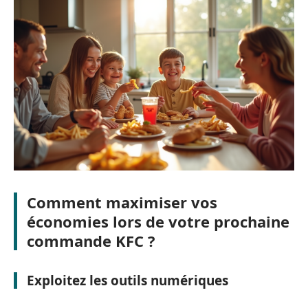
Comment maximiser vos
économies lors de votre prochaine
commande KFC ?
Exploitez les outils numériques