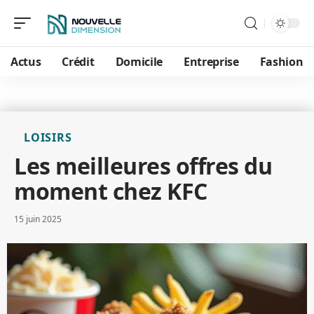
Actus
Crédit
Domicile
Entreprise
Fashion
LOISIRS
Les meilleures offres du
moment chez KFC
15 juin 2025