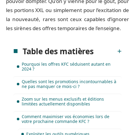
pouvoir dompter. Qu’on y vienne pour le goût, pour
les portions XXL ou simplement pour l’excitation de
la nouveauté, rares sont ceux capables d’ignorer
les sirènes des offres temporaires de l’enseigne.
Table des matières
Pourquoi les offres KFC séduisent autant en
2024 ?
Quelles sont les promotions incontournables à
ne pas manquer ce mois-ci ?
Zoom sur les menus exclusifs et éditions
limitées actuellement disponibles
Comment maximiser vos économies lors de
votre prochaine commande KFC ?
Exploitez les outils numériques