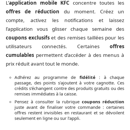
L’
application mobile KFC
concentre toutes les
offres de réduction
du moment. Créez un
compte, activez les notifications et laissez
l’application vous glisser chaque semaine des
coupons exclusifs
et des remises taillées pour les
utilisateurs connectés. Certaines
offres
cumulables
permettent d’accéder à des menus à
prix réduit avant tout le monde.
Adhérez au programme de
fidélité
: à chaque
passage, des points s’ajoutent à votre cagnotte. Ces
crédits s’échangent contre des produits gratuits ou des
remises immédiates à la caisse.
Pensez à consulter la rubrique
coupons réduction
juste avant de finaliser votre commande : certaines
offres restent invisibles en restaurant et se dévoilent
seulement en ligne ou sur l’appli.