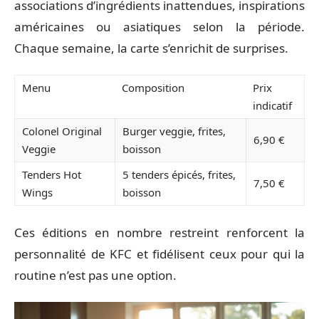
associations d’ingrédients inattendues, inspirations
américaines ou asiatiques selon la période.
Chaque semaine, la carte s’enrichit de surprises.
Menu
Composition
Prix
indicatif
Colonel Original
Burger veggie, frites,
6,90 €
Veggie
boisson
Tenders Hot
5 tenders épicés, frites,
7,50 €
Wings
boisson
Ces éditions en nombre restreint renforcent la
personnalité de KFC et fidélisent ceux pour qui la
routine n’est pas une option.