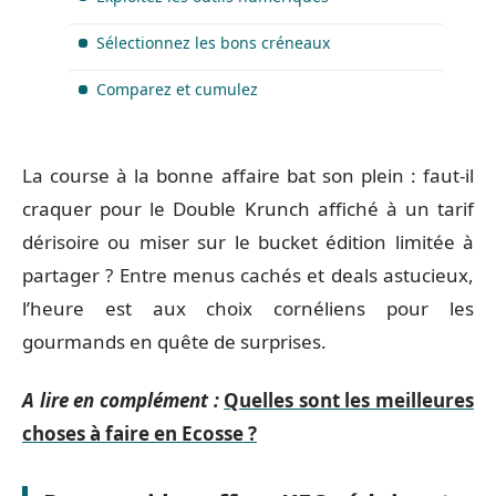
Sélectionnez les bons créneaux
Comparez et cumulez
La course à la bonne affaire bat son plein : faut-il
craquer pour le Double Krunch affiché à un tarif
dérisoire ou miser sur le bucket édition limitée à
partager ? Entre menus cachés et deals astucieux,
l’heure est aux choix cornéliens pour les
gourmands en quête de surprises.
A lire en complément :
Quelles sont les meilleures
choses à faire en Ecosse ?