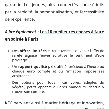
garantie. Les jeunes, ultra-connectés, sont séduits
par la rapidité, la personnalisation, et l’accessibilité
de l’expérience.
A lire également :
Les 10 meilleures choses à faire
en soirée à Paris
Des
offres limitées
et renouvelées souvent : l’effet de
rareté aiguise l’envie et attise le sentiment d’être
privilégié.
Un
rapport qualité-prix
affiné, précieux à l’heure où
chaque euro compte et où l’inflation impose ses
arbitrages.
Des options pour tous : carnivores, adeptes du
végétal, petits appétits ou gros mangeurs, chacun y
trouve son compte.
KFC parvient ainsi à marier héritage et innovation,