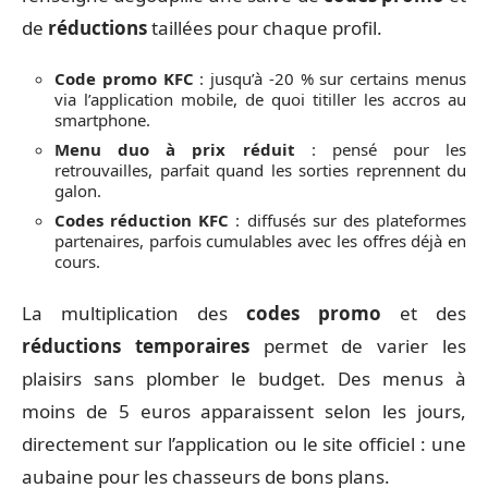
de
réductions
taillées pour chaque profil.
Code promo KFC
: jusqu’à -20 % sur certains menus
via l’application mobile, de quoi titiller les accros au
smartphone.
Menu duo à prix réduit
: pensé pour les
retrouvailles, parfait quand les sorties reprennent du
galon.
Codes réduction KFC
: diffusés sur des plateformes
partenaires, parfois cumulables avec les offres déjà en
cours.
La multiplication des
codes promo
et des
réductions temporaires
permet de varier les
plaisirs sans plomber le budget. Des menus à
moins de 5 euros apparaissent selon les jours,
directement sur l’application ou le site officiel : une
aubaine pour les chasseurs de bons plans.