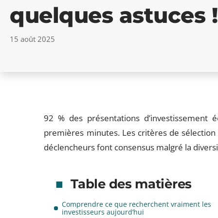
quelques astuces !
15 août 2025
92 % des présentations d’investissement éc
premières minutes. Les critères de sélection v
déclencheurs font consensus malgré la diversit
Table des matières
Comprendre ce que recherchent vraiment les
investisseurs aujourd’hui