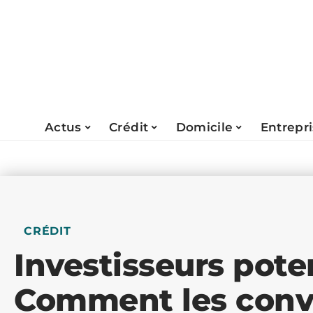
Actus
Crédit
Domicile
Entrepr
CRÉDIT
Investisseurs poten
Comment les conv