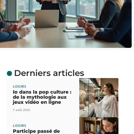
Derniers articles
LOISIRS
Io dans la pop culture :
de la mythologie aux
jeux vidéo en ligne
7 août 2026
LOISIRS
Participe passé de