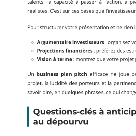
talents, la capacité à passer à l’action, à p
réalistes. C’est sur ces bases que l’investisse
Pour structurer votre présentation et ne rien 
Argumentaire investisseurs
: organisez vo
Projections financières
: préférez des est
Vision à terme
: montrez que votre projet 
Un
business plan pitch
efficace ne joue pa
projet, la lucidité des porteurs et la pertinenc
savoir dire, en quelques phrases, ce qui chang
Questions-clés à anticip
au dépourvu