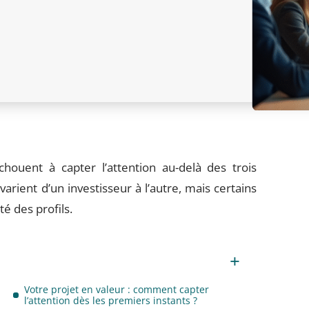
houent à capter l’attention au-delà des trois
arient d’un investisseur à l’autre, mais certains
é des profils.
Votre projet en valeur : comment capter
l’attention dès les premiers instants ?