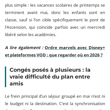
plus simple : les vacances scolaires de printemps se
terminent avant mai, donc les enfants sont en
classe, sauf si l’on cible spécifiquement le pont de
l’Ascension, qui coïncide parfois avec un mercredi
libéré selon les académies.
A lire également :
Ordre marvels avec Disney+
et plateformes VOD : que regarder où en 2026 ?
Congés posés à plusieurs : la
vraie difficulté du plan entre
amis
Le frein principal d’un séjour groupé en mai n’est ni
le budget ni la destination. C’est la synchronisation