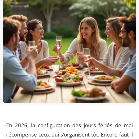
En 2026, la configuration des jours fériés de mai
récompense ceux qui s’organisent tôt. Encore faut-il