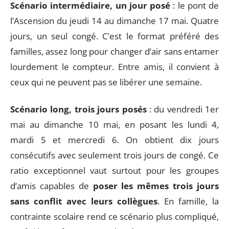
Scénario intermédiaire, un jour posé
: le pont de
l’Ascension du jeudi 14 au dimanche 17 mai. Quatre
jours, un seul congé. C’est le format préféré des
familles, assez long pour changer d’air sans entamer
lourdement le compteur. Entre amis, il convient à
ceux qui ne peuvent pas se libérer une semaine.
Scénario long, trois jours posés
: du vendredi 1er
mai au dimanche 10 mai, en posant les lundi 4,
mardi 5 et mercredi 6. On obtient dix jours
consécutifs avec seulement trois jours de congé. Ce
ratio exceptionnel vaut surtout pour les groupes
d’amis capables de
poser les mêmes trois jours
sans conflit avec leurs collègues
. En famille, la
contrainte scolaire rend ce scénario plus compliqué,