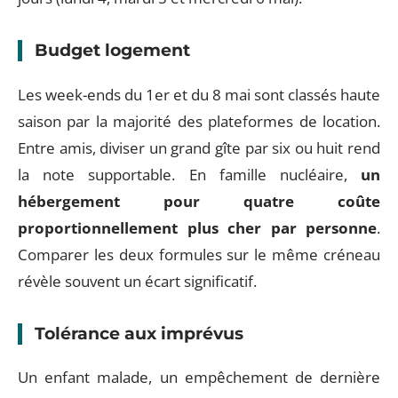
Budget logement
Les week-ends du 1er et du 8 mai sont classés haute
saison par la majorité des plateformes de location.
Entre amis, diviser un grand gîte par six ou huit rend
la note supportable. En famille nucléaire,
un
hébergement pour quatre coûte
proportionnellement plus cher par personne
.
Comparer les deux formules sur le même créneau
révèle souvent un écart significatif.
Tolérance aux imprévus
Un enfant malade, un empêchement de dernière