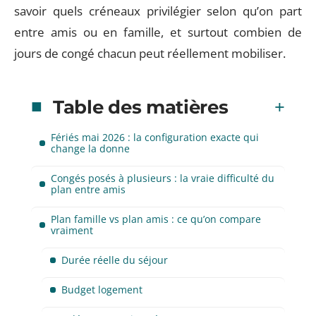
savoir quels créneaux privilégier selon qu’on part
entre amis ou en famille, et surtout combien de
jours de congé chacun peut réellement mobiliser.
Table des matières
Fériés mai 2026 : la configuration exacte qui
change la donne
Congés posés à plusieurs : la vraie difficulté du
plan entre amis
Plan famille vs plan amis : ce qu’on compare
vraiment
Durée réelle du séjour
Budget logement