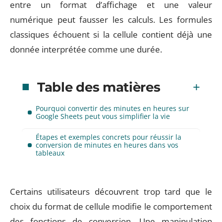
entre un format d’affichage et une valeur
numérique peut fausser les calculs. Les formules
classiques échouent si la cellule contient déjà une
donnée interprétée comme une durée.
Table des matières
Pourquoi convertir des minutes en heures sur
Google Sheets peut vous simplifier la vie
Étapes et exemples concrets pour réussir la
conversion de minutes en heures dans vos
tableaux
Certains utilisateurs découvrent trop tard que le
choix du format de cellule modifie le comportement
des fonctions de conversion. Une manipulation