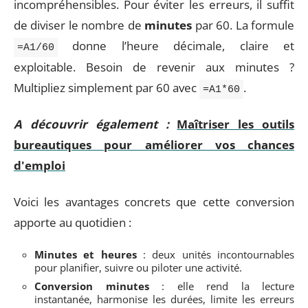
incompréhensibles. Pour éviter les erreurs, il suffit
de diviser le nombre de
minutes
par 60. La formule
donne l’heure décimale, claire et
=A1/60
exploitable. Besoin de revenir aux minutes ?
Multipliez simplement par 60 avec
.
=A1*60
A découvrir également :
Maîtriser les outils
bureautiques pour améliorer vos chances
d'emploi
Voici les avantages concrets que cette conversion
apporte au quotidien :
Minutes et heures
: deux unités incontournables
pour planifier, suivre ou piloter une activité.
Conversion minutes
: elle rend la lecture
instantanée, harmonise les durées, limite les erreurs