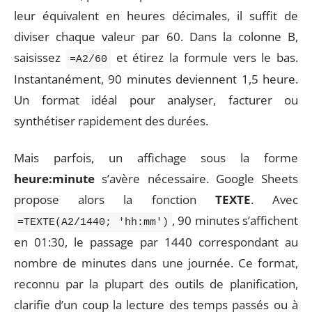
leur équivalent en heures décimales, il suffit de
diviser chaque valeur par 60. Dans la colonne B,
saisissez
et étirez la formule vers le bas.
=A2/60
Instantanément, 90 minutes deviennent 1,5 heure.
Un format idéal pour analyser, facturer ou
synthétiser rapidement des durées.
Mais parfois, un affichage sous la forme
heure:minute
s’avère nécessaire. Google Sheets
propose alors la fonction
TEXTE
. Avec
, 90 minutes s’affichent
=TEXTE(A2/1440; 'hh:mm')
en 01:30, le passage par 1440 correspondant au
nombre de minutes dans une journée. Ce format,
reconnu par la plupart des outils de planification,
clarifie d’un coup la lecture des temps passés ou à