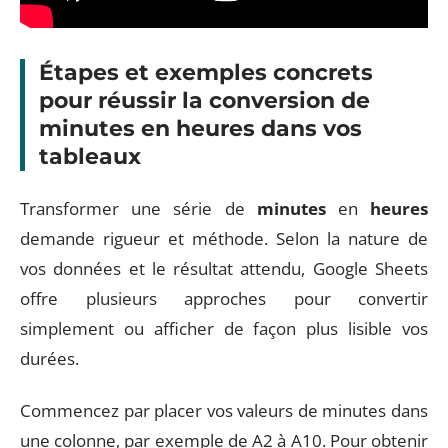
Étapes et exemples concrets
pour réussir la conversion de
minutes en heures dans vos
tableaux
Transformer une série de
minutes
en
heures
demande rigueur et méthode. Selon la nature de
vos données et le résultat attendu, Google Sheets
offre plusieurs approches pour convertir
simplement ou afficher de façon plus lisible vos
durées.
Commencez par placer vos valeurs de minutes dans
une colonne, par exemple de A2 à A10. Pour obtenir