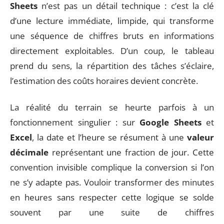
Sheets
n’est pas un détail technique : c’est la clé
d’une lecture immédiate, limpide, qui transforme
une séquence de chiffres bruts en informations
directement exploitables. D’un coup, le tableau
prend du sens, la répartition des tâches s’éclaire,
l’estimation des coûts horaires devient concrète.
La réalité du terrain se heurte parfois à un
fonctionnement singulier : sur
Google Sheets
et
Excel
, la date et l’heure se résument à une
valeur
décimale
représentant une fraction de jour. Cette
convention invisible complique la conversion si l’on
ne s’y adapte pas. Vouloir transformer des minutes
en heures sans respecter cette logique se solde
souvent par une suite de chiffres