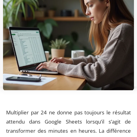
Multiplier par 24 ne donne pas toujours le résultat
attendu dans Google Sheets lorsqu’il s’agit de
transformer des minutes en heures. La différence