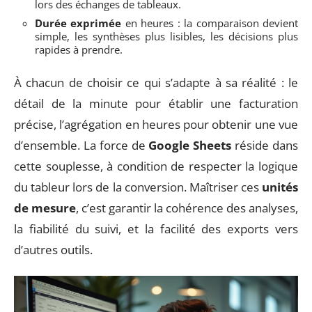
lors des échanges de tableaux.
Durée exprimée
en heures : la comparaison devient
simple, les synthèses plus lisibles, les décisions plus
rapides à prendre.
À chacun de choisir ce qui s’adapte à sa réalité : le
détail de la minute pour établir une facturation
précise, l’agrégation en heures pour obtenir une vue
d’ensemble. La force de
Google Sheets
réside dans
cette souplesse, à condition de respecter la logique
du tableur lors de la conversion. Maîtriser ces
unités
de mesure
, c’est garantir la cohérence des analyses,
la fiabilité du suivi, et la facilité des exports vers
d’autres outils.