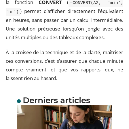
la fonction
CONVERT
(
=CONVERT(A2; 'min';
) permet d’afficher directement l’équivalent
'hr')
en heures, sans passer par un calcul intermédiaire.
Une solution précieuse lorsqu’on jongle avec des
unités multiples ou des tableaux complexes.
À la croisée de la technique et de la clarté, maîtriser
ces conversions, c’est s’assurer que chaque minute
compte vraiment, et que vos rapports, eux, ne
laissent rien au hasard.
Derniers articles