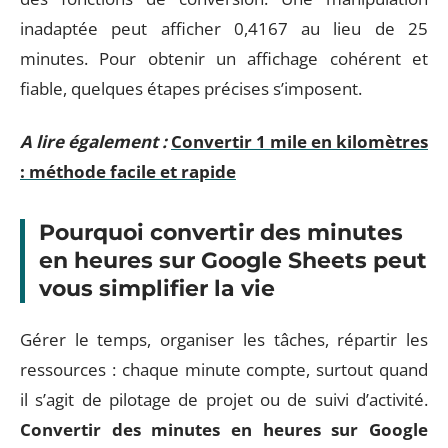
inadaptée peut afficher 0,4167 au lieu de 25
minutes. Pour obtenir un affichage cohérent et
fiable, quelques étapes précises s’imposent.
A lire également :
Convertir 1 mile en kilomètres
: méthode facile et rapide
Pourquoi convertir des minutes
en heures sur Google Sheets peut
vous simplifier la vie
Gérer le temps, organiser les tâches, répartir les
ressources : chaque minute compte, surtout quand
il s’agit de pilotage de projet ou de suivi d’activité.
Convertir des minutes en heures sur Google