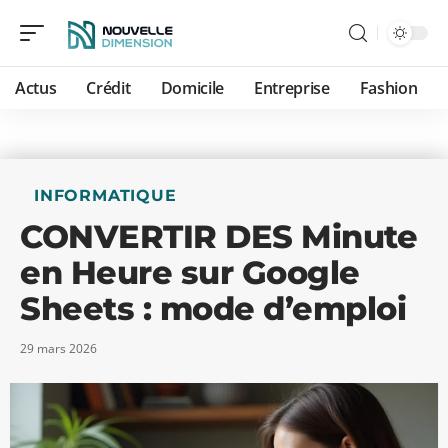
Actus
Crédit
Domicile
Entreprise
Fashion
INFORMATIQUE
CONVERTIR DES Minute
en Heure sur Google
Sheets : mode d’emploi
29 mars 2026