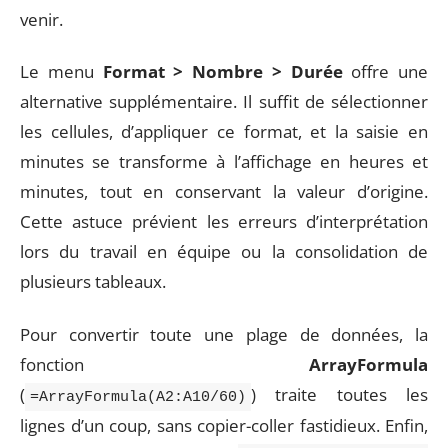
venir.
Le menu
Format > Nombre > Durée
offre une
alternative supplémentaire. Il suffit de sélectionner
les cellules, d’appliquer ce format, et la saisie en
minutes se transforme à l’affichage en heures et
minutes, tout en conservant la valeur d’origine.
Cette astuce prévient les erreurs d’interprétation
lors du travail en équipe ou la consolidation de
plusieurs tableaux.
Pour convertir toute une plage de données, la
fonction
ArrayFormula
(
) traite toutes les
=ArrayFormula(A2:A10/60)
lignes d’un coup, sans copier-coller fastidieux. Enfin,