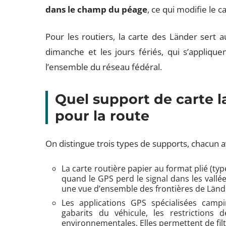
dans le champ du péage
, ce qui modifie le ca
Pour les routiers, la carte des Länder sert aus
dimanche et les jours fériés, qui s’appliqu
l’ensemble du réseau fédéral.
Quel support de carte 
pour la route
On distingue trois types de supports, chacun a
La carte routière papier au format plié (typ
quand le GPS perd le signal dans les vallée
une vue d’ensemble des frontières de Lände
Les applications GPS spécialisées campi
gabarits du véhicule, les restrictions
environnementales. Elles permettent de filtr