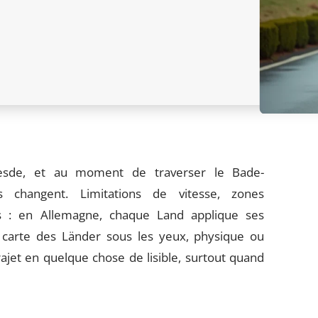
resde, et au moment de traverser le Bade-
 changent. Limitations de vitesse, zones
es : en Allemagne, chaque Land applique ses
 carte des Länder sous les yeux, physique ou
ajet en quelque chose de lisible, surtout quand