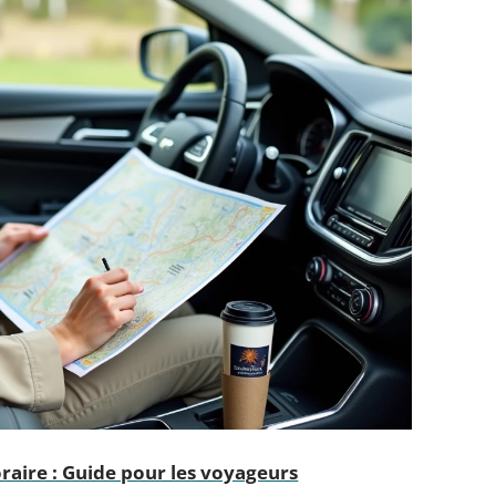
raire : Guide pour les voyageurs