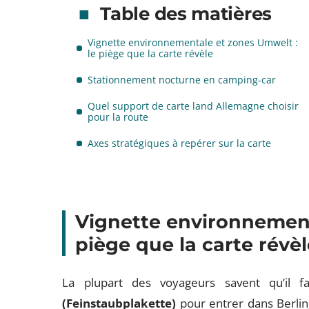
Table des matières
Vignette environnementale et zones Umwelt :
le piège que la carte révèle
Stationnement nocturne en camping-car
Quel support de carte land Allemagne choisir
pour la route
Axes stratégiques à repérer sur la carte
Vignette environnement
piège que la carte révè
La plupart des voyageurs savent qu’il 
(Feinstaubplakette)
pour entrer dans Berlin