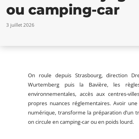
ou camping-car
3 juillet 2026
On roule depuis Strasbourg, direction D
Wurtemberg puis la Bavière, les règles
environnementales, accès aux centres-vill
propres nuances réglementaires. Avoir une
numérique, transforme la préparation d’un tr
on circule en camping-car ou en poids lourd.