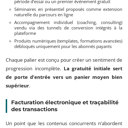
période d’essai ou un premier événement gratuit
Séminaires en présentiel proposés comme extension
naturelle du parcours en ligne
Accompagnement individuel (coaching, consulting)
vendu via des tunnels de conversion intégrés à la
plateforme
Produits numériques (templates, formations avancées)
débloqués uniquement pour les abonnés payants
Chaque palier est conçu pour créer un sentiment de
progression incomplète.
La gratuité initiale sert
de porte d’entrée vers un panier moyen bien
supérieur
.
Facturation électronique et traçabilité
des transactions
Un point que les contenus concurrents n’abordent