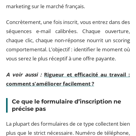
marketing sur le marché français.
Concrètement, une fois inscrit, vous entrez dans des
séquences e-mail calibrées. Chaque ouverture,
chaque clic, chaque non-réponse nourrit un scoring
comportemental. L’objectif : identifier le moment où
vous serez le plus réceptif à une offre payante.
A voir aussi :
Rigueur et efficacité au travail :
comment s'améliorer facilement ?
Ce que le formulaire d’inscription ne
précise pas
La plupart des formulaires de ce type collectent bien
plus que le strict nécessaire. Numéro de téléphone,