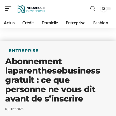
Actus
Crédit
Domicile
Entreprise
Fashion
ENTREPRISE
Abonnement
laparenthesebusiness
gratuit : ce que
personne ne vous dit
avant de s’inscrire
6 juillet 2026