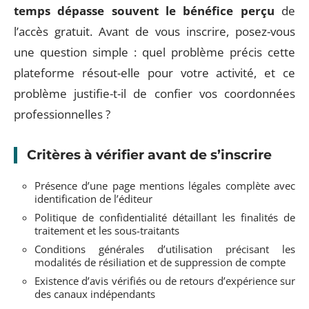
temps dépasse souvent le bénéfice perçu
de
l’accès gratuit. Avant de vous inscrire, posez-vous
une question simple : quel problème précis cette
plateforme résout-elle pour votre activité, et ce
problème justifie-t-il de confier vos coordonnées
professionnelles ?
Critères à vérifier avant de s’inscrire
Présence d’une page mentions légales complète avec
identification de l’éditeur
Politique de confidentialité détaillant les finalités de
traitement et les sous-traitants
Conditions générales d’utilisation précisant les
modalités de résiliation et de suppression de compte
Existence d’avis vérifiés ou de retours d’expérience sur
des canaux indépendants