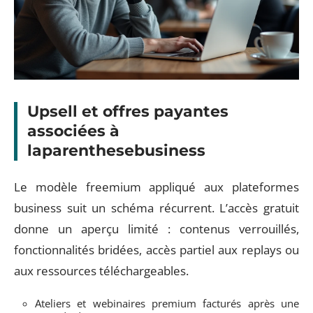
Upsell et offres payantes
associées à
laparenthesebusiness
Le modèle freemium appliqué aux plateformes
business suit un schéma récurrent. L’accès gratuit
donne un aperçu limité : contenus verrouillés,
fonctionnalités bridées, accès partiel aux replays ou
aux ressources téléchargeables.
Ateliers et webinaires premium facturés après une