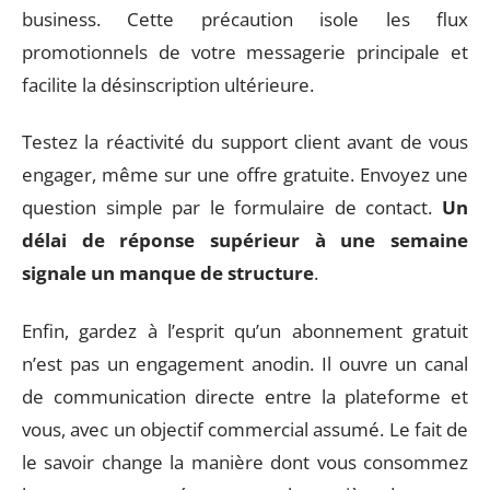
business. Cette précaution isole les flux
promotionnels de votre messagerie principale et
facilite la désinscription ultérieure.
Testez la réactivité du support client avant de vous
engager, même sur une offre gratuite. Envoyez une
question simple par le formulaire de contact.
Un
délai de réponse supérieur à une semaine
signale un manque de structure
.
Enfin, gardez à l’esprit qu’un abonnement gratuit
n’est pas un engagement anodin. Il ouvre un canal
de communication directe entre la plateforme et
vous, avec un objectif commercial assumé. Le fait de
le savoir change la manière dont vous consommez