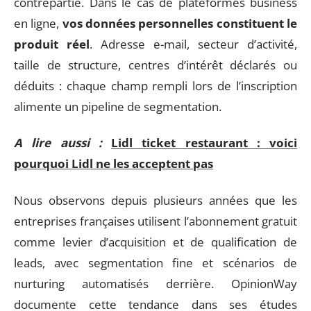
contrepartie. Dans le cas de plateformes business
en ligne,
vos données personnelles constituent le
produit réel
. Adresse e-mail, secteur d’activité,
taille de structure, centres d’intérêt déclarés ou
déduits : chaque champ rempli lors de l’inscription
alimente un pipeline de segmentation.
A lire aussi :
Lidl ticket restaurant : voici
pourquoi Lidl ne les acceptent pas
Nous observons depuis plusieurs années que les
entreprises françaises utilisent l’abonnement gratuit
comme levier d’acquisition et de qualification de
leads, avec segmentation fine et scénarios de
nurturing automatisés derrière. OpinionWay
documente cette tendance dans ses études