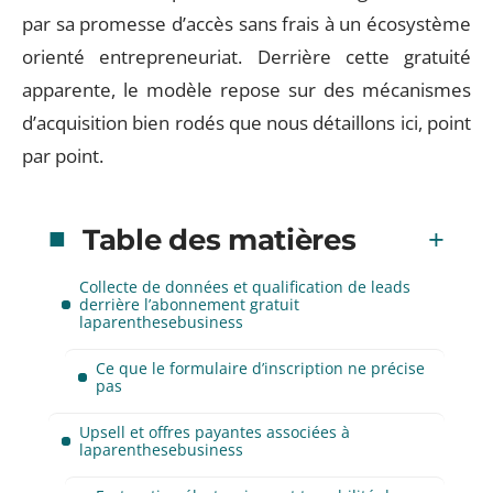
par sa promesse d’accès sans frais à un écosystème
orienté entrepreneuriat. Derrière cette gratuité
apparente, le modèle repose sur des mécanismes
d’acquisition bien rodés que nous détaillons ici, point
par point.
Table des matières
Collecte de données et qualification de leads
derrière l’abonnement gratuit
laparenthesebusiness
Ce que le formulaire d’inscription ne précise
pas
Upsell et offres payantes associées à
laparenthesebusiness