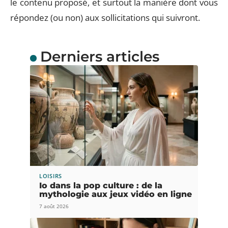
le contenu proposé, et surtout la manière dont vous
répondez (ou non) aux sollicitations qui suivront.
Derniers articles
LOISIRS
Io dans la pop culture : de la
mythologie aux jeux vidéo en ligne
7 août 2026