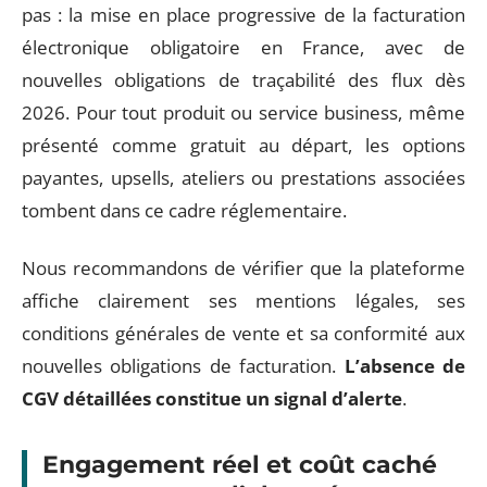
pas : la mise en place progressive de la facturation
électronique obligatoire en France, avec de
nouvelles obligations de traçabilité des flux dès
2026. Pour tout produit ou service business, même
présenté comme gratuit au départ, les options
payantes, upsells, ateliers ou prestations associées
tombent dans ce cadre réglementaire.
Nous recommandons de vérifier que la plateforme
affiche clairement ses mentions légales, ses
conditions générales de vente et sa conformité aux
nouvelles obligations de facturation.
L’absence de
CGV détaillées constitue un signal d’alerte
.
Engagement réel et coût caché