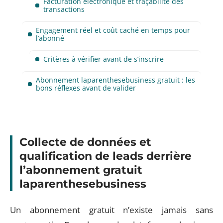
Facturation électronique et traçabilité des
transactions
Engagement réel et coût caché en temps pour
l’abonné
Critères à vérifier avant de s’inscrire
Abonnement laparenthesebusiness gratuit : les
bons réflexes avant de valider
Collecte de données et
qualification de leads derrière
l’abonnement gratuit
laparenthesebusiness
Un abonnement gratuit n’existe jamais sans