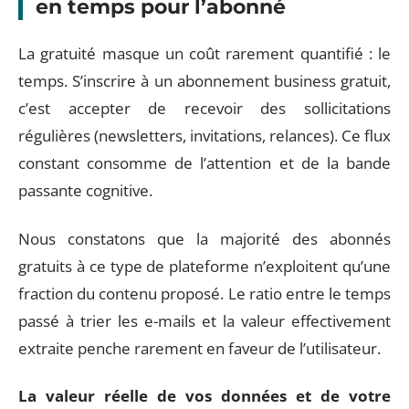
en temps pour l’abonné
La gratuité masque un coût rarement quantifié : le
temps. S’inscrire à un abonnement business gratuit,
c’est accepter de recevoir des sollicitations
régulières (newsletters, invitations, relances). Ce flux
constant consomme de l’attention et de la bande
passante cognitive.
Nous constatons que la majorité des abonnés
gratuits à ce type de plateforme n’exploitent qu’une
fraction du contenu proposé. Le ratio entre le temps
passé à trier les e-mails et la valeur effectivement
extraite penche rarement en faveur de l’utilisateur.
La valeur réelle de vos données et de votre