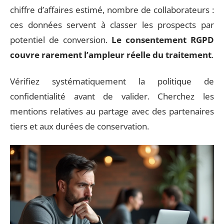
chiffre d’affaires estimé, nombre de collaborateurs :
ces données servent à classer les prospects par
potentiel de conversion.
Le consentement RGPD
couvre rarement l’ampleur réelle du traitement
.
Vérifiez systématiquement la politique de
confidentialité avant de valider. Cherchez les
mentions relatives au partage avec des partenaires
tiers et aux durées de conservation.