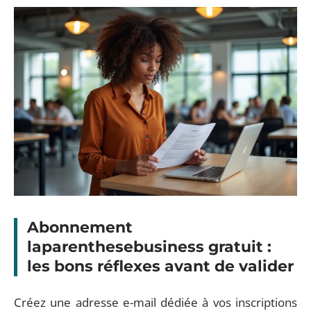
Abonnement
laparenthesebusiness gratuit :
les bons réflexes avant de valider
Créez une adresse e-mail dédiée à vos inscriptions