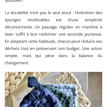
quotidien.
La durabilité n’est pas le seul atout : l’entretien des
éponges réutilisables est d’une simplicité
déconcertante. Un passage régulier en machine à
laver suffit à leur redonner une seconde jeunesse.
En adoptant cette habitude, chacun peut réduire ses
déchets tout en préservant son budget. Une action
simple, mais qui pèse dans la balance du
changement.