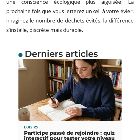
une conscience écologique plus aiguisée. La
prochaine fois que vous jetterez un œil à votre évier,
imaginez le nombre de déchets évités, la différence
s’installe, discrète mais durable.
Derniers articles
LOISIRS
Participe passé de rejoindre : quiz
interactif pour tester votre niveau