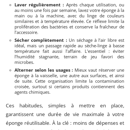
Laver régulièrement :
Après chaque utilisation, ou
au moins une fois par semaine, lavez votre éponge à la
main ou à la machine, avec du linge de couleurs
similaires et à température élevée. Ce réflexe limite la
prolifération des bactéries et conserve la fraîcheur de
l’accessoire.
Sécher complètement :
Un séchage à l’air libre est
idéal, mais un passage rapide au sèche-linge à basse
température fait aussi l’affaire. L’essentiel : éviter
l’humidité stagnante, terrain de jeu favori des
microbes.
Alterner selon les usages :
Mieux vaut réserver une
éponge à la vaisselle, une autre aux surfaces, et ainsi
de suite. Cette organisation limite la contamination
croisée, surtout si certains produits contiennent des
agents chimiques.
Ces habitudes, simples à mettre en place,
garantissent une durée de vie maximale à votre
éponge réutilisable. À la clé : moins de dépenses et