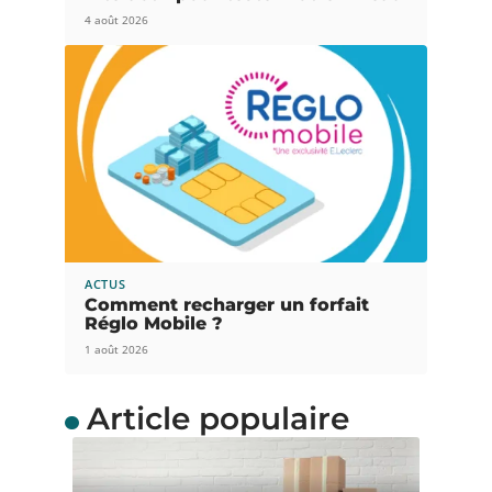
4 août 2026
ACTUS
Comment recharger un forfait
Réglo Mobile ?
1 août 2026
Article populaire