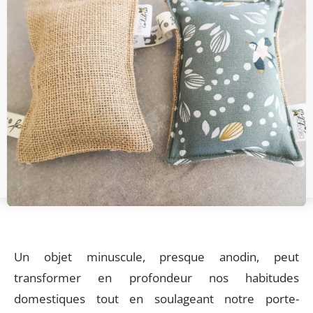
Un objet minuscule, presque anodin, peut
transformer en profondeur nos habitudes
domestiques tout en soulageant notre porte-