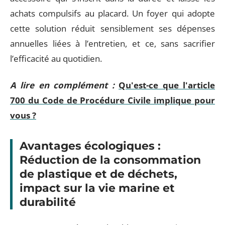
achats compulsifs au placard. Un foyer qui adopte
cette solution réduit sensiblement ses dépenses
annuelles liées à l’entretien, et ce, sans sacrifier
l’efficacité au quotidien.
A lire en complément :
Qu'est-ce que l'article
700 du Code de Procédure Civile implique pour
vous ?
Avantages écologiques :
Réduction de la consommation
de plastique et de déchets,
impact sur la vie marine et
durabilité