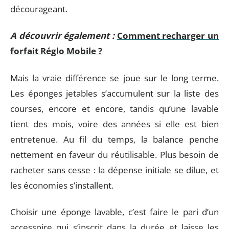
décourageant.
A découvrir également :
Comment recharger un
forfait Réglo Mobile ?
Mais la vraie différence se joue sur le long terme.
Les éponges jetables s’accumulent sur la liste des
courses, encore et encore, tandis qu’une lavable
tient des mois, voire des années si elle est bien
entretenue. Au fil du temps, la balance penche
nettement en faveur du réutilisable. Plus besoin de
racheter sans cesse : la dépense initiale se dilue, et
les économies s’installent.
Choisir une éponge lavable, c’est faire le pari d’un
accessoire qui s’inscrit dans la durée et laisse les