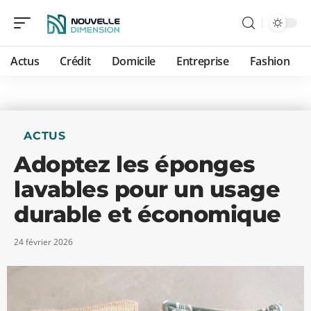
Actus
Crédit
Domicile
Entreprise
Fashion
ACTUS
Adoptez les éponges
lavables pour un usage
durable et économique
24 février 2026