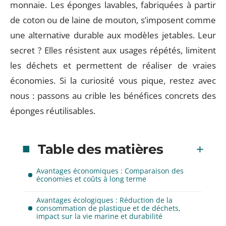
monnaie. Les éponges lavables, fabriquées à partir
de coton ou de laine de mouton, s’imposent comme
une alternative durable aux modèles jetables. Leur
secret ? Elles résistent aux usages répétés, limitent
les déchets et permettent de réaliser de vraies
économies. Si la curiosité vous pique, restez avec
nous : passons au crible les bénéfices concrets des
éponges réutilisables.
Table des matières
Avantages économiques : Comparaison des
économies et coûts à long terme
Avantages écologiques : Réduction de la
consommation de plastique et de déchets,
impact sur la vie marine et durabilité