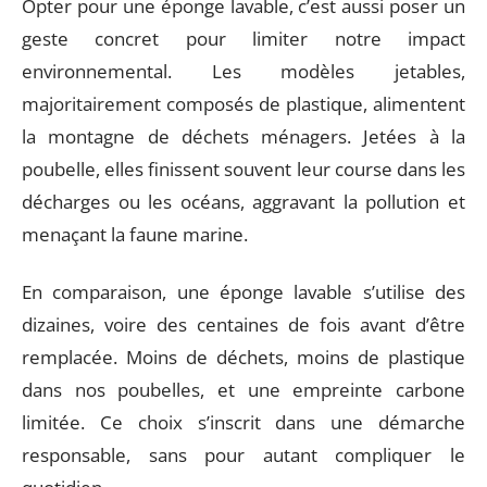
Opter pour une éponge lavable, c’est aussi poser un
geste concret pour limiter notre impact
environnemental. Les modèles jetables,
majoritairement composés de plastique, alimentent
la montagne de déchets ménagers. Jetées à la
poubelle, elles finissent souvent leur course dans les
décharges ou les océans, aggravant la pollution et
menaçant la faune marine.
En comparaison, une éponge lavable s’utilise des
dizaines, voire des centaines de fois avant d’être
remplacée. Moins de déchets, moins de plastique
dans nos poubelles, et une empreinte carbone
limitée. Ce choix s’inscrit dans une démarche
responsable, sans pour autant compliquer le