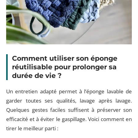
Comment utiliser son éponge
réutilisable pour prolonger sa
durée de vie ?
Un entretien adapté permet à l’éponge lavable de
garder toutes ses qualités, lavage après lavage.
Quelques gestes faciles suffisent à préserver son
efficacité et à éviter le gaspillage. Voici comment en
tirer le meilleur parti :