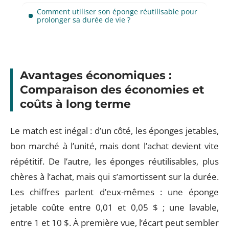
Comment utiliser son éponge réutilisable pour
prolonger sa durée de vie ?
Avantages économiques :
Comparaison des économies et
coûts à long terme
Le match est inégal : d’un côté, les éponges jetables,
bon marché à l’unité, mais dont l’achat devient vite
répétitif. De l’autre, les éponges réutilisables, plus
chères à l’achat, mais qui s’amortissent sur la durée.
Les chiffres parlent d’eux-mêmes : une éponge
jetable coûte entre 0,01 et 0,05 $ ; une lavable,
entre 1 et 10 $. À première vue, l’écart peut sembler