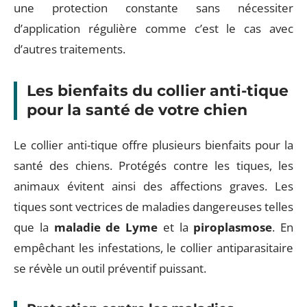
une protection constante sans nécessiter
d’application régulière comme c’est le cas avec
d’autres traitements.
Les bienfaits du collier anti-tique
pour la santé de votre chien
Le collier anti-tique offre plusieurs bienfaits pour la
santé des chiens. Protégés contre les tiques, les
animaux évitent ainsi des affections graves. Les
tiques sont vectrices de maladies dangereuses telles
que la
maladie de Lyme
et la
piroplasmose
. En
empêchant les infestations, le collier antiparasitaire
se révèle un outil préventif puissant.