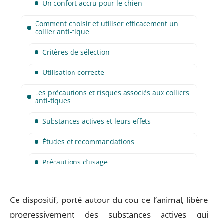
Un confort accru pour le chien
Comment choisir et utiliser efficacement un
collier anti-tique
Critères de sélection
Utilisation correcte
Les précautions et risques associés aux colliers
anti-tiques
Substances actives et leurs effets
Études et recommandations
Précautions d’usage
Ce dispositif, porté autour du cou de l’animal, libère
progressivement des substances actives qui