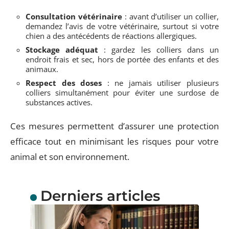
Consultation vétérinaire
: avant d’utiliser un collier,
demandez l’avis de votre vétérinaire, surtout si votre
chien a des antécédents de réactions allergiques.
Stockage adéquat
: gardez les colliers dans un
endroit frais et sec, hors de portée des enfants et des
animaux.
Respect des doses
: ne jamais utiliser plusieurs
colliers simultanément pour éviter une surdose de
substances actives.
Ces mesures permettent d’assurer une protection
efficace tout en minimisant les risques pour votre
animal et son environnement.
Derniers articles