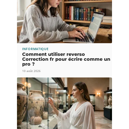
INFORMATIQUE
Comment utiliser reverso
Correction fr pour écrire comme un
pro ?
10 août 2026