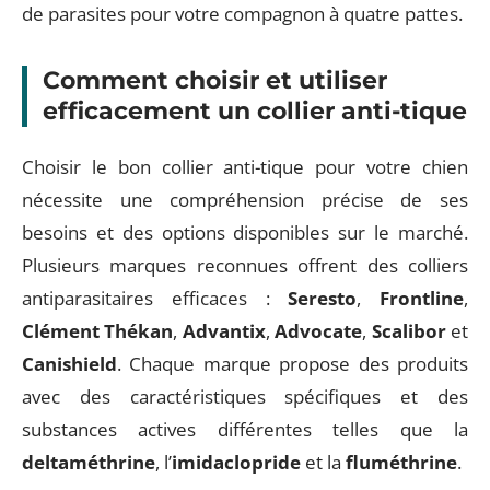
de parasites pour votre compagnon à quatre pattes.
Comment choisir et utiliser
efficacement un collier anti-tique
Choisir le bon collier anti-tique pour votre chien
nécessite une compréhension précise de ses
besoins et des options disponibles sur le marché.
Plusieurs marques reconnues offrent des colliers
antiparasitaires efficaces :
Seresto
,
Frontline
,
Clément Thékan
,
Advantix
,
Advocate
,
Scalibor
et
Canishield
. Chaque marque propose des produits
avec des caractéristiques spécifiques et des
substances actives différentes telles que la
deltaméthrine
, l’
imidaclopride
et la
fluméthrine
.