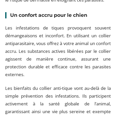
Un confort accru pour le chien
Les infestations de tiques provoquent souvent
démangeaisons et inconfort. En utilisant un collier
antiparasitaire, vous offrez à votre animal un confort
accru. Les substances actives libérées par le collier
agissent de manière continue, assurant une
protection durable et efficace contre les parasites
externes.
Les bienfaits du collier anti-tique vont au-delà de la
simple prévention des infestations. Ils participent
activement à la santé globale de l’animal,
garantissant ainsi une vie plus sereine et exempte