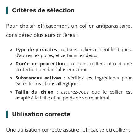
Critères de sélection
Pour choisir efficacement un collier antiparasitaire,
considérez plusieurs critères :
Type de parasites
: certains colliers ciblent les tiques,
d’autres les puces, et certains les deux.
Durée de protection
: certains colliers offrent une
protection pendant plusieurs mois.
Substances actives
: vérifiez les ingrédients pour
éviter les réactions allergiques.
Taille du chien
: assurez-vous que le collier est
adapté à la taille et au poids de votre animal.
Utilisation correcte
Une utilisation correcte assure l’efficacité du collier :