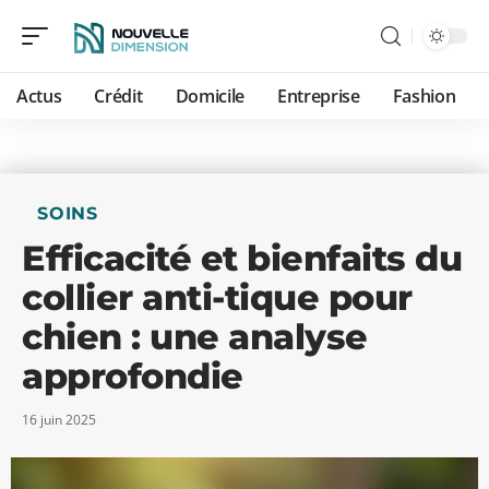
Actus
Crédit
Domicile
Entreprise
Fashion
SOINS
Efficacité et bienfaits du
collier anti-tique pour
chien : une analyse
approfondie
16 juin 2025