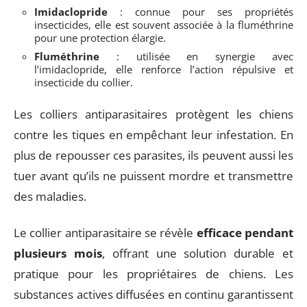
Imidaclopride
: connue pour ses propriétés
insecticides, elle est souvent associée à la fluméthrine
pour une protection élargie.
Fluméthrine
: utilisée en synergie avec
l’imidaclopride, elle renforce l’action répulsive et
insecticide du collier.
Les colliers antiparasitaires protègent les chiens
contre les tiques en empêchant leur infestation. En
plus de repousser ces parasites, ils peuvent aussi les
tuer avant qu’ils ne puissent mordre et transmettre
des maladies.
Le collier antiparasitaire se révèle
efficace pendant
plusieurs mois
, offrant une solution durable et
pratique pour les propriétaires de chiens. Les
substances actives diffusées en continu garantissent