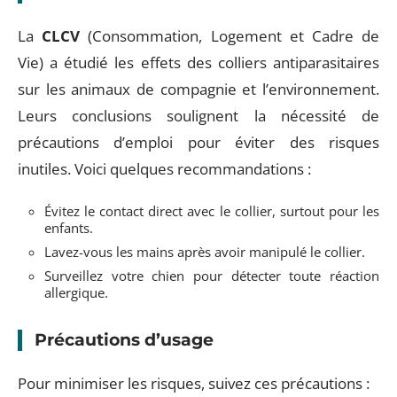
La
CLCV
(Consommation, Logement et Cadre de
Vie) a étudié les effets des colliers antiparasitaires
sur les animaux de compagnie et l’environnement.
Leurs conclusions soulignent la nécessité de
précautions d’emploi pour éviter des risques
inutiles. Voici quelques recommandations :
Évitez le contact direct avec le collier, surtout pour les
enfants.
Lavez-vous les mains après avoir manipulé le collier.
Surveillez votre chien pour détecter toute réaction
allergique.
Précautions d’usage
Pour minimiser les risques, suivez ces précautions :