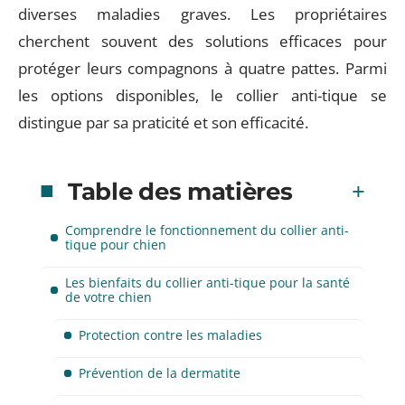
diverses maladies graves. Les propriétaires
cherchent souvent des solutions efficaces pour
protéger leurs compagnons à quatre pattes. Parmi
les options disponibles, le collier anti-tique se
distingue par sa praticité et son efficacité.
Table des matières
Comprendre le fonctionnement du collier anti-
tique pour chien
Les bienfaits du collier anti-tique pour la santé
de votre chien
Protection contre les maladies
Prévention de la dermatite