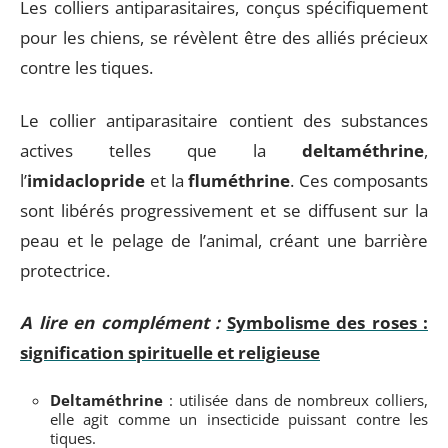
Les colliers antiparasitaires, conçus spécifiquement
pour les chiens, se révèlent être des alliés précieux
contre les tiques.
Le collier antiparasitaire contient des substances
actives telles que la
deltaméthrine
,
l’
imidaclopride
et la
fluméthrine
. Ces composants
sont libérés progressivement et se diffusent sur la
peau et le pelage de l’animal, créant une barrière
protectrice.
A lire en complément :
Symbolisme des roses :
signification spirituelle et religieuse
Deltaméthrine
: utilisée dans de nombreux colliers,
elle agit comme un insecticide puissant contre les
tiques.