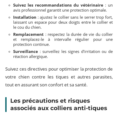
Suivez les recommandations du vétérinaire
: un
avis professionnel garantit une protection optimale.
Installation
: ajustez le collier sans le serrer trop fort,
laissant un espace pour deux doigts entre le collier et
le cou du chien.
Remplacement
: respectez la durée de vie du collier
et remplacez-le à intervalle régulier pour une
protection continue.
Surveillance
: surveillez les signes d’irritation ou de
réaction allergique.
Suivez ces directives pour optimiser la protection de
votre chien contre les tiques et autres parasites,
tout en assurant son confort et sa santé.
Les précautions et risques
associés aux colliers anti-tiques