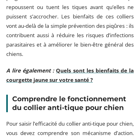
repoussent ou tuent les tiques avant qu’elles ne
puissent s’accrocher. Les bienfaits de ces colliers
vont au-delà de la simple prévention des piqûres : ils
contribuent aussi à réduire les risques d’infections
parasitaires et à améliorer le bien-être général des
chiens.
A lire également :
Quels sont les bienfaits de la
courgette jaune sur votre santé ?
Comprendre le fonctionnement
du collier anti-tique pour chien
Pour saisir l’efficacité du collier anti-tique pour chien,
vous devez comprendre son mécanisme d’action.