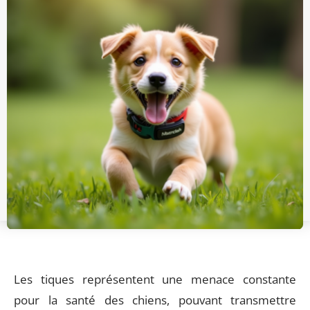
Les tiques représentent une menace constante
pour la santé des chiens, pouvant transmettre