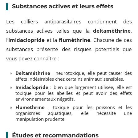
Substances actives et leurs effets
Les colliers antiparasitaires contiennent des
substances actives telles que la
deltaméthrine
,
l’
imidaclopride
et la
fluméthrine
. Chacune de ces
substances présente des risques potentiels que
vous devez connaître :
Deltaméthrine
: neurotoxique, elle peut causer des
effets indésirables chez certains animaux sensibles.
Imidaclopride
: bien que largement utilisée, elle est
toxique pour les abeilles et peut avoir des effets
environnementaux négatifs.
Fluméthrine
: toxique pour les poissons et les
organismes aquatiques, elle nécessite une
manipulation prudente.
Études et recommandations