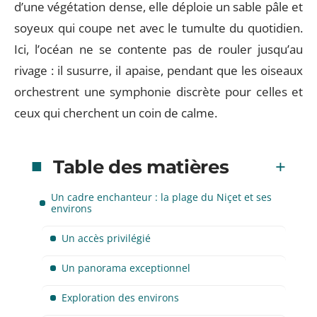
d’une végétation dense, elle déploie un sable pâle et
soyeux qui coupe net avec le tumulte du quotidien.
Ici, l’océan ne se contente pas de rouler jusqu’au
rivage : il susurre, il apaise, pendant que les oiseaux
orchestrent une symphonie discrète pour celles et
ceux qui cherchent un coin de calme.
Table des matières
Un cadre enchanteur : la plage du Niçet et ses
environs
Un accès privilégié
Un panorama exceptionnel
Exploration des environs