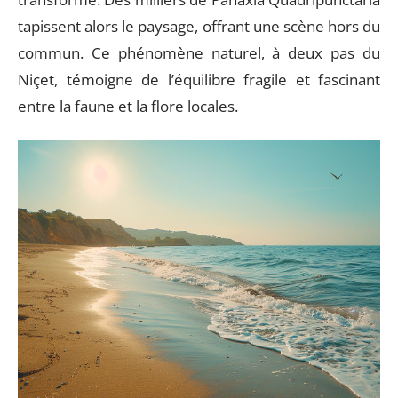
tapissent alors le paysage, offrant une scène hors du
commun. Ce phénomène naturel, à deux pas du
Niçet, témoigne de l’équilibre fragile et fascinant
entre la faune et la flore locales.