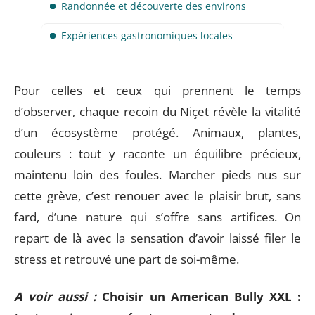
Randonnée et découverte des environs
Expériences gastronomiques locales
Pour celles et ceux qui prennent le temps
d’observer, chaque recoin du Niçet révèle la vitalité
d’un écosystème protégé. Animaux, plantes,
couleurs : tout y raconte un équilibre précieux,
maintenu loin des foules. Marcher pieds nus sur
cette grève, c’est renouer avec le plaisir brut, sans
fard, d’une nature qui s’offre sans artifices. On
repart de là avec la sensation d’avoir laissé filer le
stress et retrouvé une part de soi-même.
A voir aussi :
Choisir un American Bully XXL :