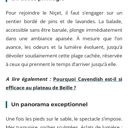
Pour rejoindre le Niçet, il faut s’engager sur un
sentier bordé de pins et de lavandes. La balade,
accessible sans être banale, plonge immédiatement
dans une ambiance apaisée. À mesure que l’on
avance, les odeurs et la lumière évoluent, jusqu’à
dévoiler soudainement cette plage cachée, réservée
à ceux qui prennent le temps d’arriver jusqu’à elle.
A lire également :
Pourquoi Cavendish est-il si
efficace au plateau de Beille ?
Un panorama exceptionnel
Une fois les pieds sur le sable, le spectacle s’impose.
Mer turquoise, roches sculptées, éclats de lumière :