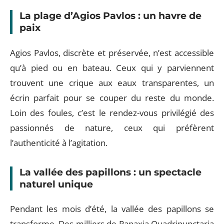
La plage d’Agios Pavlos : un havre de
paix
Agios Pavlos, discrète et préservée, n’est accessible
qu’à pied ou en bateau. Ceux qui y parviennent
trouvent une crique aux eaux transparentes, un
écrin parfait pour se couper du reste du monde.
Loin des foules, c’est le rendez-vous privilégié des
passionnés de nature, ceux qui préfèrent
l’authenticité à l’agitation.
La vallée des papillons : un spectacle
naturel unique
Pendant les mois d’été, la vallée des papillons se
transforme. Des milliers de Panaxia Quadripunctaria