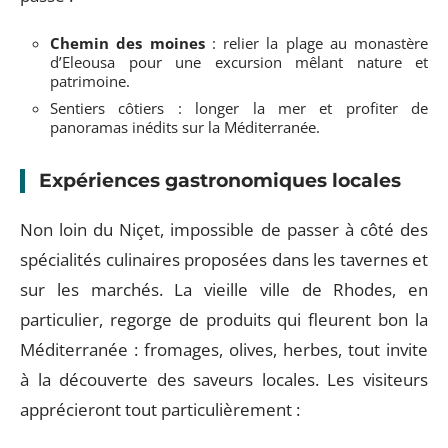
Chemin des moines
: relier la plage au monastère
d’Eleousa pour une excursion mêlant nature et
patrimoine.
Sentiers côtiers : longer la mer et profiter de
panoramas inédits sur la Méditerranée.
Expériences gastronomiques locales
Non loin du Niçet, impossible de passer à côté des
spécialités culinaires proposées dans les tavernes et
sur les marchés. La vieille ville de Rhodes, en
particulier, regorge de produits qui fleurent bon la
Méditerranée : fromages, olives, herbes, tout invite
à la découverte des saveurs locales. Les visiteurs
apprécieront tout particulièrement :