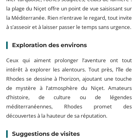
la plage du Niçet offre un point de vue saisissant sur
la Méditerranée. Rien n’entrave le regard, tout invite
à s’asseoir et à laisser passer le temps sans urgence.
Exploration des environs
Ceux qui aiment prolonger l’aventure ont tout
intérêt à explorer les alentours. Tout près, l’île de
Rhodes se dessine à l’horizon, ajoutant une touche
de mystère à l’atmosphère du Niçet. Amateurs
d’histoire, de culture ou de légendes
méditerranéennes, Rhodes promet des
découvertes à la hauteur de sa réputation.
Suggestions de visites