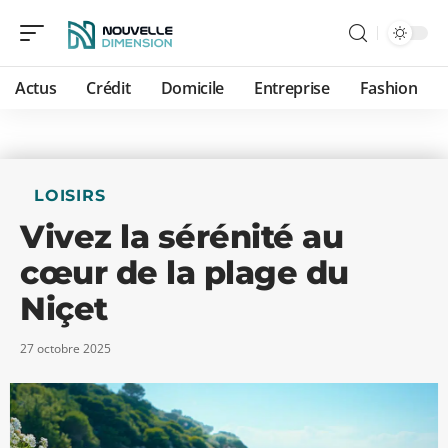
Actus
Crédit
Domicile
Entreprise
Fashion
LOISIRS
Vivez la sérénité au
cœur de la plage du
Niçet
27 octobre 2025