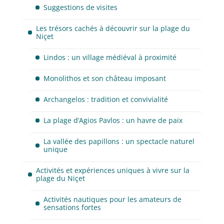
Suggestions de visites
Les trésors cachés à découvrir sur la plage du
Niçet
Lindos : un village médiéval à proximité
Monolithos et son château imposant
Archangelos : tradition et convivialité
La plage d’Agios Pavlos : un havre de paix
La vallée des papillons : un spectacle naturel
unique
Activités et expériences uniques à vivre sur la
plage du Niçet
Activités nautiques pour les amateurs de
sensations fortes