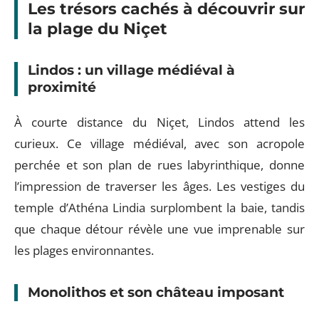
Les trésors cachés à découvrir sur
la plage du Niçet
Lindos : un village médiéval à
proximité
À courte distance du Niçet, Lindos attend les
curieux. Ce village médiéval, avec son acropole
perchée et son plan de rues labyrinthique, donne
l’impression de traverser les âges. Les vestiges du
temple d’Athéna Lindia surplombent la baie, tandis
que chaque détour révèle une vue imprenable sur
les plages environnantes.
Monolithos et son château imposant