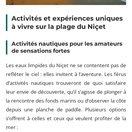
Activités et expériences uniques
à vivre sur la plage du Niçet
Activités nautiques pour les amateurs
de sensations fortes
Les eaux limpides du Niçet ne se contentent pas de
refléter le ciel : elles invitent à l’aventure. Les férus
d’activités nautiques trouveront de quoi satisfaire
leur envie de découverte, qu’il s’agisse de plonger à
la rencontre des fonds marins ou d’observer la côte
depuis une planche de paddle. Plusieurs options
s’offrent à celles et ceux qui veulent profiter de la
mer :