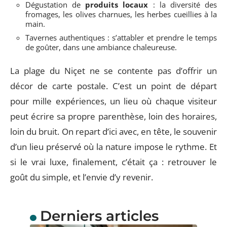
Dégustation de
produits locaux
: la diversité des
fromages, les olives charnues, les herbes cueillies à la
main.
Tavernes authentiques : s’attabler et prendre le temps
de goûter, dans une ambiance chaleureuse.
La plage du Niçet ne se contente pas d’offrir un
décor de carte postale. C’est un point de départ
pour mille expériences, un lieu où chaque visiteur
peut écrire sa propre parenthèse, loin des horaires,
loin du bruit. On repart d’ici avec, en tête, le souvenir
d’un lieu préservé où la nature impose le rythme. Et
si le vrai luxe, finalement, c’était ça : retrouver le
goût du simple, et l’envie d’y revenir.
Derniers articles