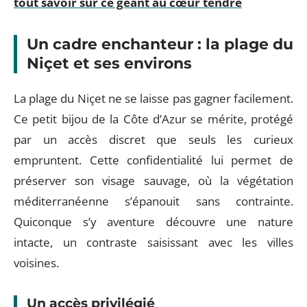
tout savoir sur ce géant au cœur tendre
Un cadre enchanteur : la plage du
Niçet et ses environs
La plage du Niçet ne se laisse pas gagner facilement.
Ce petit bijou de la Côte d’Azur se mérite, protégé
par un accès discret que seuls les curieux
empruntent. Cette confidentialité lui permet de
préserver son visage sauvage, où la végétation
méditerranéenne s’épanouit sans contrainte.
Quiconque s’y aventure découvre une nature
intacte, un contraste saisissant avec les villes
voisines.
Un accès privilégié