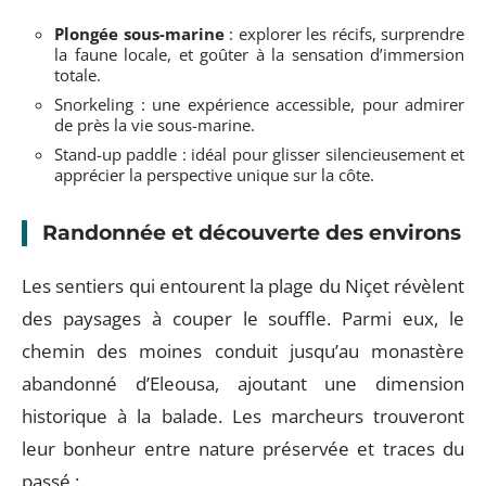
Plongée sous-marine
: explorer les récifs, surprendre
la faune locale, et goûter à la sensation d’immersion
totale.
Snorkeling : une expérience accessible, pour admirer
de près la vie sous-marine.
Stand-up paddle : idéal pour glisser silencieusement et
apprécier la perspective unique sur la côte.
Randonnée et découverte des environs
Les sentiers qui entourent la plage du Niçet révèlent
des paysages à couper le souffle. Parmi eux, le
chemin des moines conduit jusqu’au monastère
abandonné d’Eleousa, ajoutant une dimension
historique à la balade. Les marcheurs trouveront
leur bonheur entre nature préservée et traces du
passé :