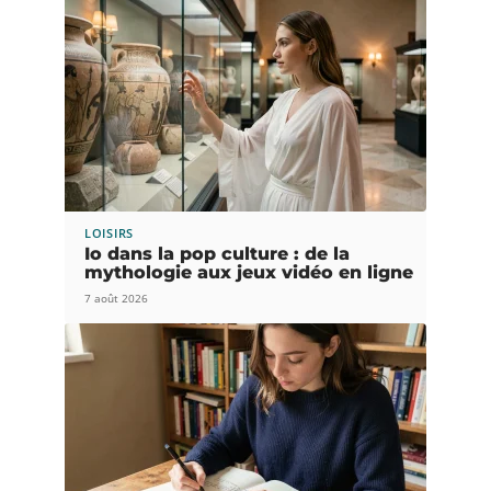
LOISIRS
Io dans la pop culture : de la
mythologie aux jeux vidéo en ligne
7 août 2026