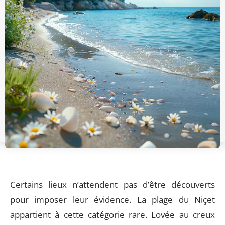
Certains lieux n’attendent pas d’être découverts
pour imposer leur évidence. La plage du Niçet
appartient à cette catégorie rare. Lovée au creux