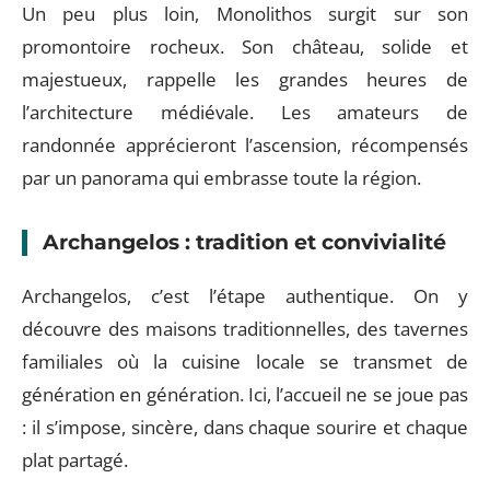
Un peu plus loin, Monolithos surgit sur son
promontoire rocheux. Son château, solide et
majestueux, rappelle les grandes heures de
l’architecture médiévale. Les amateurs de
randonnée apprécieront l’ascension, récompensés
par un panorama qui embrasse toute la région.
Archangelos : tradition et convivialité
Archangelos, c’est l’étape authentique. On y
découvre des maisons traditionnelles, des tavernes
familiales où la cuisine locale se transmet de
génération en génération. Ici, l’accueil ne se joue pas
: il s’impose, sincère, dans chaque sourire et chaque
plat partagé.