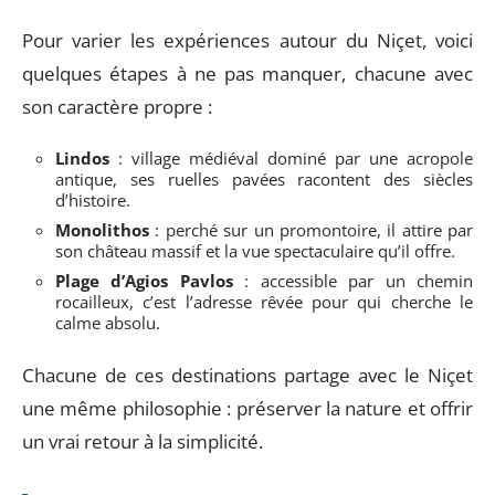
Pour varier les expériences autour du Niçet, voici
quelques étapes à ne pas manquer, chacune avec
son caractère propre :
Lindos
: village médiéval dominé par une acropole
antique, ses ruelles pavées racontent des siècles
d’histoire.
Monolithos
: perché sur un promontoire, il attire par
son château massif et la vue spectaculaire qu’il offre.
Plage d’Agios Pavlos
: accessible par un chemin
rocailleux, c’est l’adresse rêvée pour qui cherche le
calme absolu.
Chacune de ces destinations partage avec le Niçet
une même philosophie : préserver la nature et offrir
un vrai retour à la simplicité.