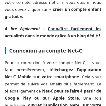
votre compte adresse net-c. Si vous êtes mineur,
vous devez cliquer sur «
créer un compte enfant
gratuit ».
A lire également :
Connaître facilement les
actualités dans le monde grâce à un blog dédié !
Connexion au compte Net-C
Pour la connexion à votre compte Net-C, il vous
faut premièrement,
téléchargez l’application
Net-C Mobile sur votre smartphone
. Cela vous
permet de suivre vos emails plus facilement. Le
téléchargement de
Net-C peut se faire à partir de
Google Play ou sur Apple Store.
Une fois
téléchargé,
ouvrez l’application Net-C sur votre