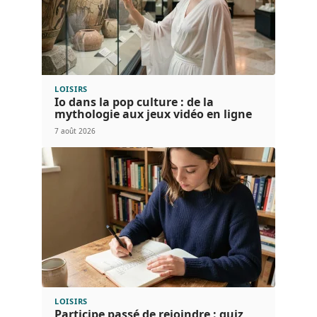
LOISIRS
Io dans la pop culture : de la
mythologie aux jeux vidéo en ligne
7 août 2026
LOISIRS
Participe passé de rejoindre : quiz