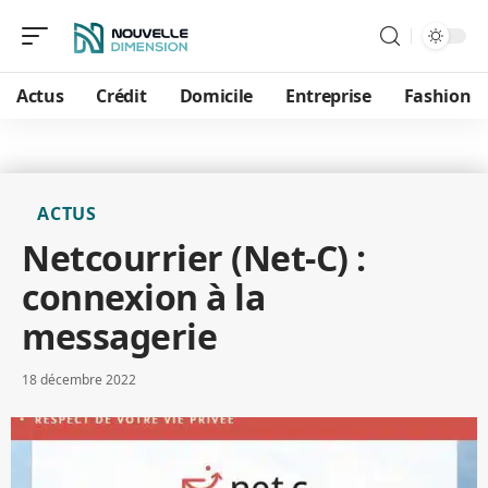
Actus
Crédit
Domicile
Entreprise
Fashion
ACTUS
Netcourrier (Net-C) :
connexion à la
messagerie
18 décembre 2022