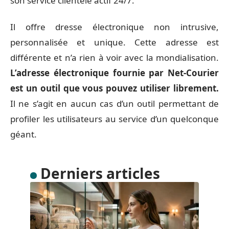
son service clientèle actif 24/7.
Il offre dresse électronique non intrusive,
personnalisée et unique. Cette adresse est
différente et n’a rien à voir avec la mondialisation.
L’adresse électronique fournie par Net-Courier
est un outil que vous pouvez utiliser librement.
Il ne s’agit en aucun cas d’un outil permettant de
profiler les utilisateurs au service d’un quelconque
géant.
Derniers articles