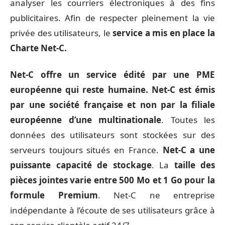
analyser les courriers électroniques à des fins
publicitaires. Afin de respecter pleinement la vie
privée des utilisateurs, le
service a mis en place la
Charte Net-C.
Net-C offre un service édité par une PME
européenne qui reste humaine. Net-C est émis
par une société française et non par la filiale
européenne d’une multinationale
. Toutes les
données des utilisateurs sont stockées sur des
serveurs toujours situés en France.
Net-C a une
puissante capacité de stockage
. La
taille des
pièces jointes varie entre 500 Mo et 1 Go pour la
formule Premium
. Net-C ne entreprise
indépendante à l’écoute de ses utilisateurs grâce à