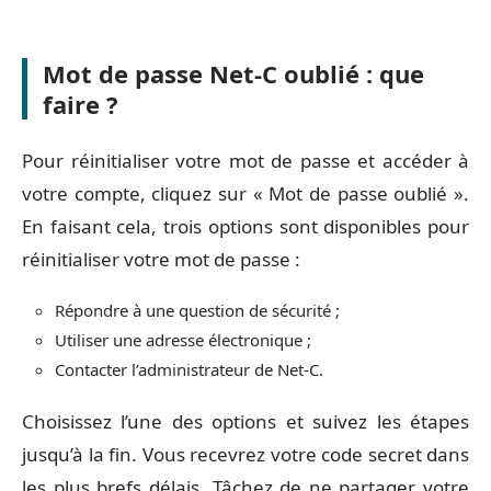
Mot de passe Net-C oublié : que
faire ?
Pour réinitialiser votre mot de passe et accéder à
votre compte, cliquez sur « Mot de passe oublié ».
En faisant cela, trois options sont disponibles pour
réinitialiser votre mot de passe :
Répondre à une question de sécurité ;
Utiliser une adresse électronique ;
Contacter l’administrateur de Net-C.
Choisissez l’une des options et suivez les étapes
jusqu’à la fin. Vous recevrez votre code secret dans
les plus brefs délais. Tâchez de ne partager votre