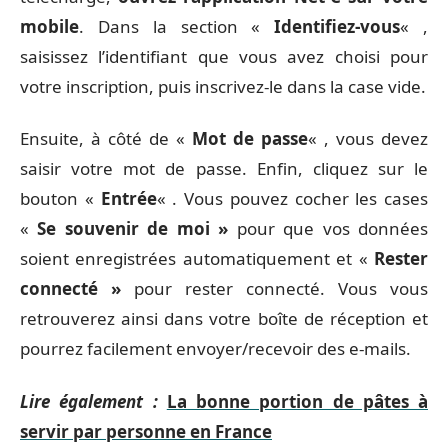
mobile
. Dans la section «
Identifiez-vous
« ,
saisissez l’identifiant que vous avez choisi pour
votre inscription, puis inscrivez-le dans la case vide.
Ensuite, à côté de «
Mot de passe
« , vous devez
saisir votre mot de passe. Enfin, cliquez sur le
bouton «
Entrée
« . Vous pouvez cocher les cases
«
Se souvenir de moi »
pour que vos données
soient enregistrées automatiquement et «
Rester
connecté »
pour rester connecté. Vous vous
retrouverez ainsi dans votre boîte de réception et
pourrez facilement envoyer/recevoir des e-mails.
Lire également :
La bonne portion de pâtes à
servir par personne en France