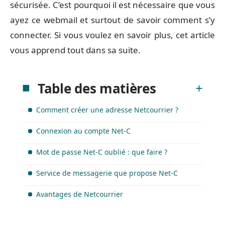
sécurisée. C’est pourquoi il est nécessaire que vous
ayez ce webmail et surtout de savoir comment s’y
connecter. Si vous voulez en savoir plus, cet article
vous apprend tout dans sa suite.
Table des matières
Comment créer une adresse Netcourrier ?
Connexion au compte Net-C
Mot de passe Net-C oublié : que faire ?
Service de messagerie que propose Net-C
Avantages de Netcourrier