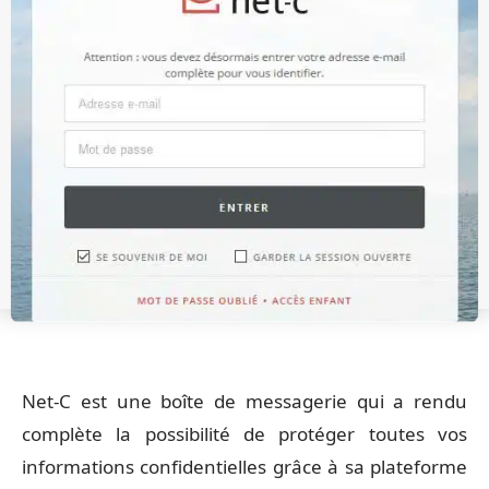
Net-C est une boîte de messagerie qui a rendu
complète la possibilité de protéger toutes vos
informations confidentielles grâce à sa plateforme