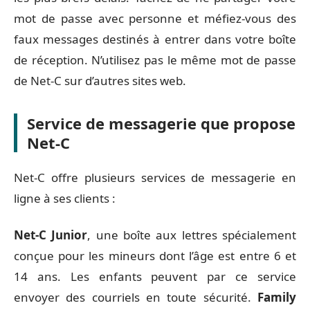
mot de passe avec personne et méfiez-vous des
faux messages destinés à entrer dans votre boîte
de réception. N’utilisez pas le même mot de passe
de Net-C sur d’autres sites web.
Service de messagerie que propose
Net-C
Net-C offre plusieurs services de messagerie en
ligne à ses clients :
Net-C Junior
, une boîte aux lettres spécialement
conçue pour les mineurs dont l’âge est entre 6 et
14 ans. Les enfants peuvent par ce service
envoyer des courriels en toute sécurité.
Family