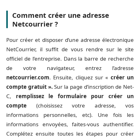
Comment créer une adresse
Netcourrier ?
Pour créer et disposer d’une adresse électronique
NetCourrier, il suffit de vous rendre sur le site
officiel de l’entreprise. Dans la barre de recherche
de votre navigateur, entrez l’adresse
netcourrier.com
. Ensuite, cliquez sur «
créer un
compte gratuit ».
Sur la page d’inscription de Net-
C,
remplissez le formulaire pour créer un
compte
(choisissez votre adresse, vos
informations personnelles, etc). Une fois les
informations envoyées, faites-vous authentifier.
Complétez ensuite toutes les étapes pour créer