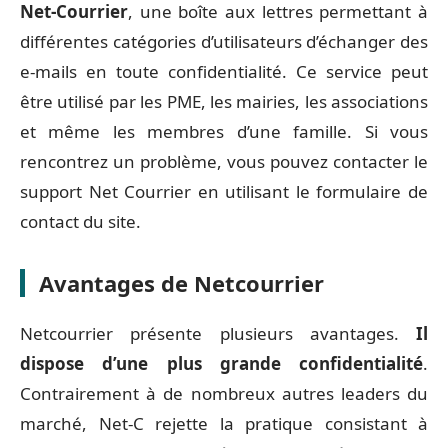
Net-Courrier
, une boîte aux lettres permettant à
différentes catégories d’utilisateurs d’échanger des
e-mails en toute confidentialité. Ce service peut
être utilisé par les PME, les mairies, les associations
et même les membres d’une famille. Si vous
rencontrez un problème, vous pouvez contacter le
support Net Courrier en utilisant le formulaire de
contact du site.
Avantages de Netcourrier
Netcourrier présente plusieurs avantages.
Il
dispose d’une plus grande confidentialité
.
Contrairement à de nombreux autres leaders du
marché, Net-C rejette la pratique consistant à